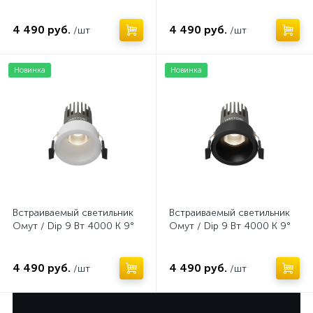
4 490 руб.
4 490 руб.
/шт
/шт
Новинка
Новинка
Встраиваемый светильник
Встраиваемый светильник
Омут / Dip 9 Вт 4000 К 9°
Омут / Dip 9 Вт 4000 К 9°
4 490 руб.
4 490 руб.
/шт
/шт