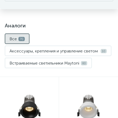
Аналоги
Все
70
Аксессуары, крепления и управление светом
10
Встраиваемые светильники Maytoni
60
Нет
Нет