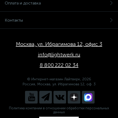
Оплата и доставка
Контакты
Москва, ул. Ибрагимова 12, офис 3
info@lightwerk.ru
8 800 222 02 34
© Интернет-магазин Лайтверк, 2026
Россия, Москва, ул. Ибрагимова 12, оф. 3
Политика компании в отношении обработки персональных
данных