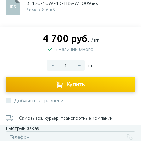
DL120-10W-4K-TRS-W_009.ies
Размер: 8,6 кб
4 700 руб.
/шт
В наличии много
-
+
шт
Купить
Добавить к сравнению
Самовывоз, курьер, транспортные компании
Быстрый заказ