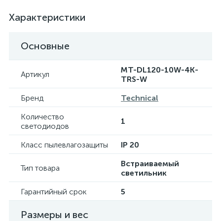
Характеристики
Основные
MT-DL120-10W-4K-
Артикул
TRS-W
Бренд
Technical
Количество
1
светодиодов
Класс пылевлагозащиты
IP 20
Встраиваемый
Тип товара
светильник
Гарантийный срок
5
Размеры и вес