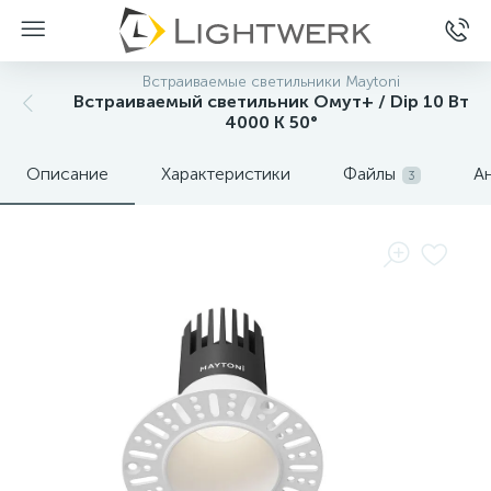
Встраиваемые светильники Maytoni
Встраиваемый светильник Омут+ / Dip 10 Вт
4000 К 50°
Описание
Характеристики
Файлы
А
3
Нет