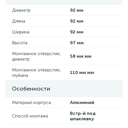
Диаметр
92 мм
Длина
92 мм
Ширина
92 мм
Высота
97 мм
Монтажное отверстие,
58 мм мм
диаметр
Монтажное отверстие,
110 мм мм
глубина
Особенности
Материал корпуса
Алюминий
Встр-й под
Способ монтажа
шпаклевку