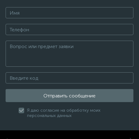
Отправить сообщение
Я даю согласие на обработку моих
персональных данных