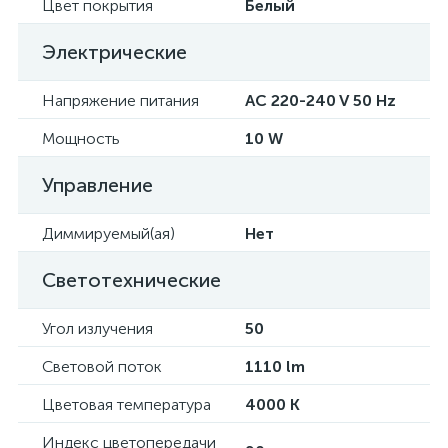
Цвет покрытия
Белый
Электрические
Напряжение питания
AC 220-240 V 50 Hz
Мощность
10 W
Управление
Диммируемый(ая)
Нет
Светотехнические
Угол излучения
50
Световой поток
1110 lm
Цветовая температура
4000 K
Индекс цветопередачи