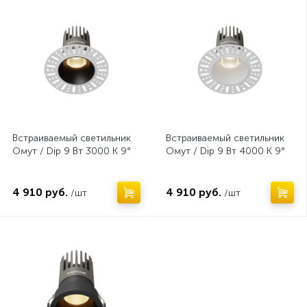
Встраиваемый светильник
Встраиваемый светильник
Омут / Dip 9 Вт 3000 К 9°
Омут / Dip 9 Вт 4000 К 9°
4 910 руб.
4 910 руб.
/шт
/шт
Нет