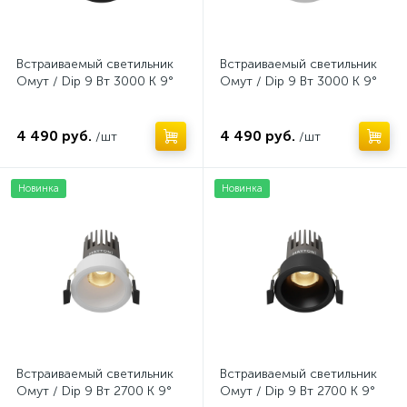
Встраиваемый светильник
Встраиваемый светильник
Омут / Dip 9 Вт 3000 К 9°
Омут / Dip 9 Вт 3000 К 9°
4 490 руб.
4 490 руб.
/шт
/шт
Новинка
Новинка
Встраиваемый светильник
Встраиваемый светильник
Омут / Dip 9 Вт 2700 К 9°
Омут / Dip 9 Вт 2700 К 9°