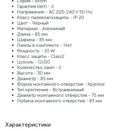
Серия - Atom
Гарантия (лет) - 2
Напряжение - AC 220-240 V 50 Hz
Класс пылевлагозащиты - IP 20
Цвет - Черный
Материал - Алюминий
Длина - 85 мм
Ширина - 85 мм
Лампы в комплекте - Нет
Мощность - 10 W
Класс защиты - Class2
Цоколь - GU10
Количество ламп - 1
Высота - 30 мм
Диаметр - 85 мм
Форма монтажного отверстия - Круглое
Тип крепления - Встраиваемый
Диаметр монтажного отверстия - 75 мм
Глубина монтажного отверстия - 83 мм
Характеристики