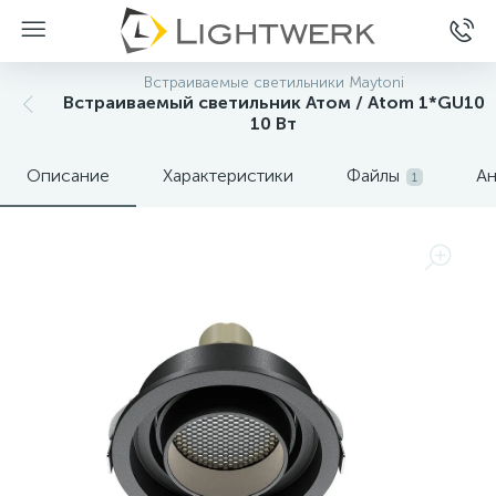
Встраиваемые светильники Maytoni
Встраиваемый светильник Атом / Atom 1*GU10
10 Вт
Описание
Характеристики
Файлы
Ан
1
Нет