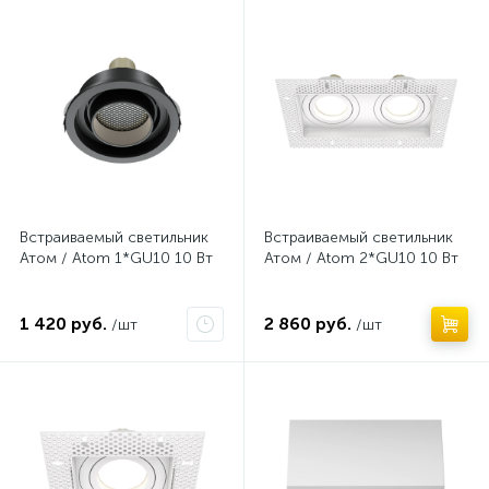
Нет
Нет
Встраиваемый светильник
Встраиваемый светильник
Атом / Atom 1*GU10 10 Вт
Атом / Atom 2*GU10 10 Вт
1 420 руб.
2 860 руб.
/шт
/шт
Нет
Нет