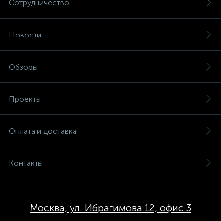
Сотрудничество
Новости
Обзоры
Проекты
Оплата и доставка
Контакты
Москва, ул. Ибрагимова 12, офис 3