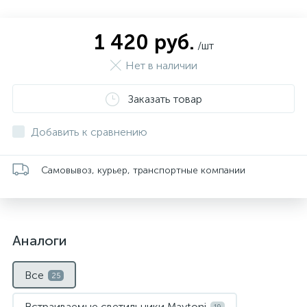
1 420 руб.
/шт
Нет в наличии
Заказать товар
Добавить к сравнению
Самовывоз, курьер, транспортные компании
Аналоги
Все
25
Встраиваемые светильники Maytoni