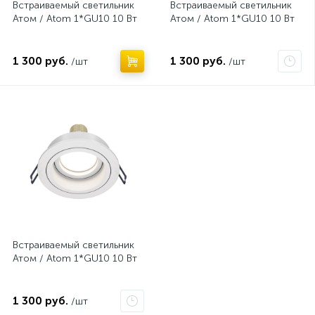
Встраиваемый светильник
Встраиваемый светильник
Атом / Atom 1*GU10 10 Вт
Атом / Atom 1*GU10 10 Вт
1 300 руб.
1 300 руб.
/шт
/шт
Нет
Встраиваемый светильник
Атом / Atom 1*GU10 10 Вт
1 300 руб.
/шт