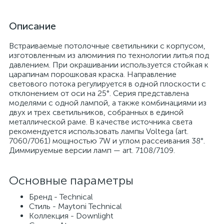
Описание
Встраиваемые потолочные светильники с корпусом,
изготовленным из алюминия по технологии литья под
давлением. При окрашивании используется стойкая к
царапинам порошковая краска. Направление
светового потока регулируется в одной плоскости с
отклонением от оси на 25°. Серия представлена
моделями с одной лампой, а также комбинациями из
двух и трех светильников, собранных в единой
металлической раме. В качестве источника света
рекомендуется использовать лампы Voltega (art.
7060/7061) мощностью 7W и углом рассеивания 38°.
Диммируемые версии ламп — art. 7108/7109.
Основные параметры
Бренд - Technical
Стиль - Maytoni Technical
Коллекция - Downlight