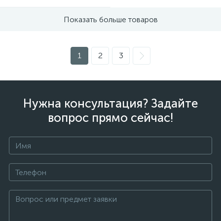
Показать больше товаров
1
2
3
Нужна консультация? Задайте
вопрос прямо сейчас!