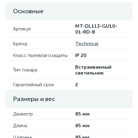
Основные
MT-DL113-GU10-
Артикул
01-RD-B
Бренд
Technical
Класс пылевлагозащиты
IP 20
Встраиваемый
Тип товара
светильник
Гарантийный срок
2
Размеры и вес
Диаметр
85 мм
Длина
85 мм
Ширина
85 мм