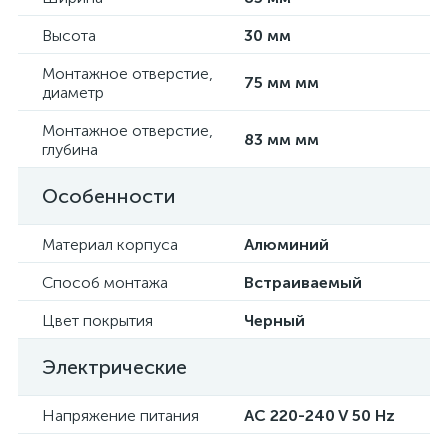
Высота
30 мм
Монтажное отверстие,
75 мм мм
диаметр
Монтажное отверстие,
83 мм мм
глубина
Особенности
Материал корпуса
Алюминий
Способ монтажа
Встраиваемый
Цвет покрытия
Черный
Электрические
Напряжение питания
AC 220-240 V 50 Hz