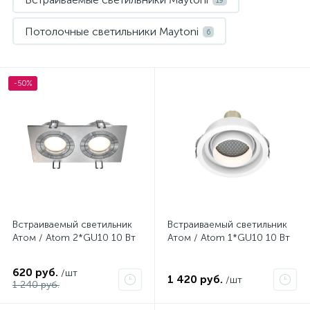
19
Потолочные светильники Maytoni
6
-50%
Нет
Нет
Встраиваемый светильник
Встраиваемый светильник
Атом / Atom 2*GU10 10 Вт
Атом / Atom 1*GU10 10 Вт
620 руб.
/шт
1 420 руб.
/шт
1 240 руб.