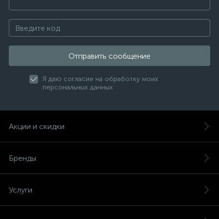
Отправить сообщение
Я даю согласие на обработку моих
персональных данных
Акции и скидки
Бренды
Услуги