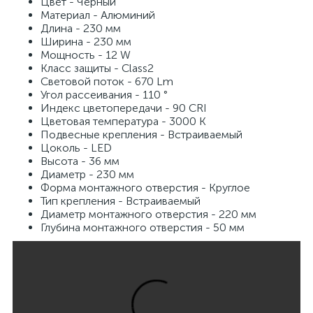
Цвет - Черный
Материал - Алюминий
Длина - 230 мм
Ширина - 230 мм
Мощность - 12 W
Класс защиты - Class2
Световой поток - 670 Lm
Угол рассеивания - 110 °
Индекс цветопередачи - 90 CRI
Цветовая температура - 3000 K
Подвесные крепления - Встраиваемый
Цоколь - LED
Высота - 36 мм
Диаметр - 230 мм
Форма монтажного отверстия - Круглое
Тип крепления - Встраиваемый
Диаметр монтажного отверстия - 220 мм
Глубина монтажного отверстия - 50 мм