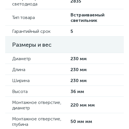
2835
светодиода
Встраиваемый
Тип товара
светильник
Гарантийный срок
5
Размеры и вес
Диаметр
230 мм
Длина
230 мм
Ширина
230 мм
Высота
36 мм
Монтажное отверстие,
220 мм мм
диаметр
Монтажное отверстие,
50 мм мм
глубина