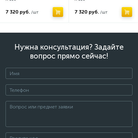
7 320 руб.
7 320 руб.
/шт
/шт
Нужна консультация? Задайте
вопрос прямо сейчас!