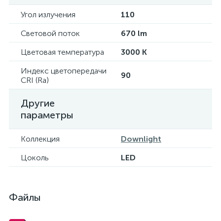
Угол излучения
110
Световой поток
670 lm
Цветовая температура
3000 K
Индекс цветопередачи
90
CRI (Ra)
Другие
параметры
Коллекция
Downlight
Цоколь
LED
Файлы