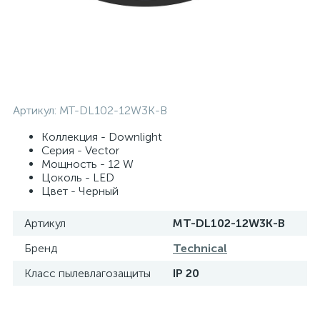
Артикул:
MT-DL102-12W3K-B
Коллекция - Downlight
Серия - Vector
Мощность - 12 W
Цоколь - LED
Цвет - Черный
Артикул
MT-DL102-12W3K-B
Бренд
Technical
Класс пылевлагозащиты
IP 20