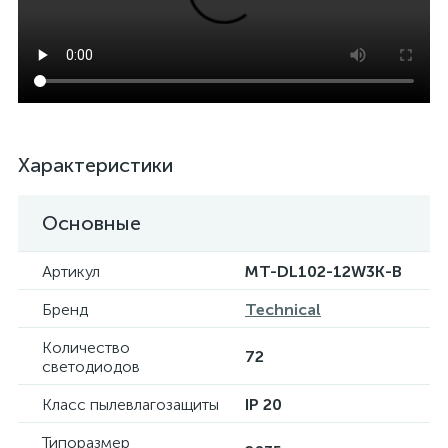
Характеристики
Основные
Артикул
MT-DL102-12W3K-B
Бренд
Technical
Количество
72
светодиодов
Класс пылевлагозащиты
IP 20
Типоразмер