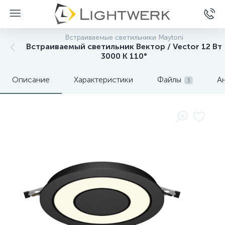
Встраиваемые светильники Maytoni
Встраиваемый светильник Вектор / Vector 12 Вт
3000 К 110°
Описание
Характеристики
Файлы
А
3
Нет