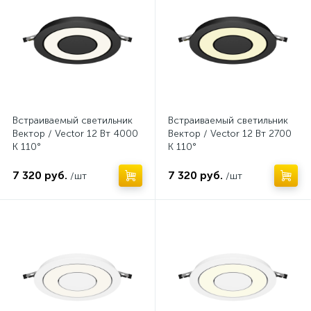
Встраиваемый светильник
Встраиваемый светильник
Вектор / Vector 12 Вт 4000
Вектор / Vector 12 Вт 2700
К 110°
К 110°
7 320 руб.
7 320 руб.
/шт
/шт
Нет
Нет