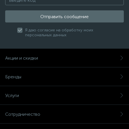
Отправить сообщение
Я даю согласие на обработку моих
персональных данных
Акции и скидки
Бренды
Услуги
Сотрудничество