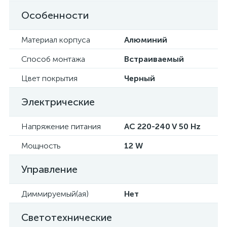
Особенности
Материал корпуса
Алюминий
Способ монтажа
Встраиваемый
Цвет покрытия
Черный
Электрические
Напряжение питания
AC 220-240 V 50 Hz
Мощность
12 W
Управление
Диммируемый(ая)
Нет
Светотехнические