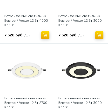
Встраиваемый светильник
Встраиваемый светильник
Вектор / Vector 12 Вт 4000
Вектор / Vector 12 Вт 3000
К 110°
К 110°
7 320 руб.
7 320 руб.
/шт
/шт
Нет
Нет
Встраиваемый светильник
Встраиваемый светильник
Вектор / Vector 12 Вт 2700
Вектор / Vector 12 Вт 3000
К 110°
К 110°