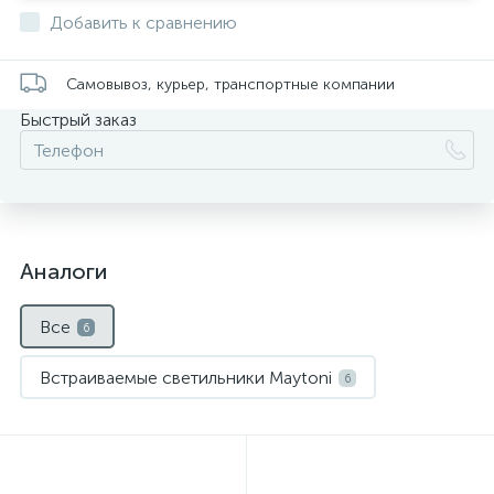
Добавить к сравнению
Самовывоз, курьер, транспортные компании
Быстрый заказ
Аналоги
Все
6
Встраиваемые светильники Maytoni
6
Нет
Нет