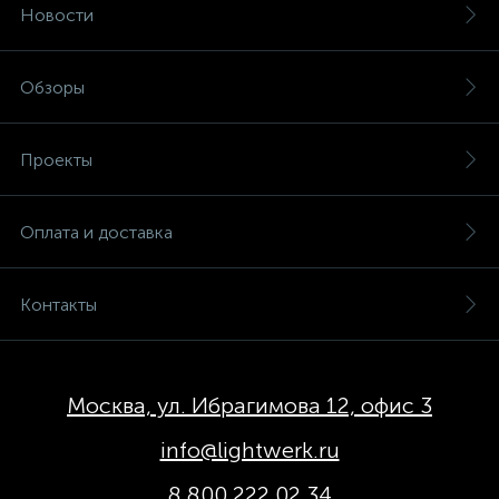
Новости
Обзоры
Проекты
Оплата и доставка
Контакты
Москва, ул. Ибрагимова 12, офис 3
info@lightwerk.ru
8 800 222 02 34