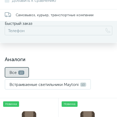
Добавить к сравнению
Самовывоз, курьер, транспортные компании
Быстрый заказ
Аналоги
Все
10
Встраиваемые светильники Maytoni
10
Новинка
Новинка