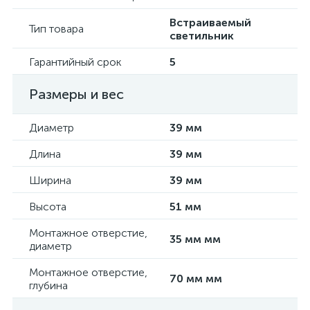
Встраиваемый
Тип товара
светильник
Гарантийный срок
5
Размеры и вес
Диаметр
39 мм
Длина
39 мм
Ширина
39 мм
Высота
51 мм
Монтажное отверстие,
35 мм мм
диаметр
Монтажное отверстие,
70 мм мм
глубина