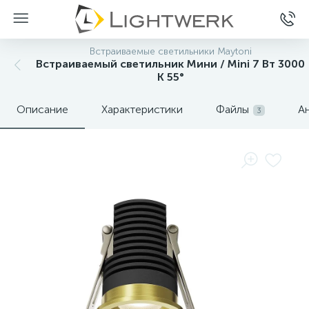
Встраиваемые светильники Maytoni
Встраиваемый светильник Мини / Mini 7 Вт 3000
К 55°
Описание
Характеристики
Файлы
А
3
Нет