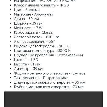
Напряжение - AC 220-240 V 50 Hz
Класс пылевлагозащиты - IP 20
Цвет - Черный
Материал - Алюминий
Длина - 39 мм
Ширина - 39 мм
Мощность - 7 W
Класс защиты - Class2
Световой поток - 610 Lm
Угол рассеивания - 55 °
Индекс цветопередачи - 90 CRI
Цветовая температура - 3000 K
Подвесные крепления - Встраиваемый
Цоколь - LED
Высота - 51 мм
Диаметр - 39 мм
Форма монтажного отверстия - Круглое
Тип крепления - Встраиваемый
Диаметр монтажного отверстия - 35 мм
Глубина монтажного отверстия - 70 мм