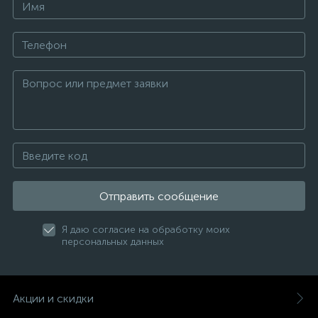
Отправить сообщение
Я даю согласие на обработку моих
персональных данных
Акции и скидки