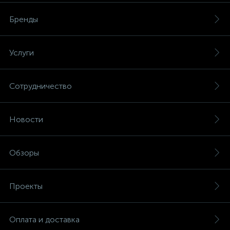
Бренды
Услуги
Сотрудничество
Новости
Обзоры
Проекты
Оплата и доставка