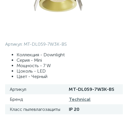
Артикул:
MT-DL059-7W3K-BS
Коллекция - Downlight
Серия - Mini
Мощность - 7 W
Цоколь - LED
Цвет - Черный
Артикул
MT-DL059-7W3K-BS
Бренд
Technical
Класс пылевлагозащиты
IP 20