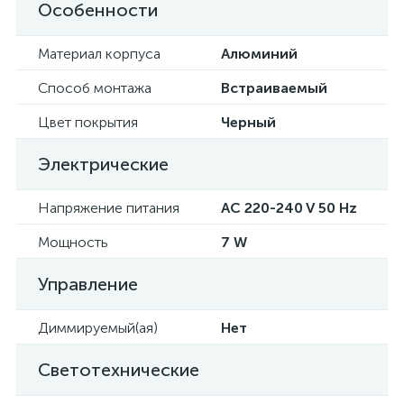
Особенности
Материал корпуса
Алюминий
Способ монтажа
Встраиваемый
Цвет покрытия
Черный
Электрические
Напряжение питания
AC 220-240 V 50 Hz
Мощность
7 W
Управление
Диммируемый(ая)
Нет
Светотехнические