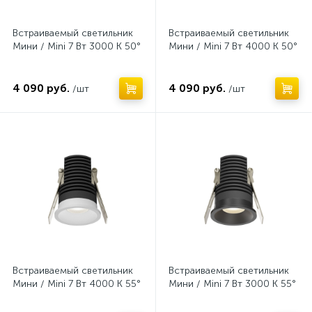
Встраиваемый светильник
Встраиваемый светильник
Мини / Mini 7 Вт 3000 К 50°
Мини / Mini 7 Вт 4000 К 50°
4 090 руб.
4 090 руб.
/шт
/шт
Нет
Нет
Встраиваемый светильник
Встраиваемый светильник
Мини / Mini 7 Вт 4000 К 55°
Мини / Mini 7 Вт 3000 К 55°