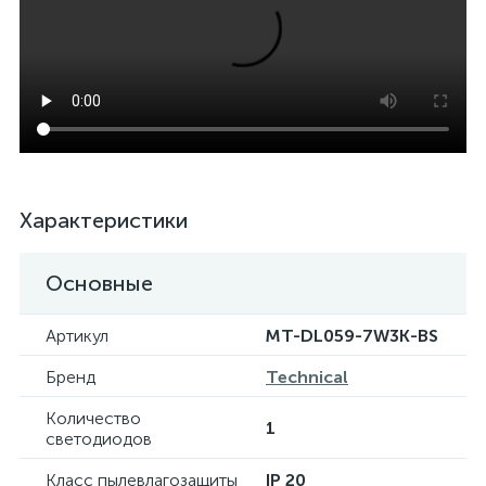
Характеристики
Основные
Артикул
MT-DL059-7W3K-BS
Бренд
Technical
Количество
1
светодиодов
Класс пылевлагозащиты
IP 20