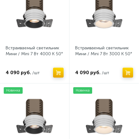
Встраиваемый светильник
Встраиваемый светильник
Мини / Mini 7 Вт 4000 К 50°
Мини / Mini 7 Вт 3000 К 50°
4 090 руб.
4 090 руб.
/шт
/шт
Новинка
Новинка