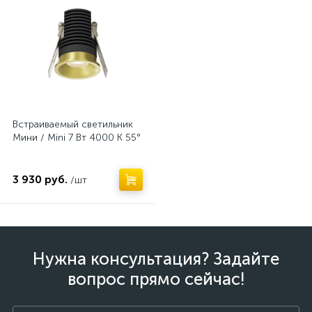
Встраиваемый светильник
Мини / Mini 7 Вт 4000 К 55°
3 930 руб.
/шт
Нужна консультация? Задайте
вопрос прямо сейчас!