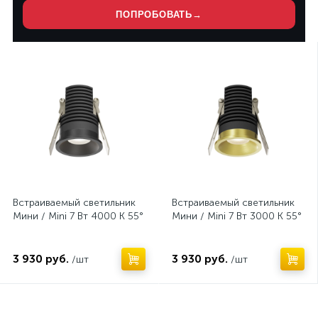
ПОПРОБОВАТЬ
→
Нет
Нет
Встраиваемый светильник
Встраиваемый светильник
Мини / Mini 7 Вт 4000 К 55°
Мини / Mini 7 Вт 3000 К 55°
3 930 руб.
3 930 руб.
/шт
/шт
Нет