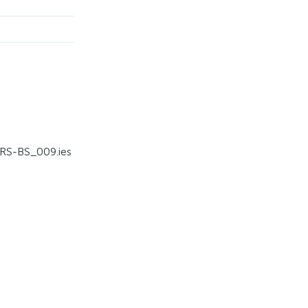
S-BS_009.ies