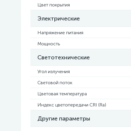
Цвет покрытия
Электрические
Напряжение питания
Мощность
Светотехнические
Угол излучения
Световой поток
Цветовая температура
Индекс цветопередачи CRI (Ra)
Другие параметры