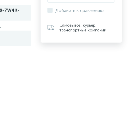
8-7W4K-
Добавить к сравнению
l
Самовывоз, курьер,
транспортные компании