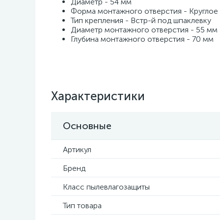
Диаметр - 54 мм
Форма монтажного отверстия - Круглое
Тип крепления - Встр-й под шпаклевку
Диаметр монтажного отверстия - 55 мм
Глубина монтажного отверстия - 70 мм
Характеристики
Основные
Артикул
Бренд
Класс пылевлагозащиты
Тип товара