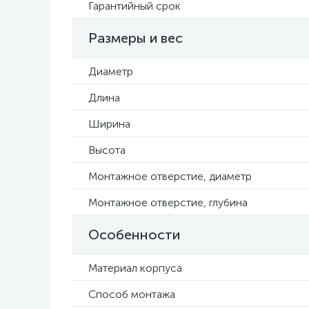
Гарантийный срок
Размеры и вес
Диаметр
Длина
Ширина
Высота
Монтажное отверстие, диаметр
Монтажное отверстие, глубина
Особенности
Материал корпуса
Способ монтажа