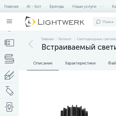
Главная
AI - бот
Бренды
Наши услуги
К
Контакты
Главная
Каталог
Светодиодные светил
Встраиваемый свет
Описание
Характеристики
Фай
Нет