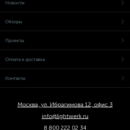
Новости
Обзоры
Проекты
Оплата и доставка
Контакты
Москва, ул. Ибрагимова 12, офис 3
info@lightwerk.ru
8 800 222 02 34