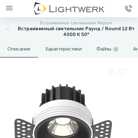
Встраиваемые светильники Maytoni
Встраиваемый светильник Раунд / Round 12 Вт
4000 К 50°
Описание
Характеристики
Файлы
А
3
Нет