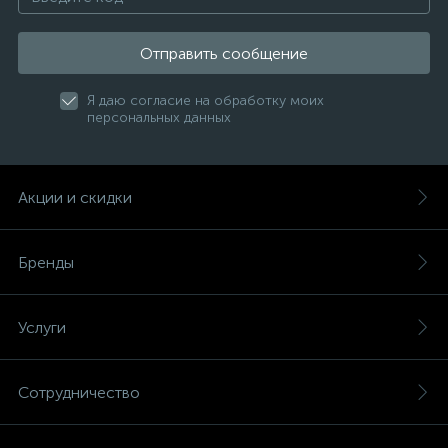
Отправить сообщение
Я даю согласие на обработку моих
персональных данных
Акции и скидки
Бренды
Услуги
Сотрудничество