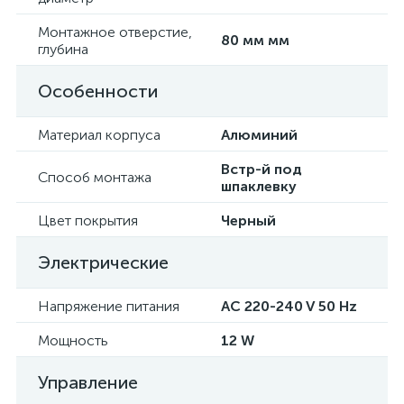
Монтажное отверстие,
80 мм мм
глубина
Особенности
Материал корпуса
Алюминий
Встр-й под
Способ монтажа
шпаклевку
Цвет покрытия
Черный
Электрические
Напряжение питания
AC 220-240 V 50 Hz
Мощность
12 W
Управление