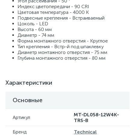
Угол рассеивания - 50 °
Индекс цветопередачи - 90 CRI
Цветовая температура - 4000 K
Подвесные крепления - Встраиваемый
Цоколь - LED
Высота - 60 мм
Диаметр - 74 мм
Форма монтажного отверстия - Круглое
Тип крепления - Встр-й под шпаклевку
Диаметр монтажного отверстия - 75 мм
Глубина монтажного отверстия - 80 мм
Характеристики
Основные
MT-DL058-12W4K-
Артикул
TRS-B
Бренд
Technical