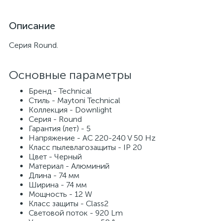
Описание
Серия Round.
Основные параметры
Бренд - Technical
Стиль - Maytoni Technical
Коллекция - Downlight
Серия - Round
Гарантия (лет) - 5
Напряжение - AC 220-240 V 50 Hz
Класс пылевлагозащиты - IP 20
Цвет - Черный
Материал - Алюминий
Длина - 74 мм
Ширина - 74 мм
Мощность - 12 W
Класс защиты - Class2
Световой поток - 920 Lm