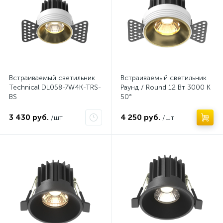
Встраиваемый светильник
Встраиваемый светильник
Technical DL058-7W4K-TRS-
Раунд / Round 12 Вт 3000 К
BS
50°
3 430 руб.
4 250 руб.
/шт
/шт
Нет
Нет