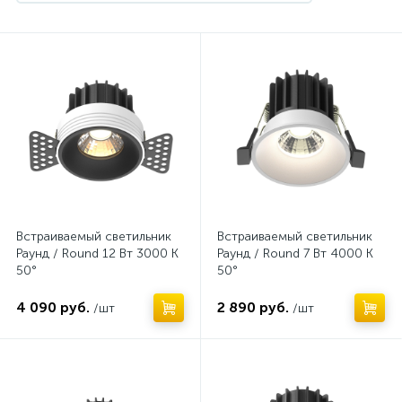
Нет
Нет
Встраиваемый светильник
Встраиваемый светильник
Раунд / Round 12 Вт 3000 К
Раунд / Round 7 Вт 4000 К
50°
50°
4 090 руб.
2 890 руб.
/шт
/шт
Нет
Нет