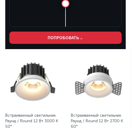
ПОПРОБОВАТЬ
→
Нет
Нет
Встраиваемый светильник
Встраиваемый светильник
Раунд / Round 12 Вт 3000 К
Раунд / Round 12 Вт 2700 К
50°
60°