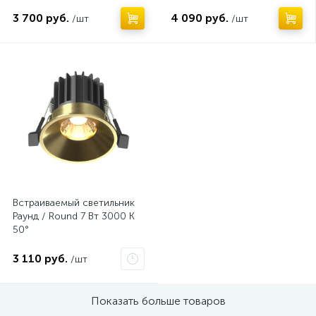
3 700 руб.
4 090 руб.
/шт
/шт
Нет
Встраиваемый светильник
Раунд / Round 7 Вт 3000 К
50°
3 110 руб.
/шт
Показать больше товаров