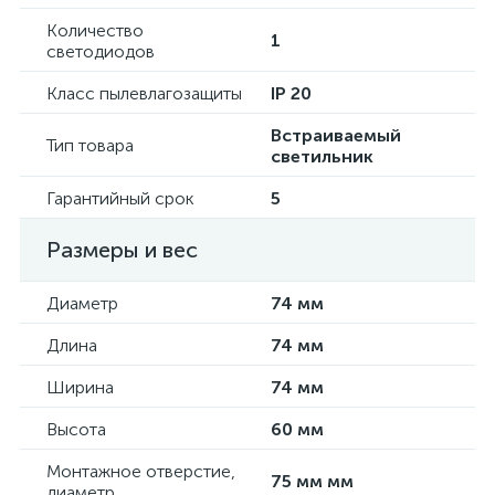
Количество
1
светодиодов
Класс пылевлагозащиты
IP 20
Встраиваемый
Тип товара
светильник
Гарантийный срок
5
Размеры и вес
Диаметр
74 мм
Длина
74 мм
Ширина
74 мм
Высота
60 мм
Монтажное отверстие,
75 мм мм
диаметр