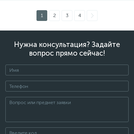
1
2
3
4
Нужна консультация? Задайте
вопрос прямо сейчас!