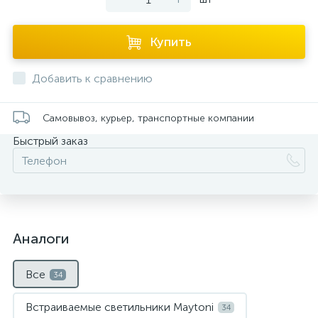
Купить
Добавить к сравнению
Самовывоз, курьер, транспортные компании
Быстрый заказ
Аналоги
Все
34
Встраиваемые светильники Maytoni
34