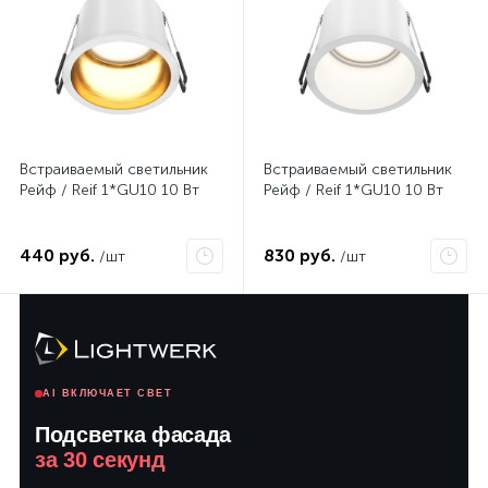
Встраиваемый светильник
Встраиваемый светильник
Рейф / Reif 1*GU10 10 Вт
Рейф / Reif 1*GU10 10 Вт
440 руб.
830 руб.
/шт
/шт
AI ВКЛЮЧАЕТ СВЕТ
Подсветка фасада
за 30 секунд