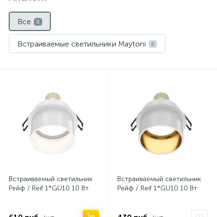
Все
8
Встраиваемые светильники Maytoni
8
Нет
Нет
Встраиваемый светильник
Встраиваемый светильник
Рейф / Reif 1*GU10 10 Вт
Рейф / Reif 1*GU10 10 Вт