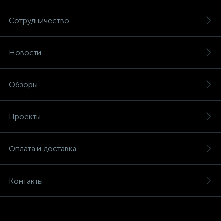
Сотрудничество
Новости
Обзоры
Проекты
Оплата и доставка
Контакты