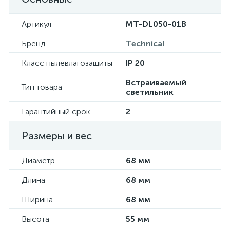
Артикул
MT-DL050-01B
Бренд
Technical
Класс пылевлагозащиты
IP 20
Встраиваемый
Тип товара
светильник
Гарантийный срок
2
Размеры и вес
Диаметр
68 мм
Длина
68 мм
Ширина
68 мм
Высота
55 мм