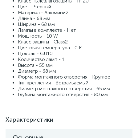
Класс пылевлагозащиты - IP 20
Цвет - Черный
Материал - Алюминий
Длина - 68 мм
Ширина - 68 мм
Лампы в комплекте - Нет
Мощность - 10 W
Класс защиты - Class2
Цветовая температура - 0 K
Цоколь - GU10
Количество ламп - 1
Высота - 55 мм
Диаметр - 68 мм
Форма монтажного отверстия - Круглое
Тип крепления - Встраиваемый
Диаметр монтажного отверстия - 65 мм
Глубина монтажного отверстия - 80 мм
Характеристики
Основные