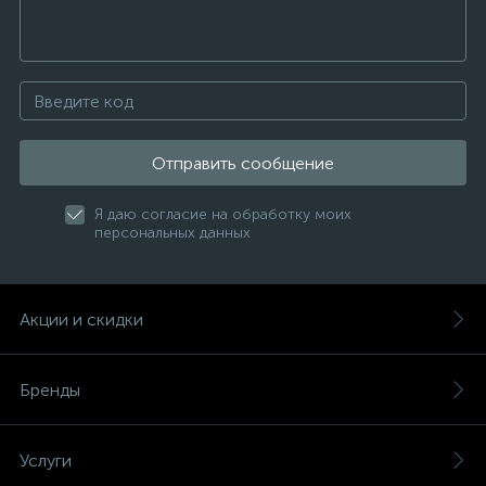
Отправить сообщение
Я даю согласие на обработку моих
персональных данных
Акции и скидки
Бренды
Услуги