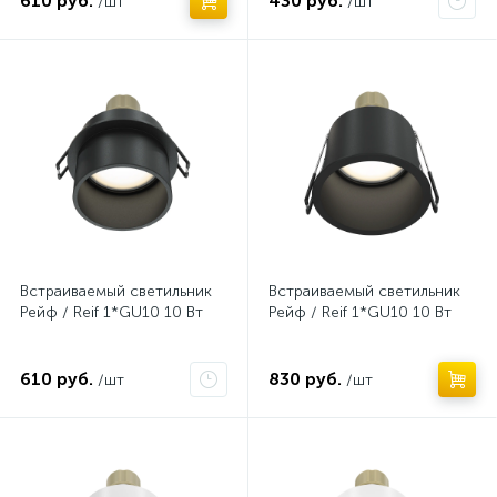
610 руб.
430 руб.
/шт
/шт
Нет
Нет
Встраиваемый светильник
Встраиваемый светильник
Рейф / Reif 1*GU10 10 Вт
Рейф / Reif 1*GU10 10 Вт
610 руб.
830 руб.
/шт
/шт
Нет
Нет