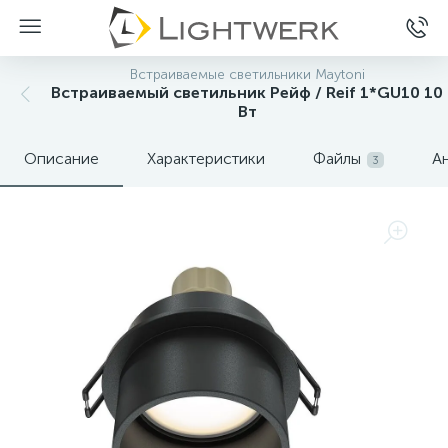
Встраиваемые светильники Maytoni
Встраиваемый светильник Рейф / Reif 1*GU10 10
Вт
Описание
Характеристики
Файлы
А
3
Нет