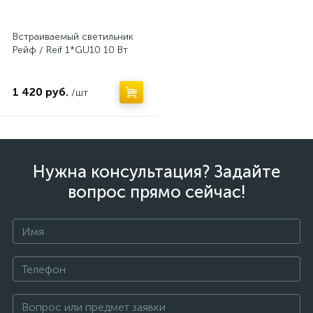
Встраиваемый светильник
Рейф / Reif 1*GU10 10 Вт
1 420 руб.
/шт
Нужна консультация? Задайте
вопрос прямо сейчас!