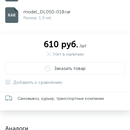
model_DL050-01B.rar
Размер: 1,9 мб
610 руб.
/шт
Нет в наличии
Заказать товар
Добавить к сравнению
Самовывоз, курьер, транспортные компании
Аналоги