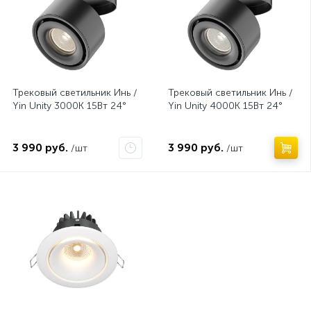
Трековый светильник Инь /
Трековый светильник Инь /
Yin Unity 3000K 15Вт 24°
Yin Unity 4000K 15Вт 24°
3 990 руб.
3 990 руб.
/шт
/шт
Нет