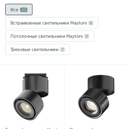
Все
20
Встраиваемые светильники Maytoni
8
Потолочные светильники Maytoni
5
Трековые светильники
7
Нет
Нет