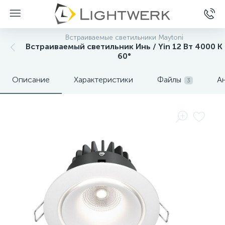
Встраиваемые светильники Maytoni
Встраиваемый светильник Инь / Yin 12 Вт 4000 К
60°
Описание
Характеристики
Файлы
А
3
Нет