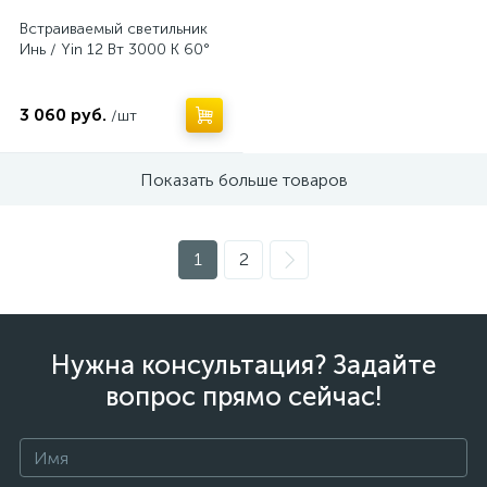
Встраиваемый светильник
Инь / Yin 12 Вт 3000 К 60°
3 060 руб.
/шт
Показать больше товаров
1
2
Нужна консультация? Задайте
вопрос прямо сейчас!