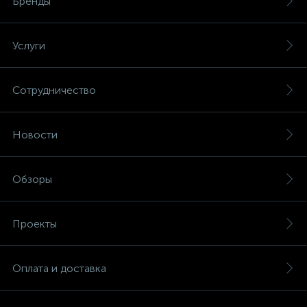
Бренды
Услуги
Сотрудничество
Новости
Обзоры
Проекты
Оплата и доставка