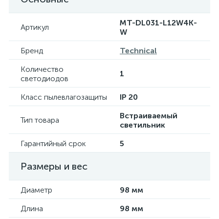
MT-DL031-L12W4K-
Артикул
W
Бренд
Technical
Количество
1
светодиодов
Класс пылевлагозащиты
IP 20
Встраиваемый
Тип товара
светильник
Гарантийный срок
5
Размеры и вес
Диаметр
98 мм
Длина
98 мм