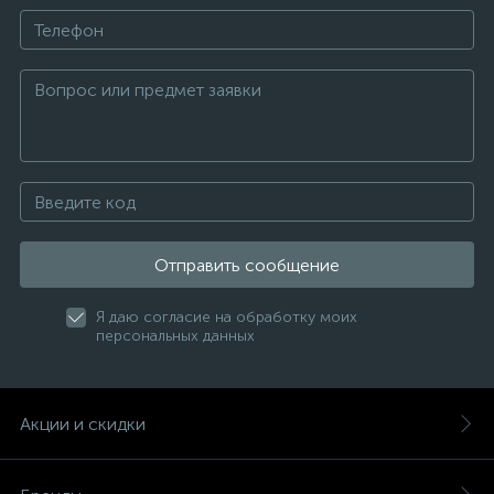
Отправить сообщение
Я даю согласие на обработку моих
персональных данных
Акции и скидки