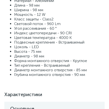
Материал - Алюминий
Длина - 98 мм
Ширина - 98 мм
Мощность - 12 W
Класс защиты - Class2
Световой поток - 960 Lm
Угол рассеивания - 60 °
Индекс цветопередачи - 90 CRI
Цветовая температура - 4000 K
Подвесные крепления - Встраиваемый
Цоколь - LED
Высота - 75 мм
Диаметр - 98 мм
Форма монтажного отверстия - Круглое
Тип крепления - Встраиваемый
Диаметр монтажного отверстия - 85 мм
Глубина монтажного отверстия - 90 мм
Характеристики
Основные