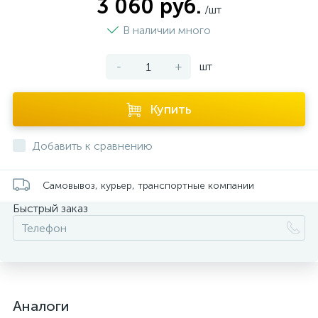
3 060 руб.
/шт
В наличии много
-
+
шт
Купить
Добавить к сравнению
Самовывоз, курьер, транспортные компании
Быстрый заказ
Аналоги