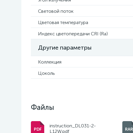
Световой поток
Цветовая температура
Индекс цветопередачи CRI (Ra)
Другие параметры
Коллекция
Цоколь
Файлы
instruction_DL031-2-
L12W.pdf