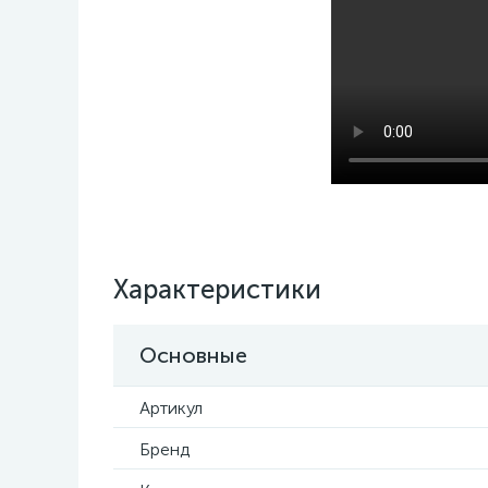
Характеристики
Основные
Артикул
Бренд