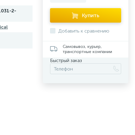
031-2-
Купить
ical
Добавить к сравнению
Самовывоз, курьер,
транспортные компании
Быстрый заказ