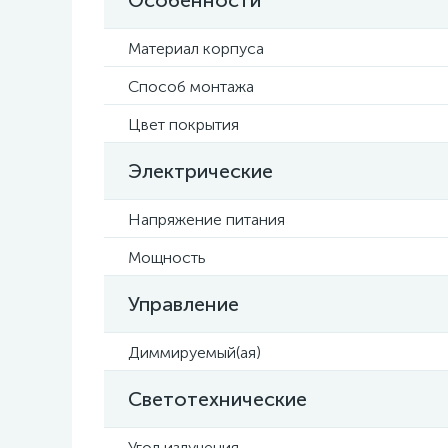
Особенности
Материал корпуса
Способ монтажа
Цвет покрытия
Электрические
Напряжение питания
Мощность
Управление
Диммируемый(ая)
Светотехнические
Угол излучения