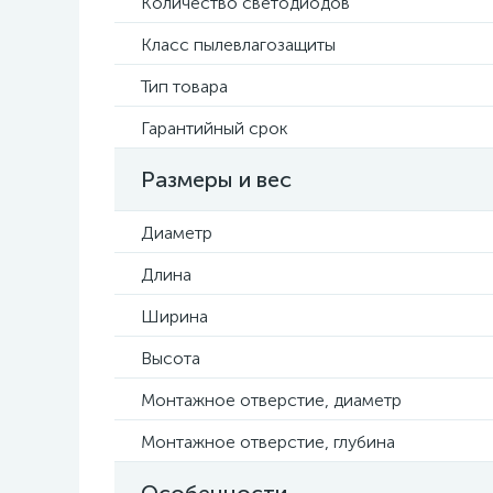
Количество светодиодов
Класс пылевлагозащиты
Тип товара
Гарантийный срок
Размеры и вес
Диаметр
Длина
Ширина
Высота
Монтажное отверстие, диаметр
Монтажное отверстие, глубина