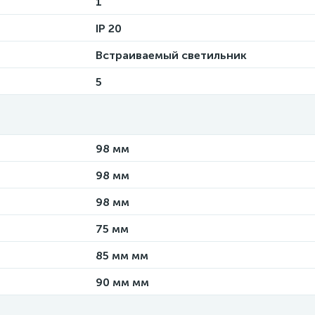
1
IP 20
Встраиваемый светильник
5
98 мм
98 мм
98 мм
75 мм
85 мм мм
90 мм мм