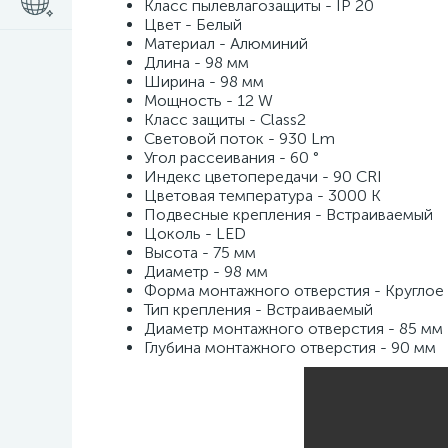
Класс пылевлагозащиты - IP 20
Цвет - Белый
Материал - Алюминий
Длина - 98 мм
Ширина - 98 мм
Мощность - 12 W
Класс защиты - Class2
Световой поток - 930 Lm
Угол рассеивания - 60 °
Индекс цветопередачи - 90 CRI
Цветовая температура - 3000 K
Подвесные крепления - Встраиваемый
Цоколь - LED
Высота - 75 мм
Диаметр - 98 мм
Форма монтажного отверстия - Круглое
Тип крепления - Встраиваемый
Диаметр монтажного отверстия - 85 мм
Глубина монтажного отверстия - 90 мм