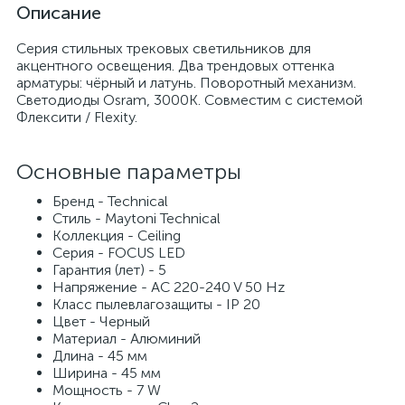
Описание
Серия стильных трековых светильников для
акцентного освещения. Два трендовых оттенка
арматуры: чёрный и латунь. Поворотный механизм.
Светодиоды Osram, 3000K. Совместим с системой
Флексити / Flexity.
Основные параметры
Бренд - Technical
Стиль - Maytoni Technical
Коллекция - Ceiling
Серия - FOCUS LED
Гарантия (лет) - 5
Напряжение - AC 220-240 V 50 Hz
Класс пылевлагозащиты - IP 20
Цвет - Черный
Материал - Алюминий
Длина - 45 мм
Ширина - 45 мм
Мощность - 7 W