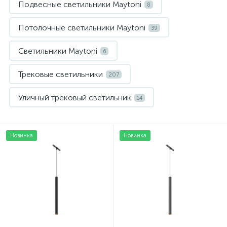
Подвесные светильники Maytoni
8
Потолочные светильники Maytoni
39
Светильники Maytoni
6
Трековые светильники
207
Уличный трековый светильник
14
Новинка
Новинка