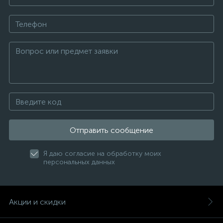
Отправить сообщение
Я даю согласие на обработку моих
персональных данных
Акции и скидки