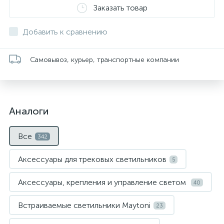
Заказать товар
Добавить к сравнению
Самовывоз, курьер, транспортные компании
Аналоги
Все
342
Аксессуары для трековых светильников
5
Аксессуары, крепления и управление светом
40
Встраиваемые светильники Maytoni
23