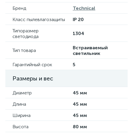
Бренд
Technical
Класс пылевлагозащиты
IP 20
Типоразмер
1304
светодиода
Встраиваемый
Тип товара
светильник
Гарантийный срок
5
Размеры и вес
Диаметр
45 мм
Длина
45 мм
Ширина
45 мм
Высота
80 мм