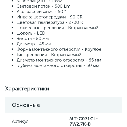
Класс защиты - Class2
Световой поток - 580 Lm
Угол рассеивания - 50 °
Индекс цветопередачи - 90 CRI
Цветовая температура - 2700 K
Подвесные крепления - Встраиваемый
Цоколь - LED
Высота - 80 мм
Диаметр - 45 мм
Форма монтажного отверстия - Круглое
Тип крепления - Встраиваемый
Диаметр монтажного отверстия - 85 мм
Глубина монтажного отверстия - 50 мм
Характеристики
Основные
MT-C071CL-
Артикул
7W2.7K-B