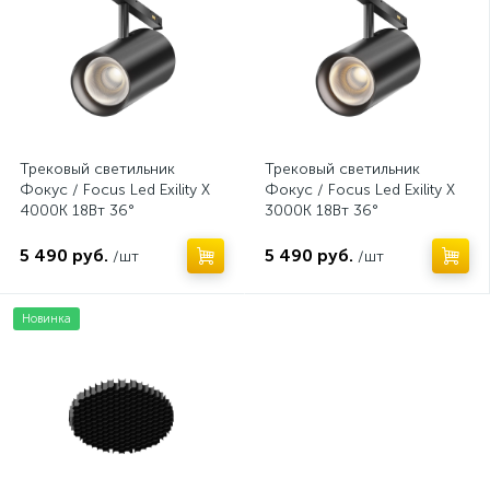
Трековый светильник
Трековый светильник
Фокус / Focus Led Exility X
Фокус / Focus Led Exility X
4000K 18Вт 36°
3000K 18Вт 36°
5 490 руб.
5 490 руб.
/шт
/шт
Новинка