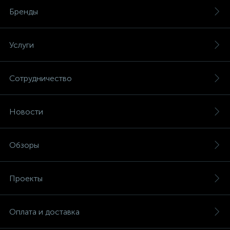
Бренды
Услуги
Сотрудничество
Новости
Обзоры
Проекты
Оплата и доставка