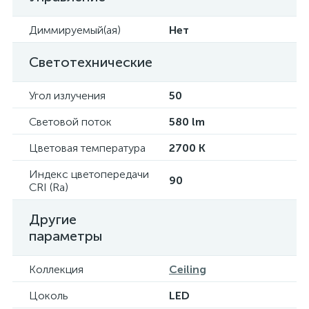
Диммируемый(ая)
Нет
Светотехнические
Угол излучения
50
Световой поток
580 lm
Цветовая температура
2700 K
Индекс цветопередачи
90
CRI (Ra)
Другие
параметры
Коллекция
Ceiling
Цоколь
LED