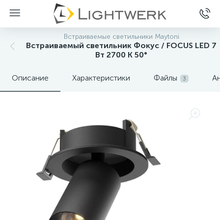
Встраиваемые светильники Maytoni
Встраиваемый светильник Фокус / FOCUS LED 7
Вт 2700 К 50°
Описание
Характеристики
Файлы
А
3
Нет