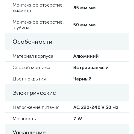
Монтажное отверстие,
85 мм мм
диаметр
Монтажное отверстие,
50 мм мм
глубина
Особенности
Материал корпуса
Алюминий
Способ монтажа
Встраиваемый
Цвет покрытия
Черный
Электрические
Напряжение питания
AC 220-240 V 50 Hz
Мощность
7 W
Управление