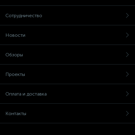
Сотрудничество
Новости
Обзоры
Проекты
Оплата и доставка
Контакты