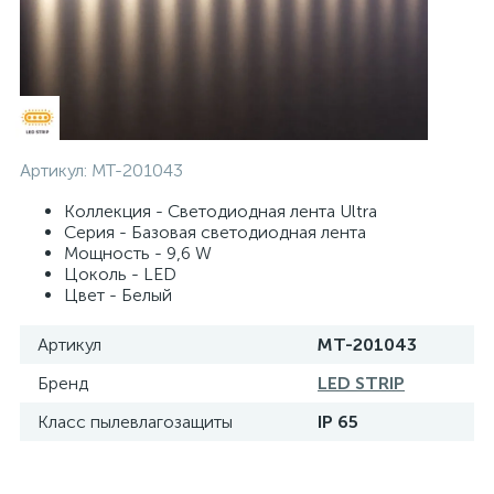
Артикул:
MT-201043
Коллекция - Светодиодная лента Ultra
Серия - Базовая светодиодная лента
Мощность - 9,6 W
Цоколь - LED
Цвет - Белый
Артикул
MT-201043
Бренд
LED STRIP
Класс пылевлагозащиты
IP 65