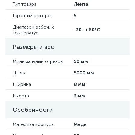
Тип товара
Лента
Гарантийный срок
5
Диапазон рабочих
-30...+60°С
температур
Размеры и вес
Минимальный отрезок
50 мм
Длина
5000 мм
Ширина
8 мм
Высота
3 мм
Особенности
Материал корпуса
Медь