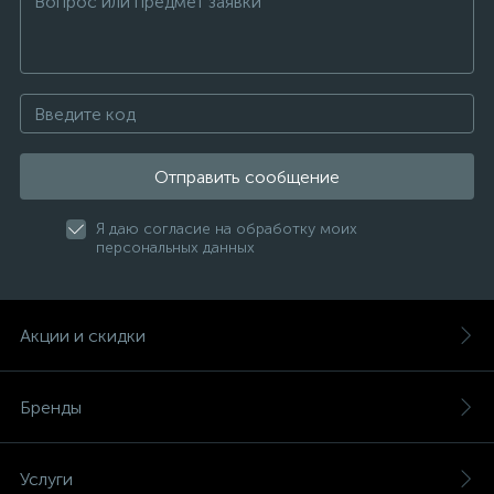
Отправить сообщение
Я даю согласие на обработку моих
персональных данных
Акции и скидки
Бренды
Услуги