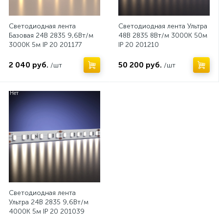
Светодиодная лента
Светодиодная лента Ультра
Базовая 24В 2835 9,6Вт/м
48В 2835 8Вт/м 3000K 50м
3000K 5м IP 20 201177
IP 20 201210
2 040 руб.
50 200 руб.
/шт
/шт
Нет
Светодиодная лента
Ультра 24В 2835 9,6Вт/м
4000К 5м IP 20 201039