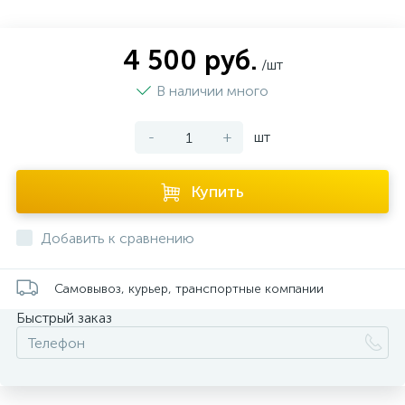
4 500 руб.
/шт
В наличии много
-
+
шт
Купить
Добавить к сравнению
Самовывоз, курьер, транспортные компании
Быстрый заказ