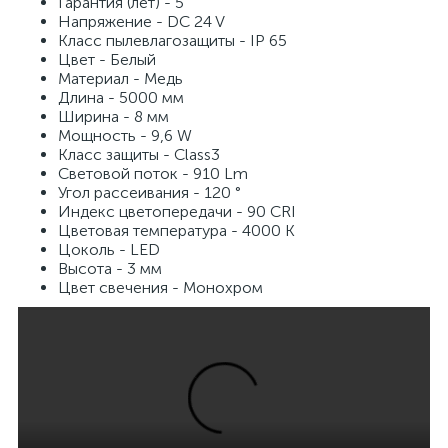
Гарантия (лет) - 5
Напряжение - DC 24 V
Класс пылевлагозащиты - IP 65
Цвет - Белый
Материал - Медь
Длина - 5000 мм
Ширина - 8 мм
Мощность - 9,6 W
Класс защиты - Class3
Световой поток - 910 Lm
Угол рассеивания - 120 °
Индекс цветопередачи - 90 CRI
Цветовая температура - 4000 K
Цоколь - LED
Высота - 3 мм
Цвет свечения - Монохром