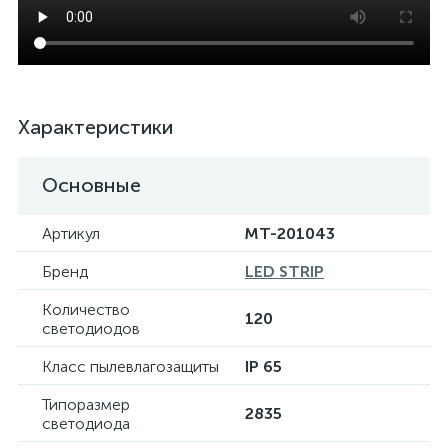
Характеристики
Основные
Артикул
MT-201043
Бренд
LED STRIP
Количество
120
светодиодов
Класс пылевлагозащиты
IP 65
Типоразмер
2835
светодиода