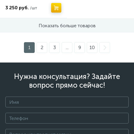
3 250 руб.
/шт
Показать больше товаров
1
2
3
...
9
10
Нужна консультация? Задайте
вопрос прямо сейчас!