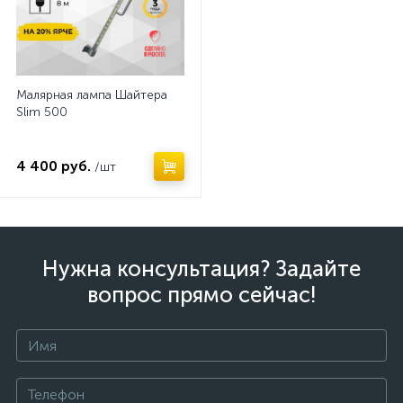
Малярная лампа Шайтера
Slim 500
4 400 руб.
/шт
Нужна консультация? Задайте
вопрос прямо сейчас!