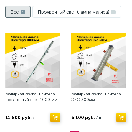
Все
Проявочный свет (лампа маляра)
5
5
Малярная лампа Шайтера
Малярная лампа Шайтера
проявочный свет 1000 мм
ЭКО 300мм
11 800 руб.
6 100 руб.
/шт
/шт