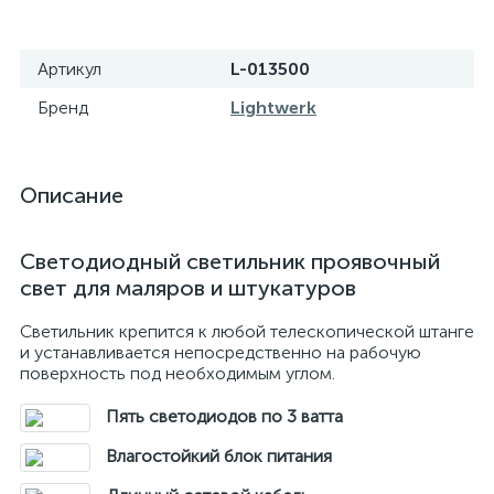
Артикул
L-013500
Бренд
Lightwerk
Описание
Светодиодный светильник проявочный
свет для маляров и штукатуров
Cветильник крепится к любой телескопической штанге
и устанавливается непосредственно на рабочую
поверхность под необходимым углом.
Пять светодиодов по 3 ватта
Влагостойкий блок питания