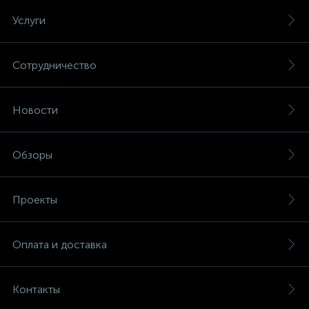
Услуги
Сотрудничество
Новости
Обзоры
Проекты
Оплата и доставка
Контакты