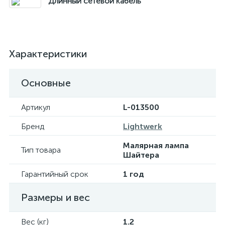
Длинный сетевой кабель
Характеристики
Основные
Артикул
L-013500
Бренд
Lightwerk
Малярная лампа
Тип товара
Шайтера
Гарантийный срок
1 год
Размеры и вес
Вес (кг)
1.2