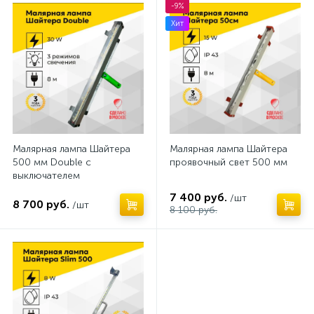
-9%
Хит
Малярная лампа Шайтера
Малярная лампа Шайтера
500 мм Double с
проявочный свет 500 мм
выключателем
7 400 руб.
/шт
8 700 руб.
/шт
8 100 руб.