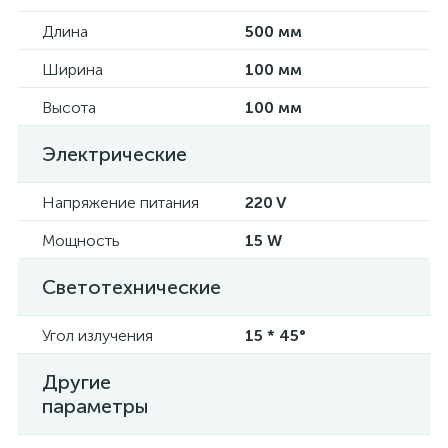
Длина
500 мм
Ширина
100 мм
Высота
100 мм
Электрические
Напряжение питания
220 V
Мощность
15 W
Светотехнические
Угол излучения
15 * 45°
Другие
параметры