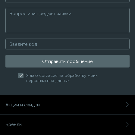
Отправить сообщение
Я даю согласие на обработку моих
персональных данных
Акции и скидки
Бренды