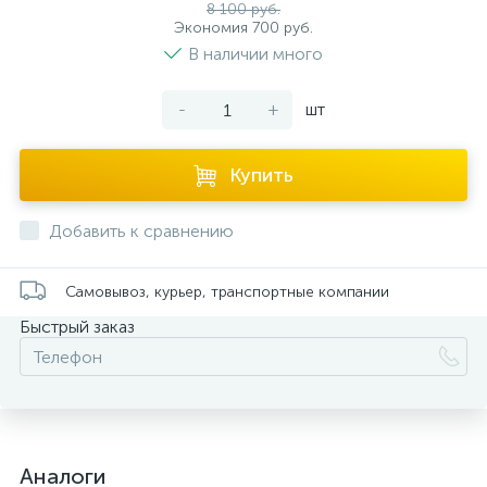
8 100 руб.
Экономия 700 руб.
В наличии много
-
+
шт
Купить
Добавить к сравнению
Самовывоз, курьер, транспортные компании
Быстрый заказ
Аналоги