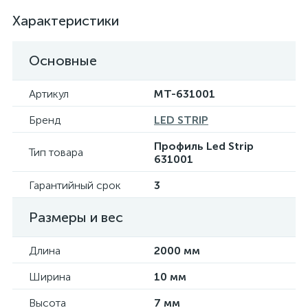
Характеристики
Основные
Артикул
MT-631001
Бренд
LED STRIP
Профиль Led Strip
Тип товара
631001
Гарантийный срок
3
Размеры и вес
Длина
2000 мм
Ширина
10 мм
Высота
7 мм