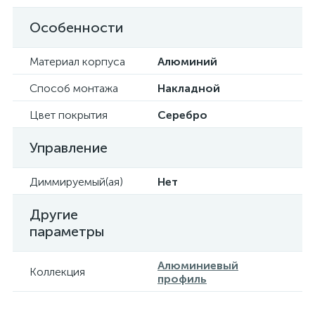
Особенности
Материал корпуса
Алюминий
Способ монтажа
Накладной
Цвет покрытия
Серебро
Управление
Диммируемый(ая)
Нет
Другие
параметры
Алюминиевый
Коллекция
профиль