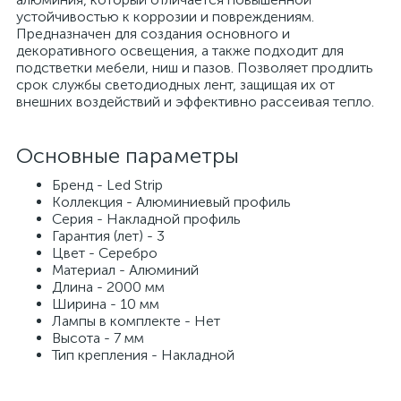
устойчивостью к коррозии и повреждениям.
Предназначен для создания основного и
декоративного освещения, а также подходит для
подстветки мебели, ниш и пазов. Позволяет продлить
срок службы светодиодных лент, защищая их от
внешних воздействий и эффективно рассеивая тепло.
Основные параметры
Бренд - Led Strip
Коллекция - Алюминиевый профиль
Серия - Накладной профиль
Гарантия (лет) - 3
Цвет - Серебро
Материал - Алюминий
Длина - 2000 мм
Ширина - 10 мм
Лампы в комплекте - Нет
Высота - 7 мм
Тип крепления - Накладной