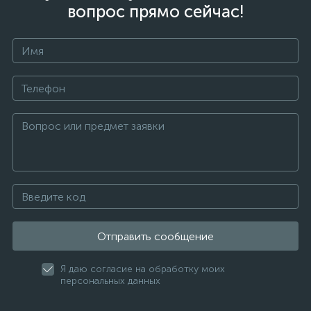
вопрос прямо сейчас!
Отправить сообщение
Я даю согласие на обработку моих
персональных данных