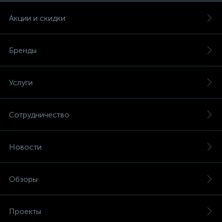
Акции и скидки
Бренды
Услуги
Сотрудничество
Новости
Обзоры
Проекты