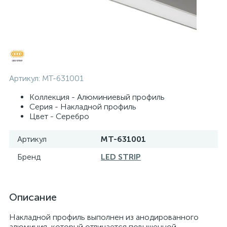
Артикул:
MT-631001
Коллекция - Алюминиевый профиль
Серия - Накладной профиль
Цвет - Серебро
Артикул
MT-631001
Бренд
LED STRIP
Описание
Накладной профиль выполнен из анодированного
алюминия, который отличается повышенной