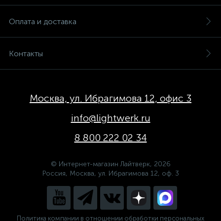
Оплата и доставка
Контакты
Москва, ул. Ибрагимова 12, офис 3
info@lightwerk.ru
8 800 222 02 34
© Интернет-магазин Лайтверк, 2026
Россия, Москва, ул. Ибрагимова 12, оф. 3
Политика компании в отношении обработки персональных