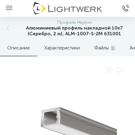
Профили Maytoni
Алюминиевый профиль накладной 10x7
(Серебро, 2 м), ALM-1007-S-2M 631001
Описание
Характеристики
Файлы
Ан
1
Нет