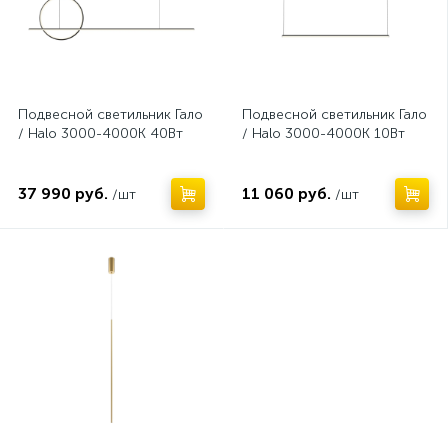
Подвесной светильник Гало
Подвесной светильник Гало
/ Halo 3000-4000К 40Вт
/ Halo 3000-4000К 10Вт
37 990 руб.
11 060 руб.
/шт
/шт
Нет