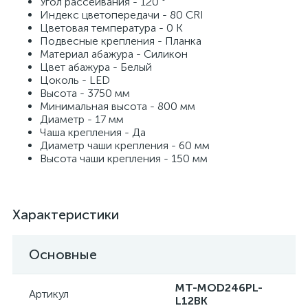
Угол рассеивания - 120 °
Индекс цветопередачи - 80 CRI
Цветовая температура - 0 K
Подвесные крепления - Планка
Материал абажура - Силикон
Цвет абажура - Белый
Цоколь - LED
Высота - 3750 мм
Минимальная высота - 800 мм
Диаметр - 17 мм
Чаша крепления - Да
Диаметр чаши крепления - 60 мм
Высота чаши крепления - 150 мм
Характеристики
Основные
MT-MOD246PL-
Артикул
L12BK