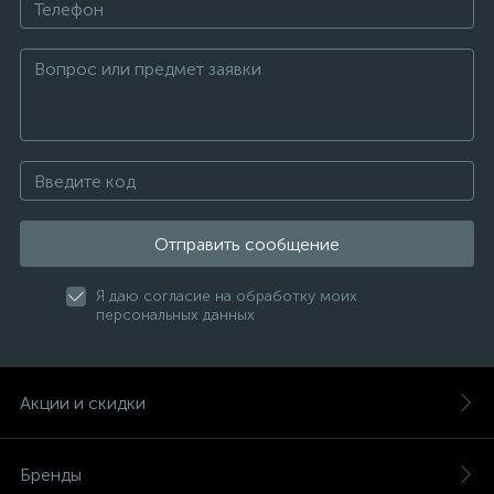
Отправить сообщение
Я даю согласие на обработку моих
персональных данных
Акции и скидки
Бренды