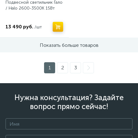
Подвесной светильник Гало
/ Halo 2600-3500К 15Вт
13 490 руб.
/шт
Показать больше товаров
1
2
3
Нужна консультация? Задайте
вопрос прямо сейчас!