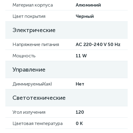
Материал корпуса
Алюминий
Цвет покрытия
Черный
Электрические
Напряжение питания
AC 220-240 V 50 Hz
Мощность
11 W
Управление
Диммируемый(ая)
Нет
Светотехнические
Угол излучения
120
Цветовая температура
0 K