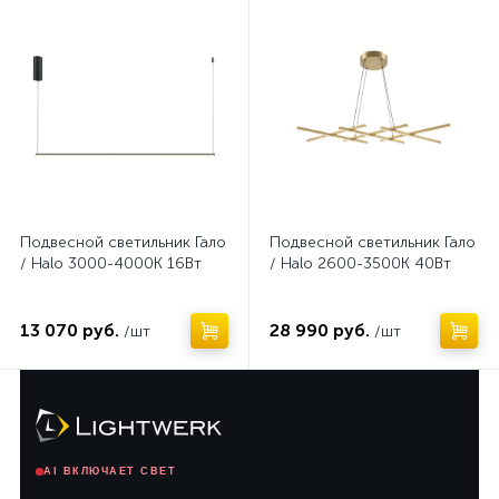
Нет
Нет
Подвесной светильник Гало
Подвесной светильник Гало
/ Halo 3000-4000К 16Вт
/ Halo 2600-3500К 40Вт
13 070 руб.
28 990 руб.
/шт
/шт
AI ВКЛЮЧАЕТ СВЕТ