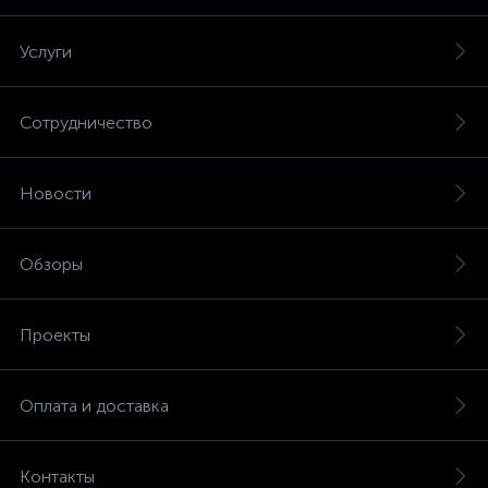
Услуги
Сотрудничество
Новости
Обзоры
Проекты
Оплата и доставка
Контакты