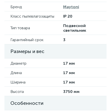
Бренд
Maytoni
Класс пылевлагозащиты
IP 20
Подвесной
Тип товара
светильник
Гарантийный срок
3
Размеры и вес
Диаметр
17 мм
Длина
17 мм
Ширина
17 мм
Высота
3750 мм
Особенности