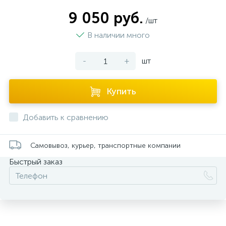
9 050 руб.
/шт
В наличии много
-
+
шт
Купить
Добавить к сравнению
Самовывоз, курьер, транспортные компании
Быстрый заказ