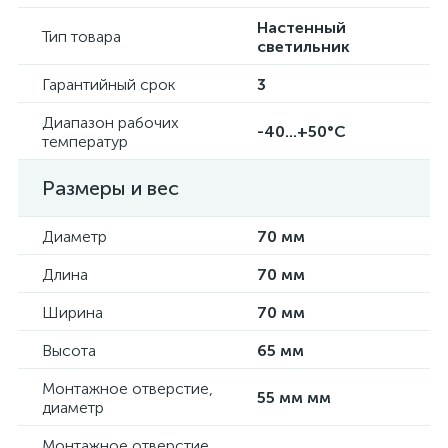
Настенный
Тип товара
светильник
Гарантийный срок
3
Диапазон рабочих
-40...+50°C
температур
Размеры и вес
Диаметр
70 мм
Длина
70 мм
Ширина
70 мм
Высота
65 мм
Монтажное отверстие,
55 мм мм
диаметр
Монтажное отверстие,