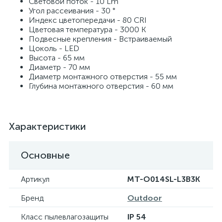
Световой поток - 10 Lm
Угол рассеивания - 30 °
Индекс цветопередачи - 80 CRI
Цветовая температура - 3000 K
Подвесные крепления - Встраиваемый
Цоколь - LED
Высота - 65 мм
Диаметр - 70 мм
Диаметр монтажного отверстия - 55 мм
Глубина монтажного отверстия - 60 мм
Характеристики
Основные
Артикул
MT-O014SL-L3B3K
Бренд
Outdoor
Класс пылевлагозащиты
IP 54