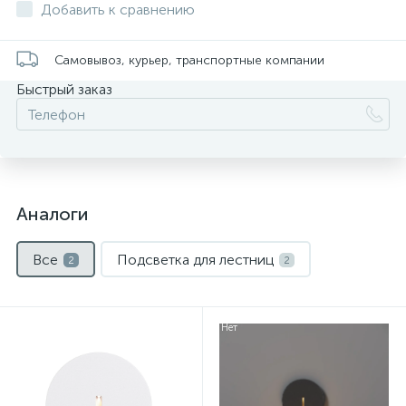
Добавить к сравнению
Самовывоз, курьер, транспортные компании
Быстрый заказ
Аналоги
Все
Подсветка для лестниц
2
2
Нет
Нет