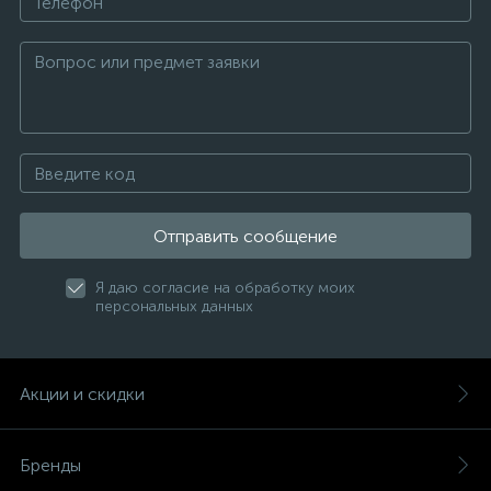
Отправить сообщение
Я даю согласие на обработку моих
персональных данных
Акции и скидки
Бренды