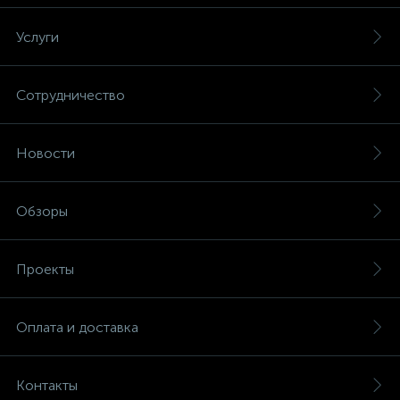
Услуги
Сотрудничество
Новости
Обзоры
Проекты
Оплата и доставка
Контакты