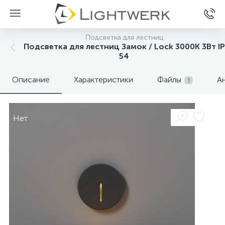
Подсветка для лестниц
Подсветка для лестниц Замок / Lock 3000К 3Вт IP
54
Описание
Характеристики
Файлы
А
3
Нет