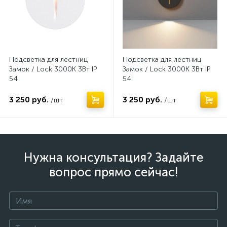
Подсветка для лестниц
Подсветка для лестниц
Замок / Lock 3000К 3Вт IP
Замок / Lock 3000К 3Вт IP
54
54
3 250 руб.
3 250 руб.
/шт
/шт
Нужна консультация? Задайте
вопрос прямо сейчас!