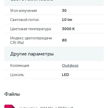
Угол излучения
30
Световой поток
10 lm
Цветовая температура
3000 K
Индекс цветопередачи
80
CRI (Ra)
Другие параметры
Коллекция
Outdoor
Цоколь
LED
Файлы