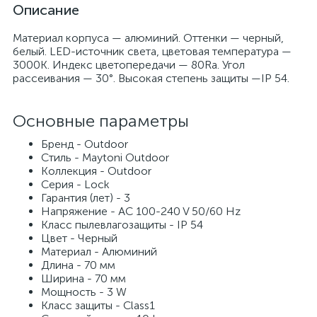
Описание
Материал корпуса — алюминий. Оттенки — черный,
белый. LED-источник света, цветовая температура —
3000К. Индекс цветопередачи — 80Ra. Угол
рассеивания — 30°. Высокая степень защиты —IP 54.
Основные параметры
Бренд - Outdoor
Стиль - Maytoni Outdoor
Коллекция - Outdoor
Серия - Lock
Гарантия (лет) - 3
Напряжение - AC 100-240 V 50/60 Hz
Класс пылевлагозащиты - IP 54
Цвет - Черный
Материал - Алюминий
Длина - 70 мм
Ширина - 70 мм
Мощность - 3 W
Класс защиты - Class1