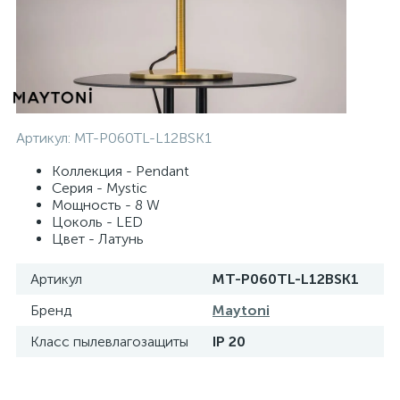
Артикул:
MT-P060TL-L12BSK1
Коллекция - Pendant
Серия - Mystic
Мощность - 8 W
Цоколь - LED
Цвет - Латунь
Артикул
MT-P060TL-L12BSK1
Бренд
Maytoni
Класс пылевлагозащиты
IP 20