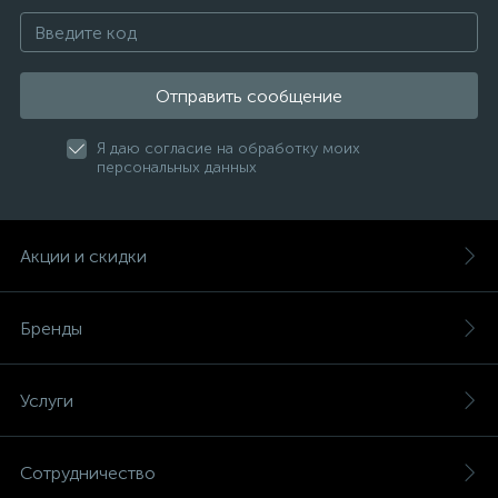
Отправить сообщение
Я даю согласие на обработку моих
персональных данных
Акции и скидки
Бренды
Услуги
Сотрудничество