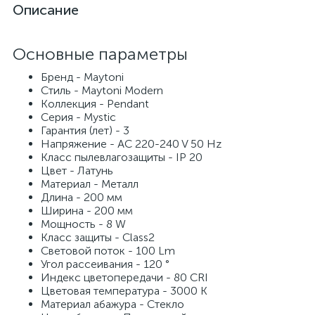
Описание
Основные параметры
Бренд - Maytoni
Стиль - Maytoni Modern
Коллекция - Pendant
Серия - Mystic
Гарантия (лет) - 3
Напряжение - AC 220-240 V 50 Hz
Класс пылевлагозащиты - IP 20
Цвет - Латунь
Материал - Металл
Длина - 200 мм
Ширина - 200 мм
Мощность - 8 W
Класс защиты - Class2
Световой поток - 100 Lm
Угол рассеивания - 120 °
Индекс цветопередачи - 80 CRI
Цветовая температура - 3000 K
Материал абажура - Стекло