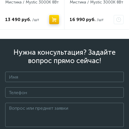
Мистика / Mystic 3000К 8Вт
Мистика / Mystic 3000К 8Вт
13 490 руб.
16 990 руб.
/шт
/шт
Нужна консультация? Задайте
вопрос прямо сейчас!