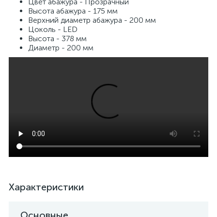
Цвет абажура - Прозрачный
Высота абажура - 175 мм
Верхний диаметр абажура - 200 мм
Цоколь - LED
Высота - 378 мм
Диаметр - 200 мм
Характеристики
Основные