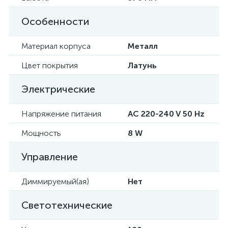
Особенности
Материал корпуса
Металл
Цвет покрытия
Латунь
Электрические
Напряжение питания
AC 220-240 V 50 Hz
Мощность
8 W
Управление
Диммируемый(ая)
Нет
Светотехнические