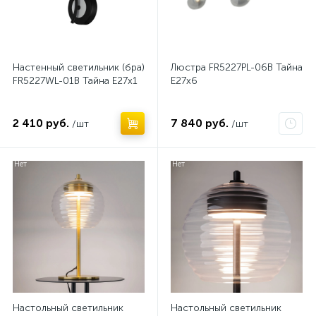
Настенный светильник (бра)
Люстра FR5227PL-06B Тайна
FR5227WL-01B Тайна E27x1
E27x6
2 410 руб.
7 840 руб.
/шт
/шт
Нет
Нет
Настольный светильник
Настольный светильник