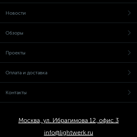
Новости
Обзоры
Проекты
Оплата и доставка
Контакты
Москва, ул. Ибрагимова 12, офис 3
info@lightwerk.ru