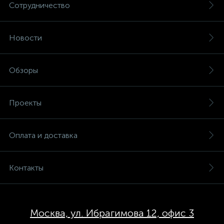
Сотрудничество
Новости
Обзоры
Проекты
Оплата и доставка
Контакты
Москва, ул. Ибрагимова 12, офис 3