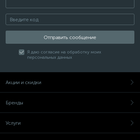
Отправить сообщение
Я даю согласие на обработку моих
персональных данных
Акции и скидки
Бренды
Услуги