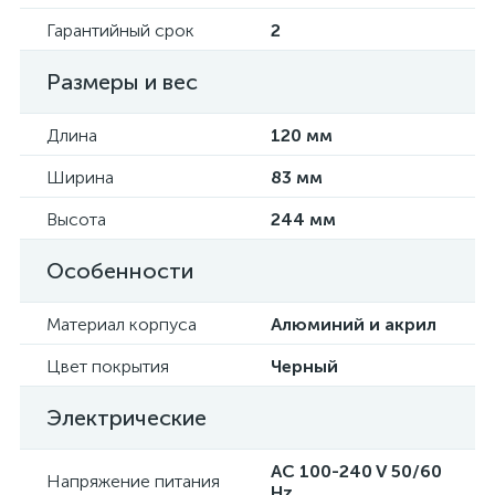
Гарантийный срок
2
Размеры и вес
Длина
120 мм
Ширина
83 мм
Высота
244 мм
Особенности
Материал корпуса
Алюминий и акрил
Цвет покрытия
Черный
Электрические
AC 100-240 V 50/60
Напряжение питания
Hz