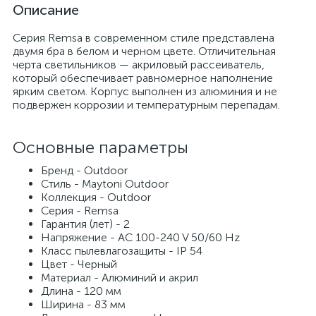
Описание
Серия Remsa в современном стиле представлена
двумя бра в белом и черном цвете. Отличительная
черта светильников — акриловый рассеиватель,
который обеспечивает равномерное наполнение
ярким светом. Корпус выполнен из алюминия и не
подвержен коррозии и температурным перепадам.
Основные параметры
Бренд - Outdoor
Стиль - Maytoni Outdoor
Коллекция - Outdoor
Серия - Remsa
Гарантия (лет) - 2
Напряжение - AC 100-240 V 50/60 Hz
Класс пылевлагозащиты - IP 54
Цвет - Черный
Материал - Алюминий и акрил
Длина - 120 мм
Ширина - 83 мм