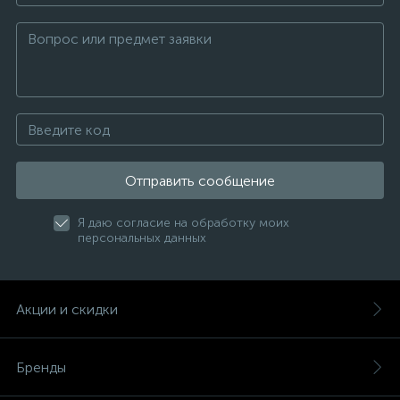
Отправить сообщение
Я даю согласие на обработку моих
персональных данных
Акции и скидки
Бренды