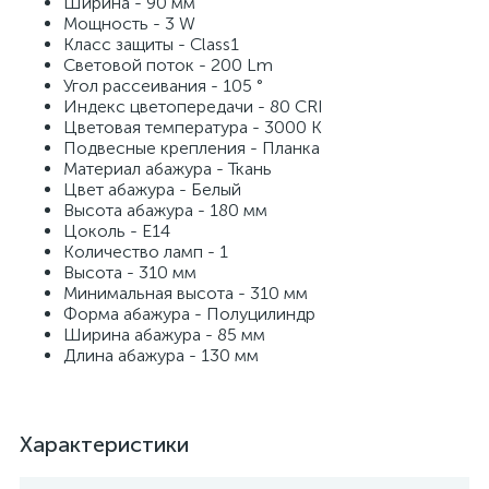
Ширина - 90 мм
Мощность - 3 W
Класс защиты - Class1
Световой поток - 200 Lm
Угол рассеивания - 105 °
Индекс цветопередачи - 80 CRI
Цветовая температура - 3000 K
Подвесные крепления - Планка
Материал абажура - Ткань
Цвет абажура - Белый
Высота абажура - 180 мм
Цоколь - E14
Количество ламп - 1
Высота - 310 мм
Минимальная высота - 310 мм
Форма абажура - Полуцилиндр
Ширина абажура - 85 мм
Длина абажура - 130 мм
Характеристики