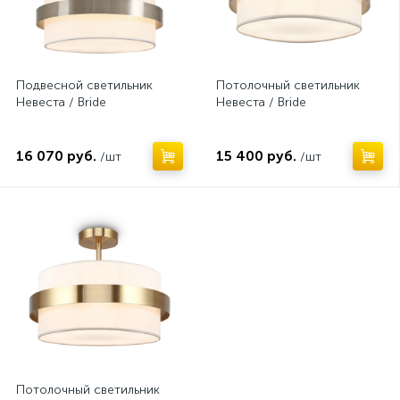
Подвесной светильник
Потолочный светильник
Невеста / Bride
Невеста / Bride
16 070 руб.
15 400 руб.
/шт
/шт
Нет
Потолочный светильник