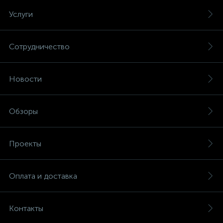
Услуги
Сотрудничество
Новости
Обзоры
Проекты
Оплата и доставка
Контакты