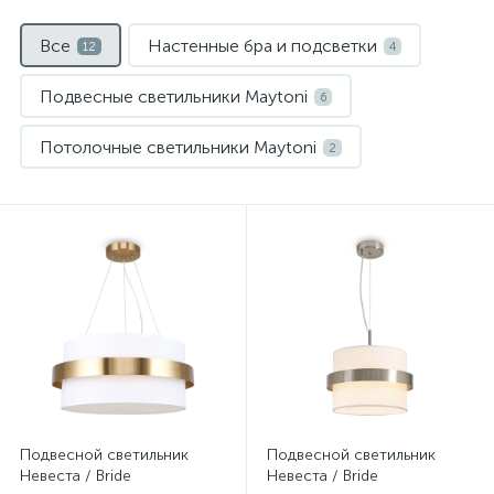
Все
Настенные бра и подсветки
12
4
Подвесные светильники Maytoni
6
Потолочные светильники Maytoni
2
Нет
Нет
Подвесной светильник
Подвесной светильник
Невеста / Bride
Невеста / Bride