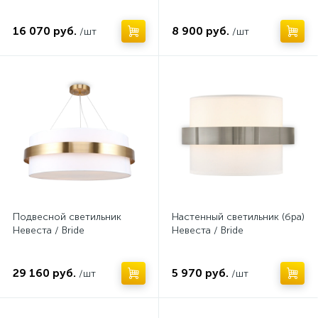
16 070 руб.
8 900 руб.
/шт
/шт
Нет
Нет
Подвесной светильник
Настенный светильник (бра)
Невеста / Bride
Невеста / Bride
29 160 руб.
5 970 руб.
/шт
/шт
Нет
Нет