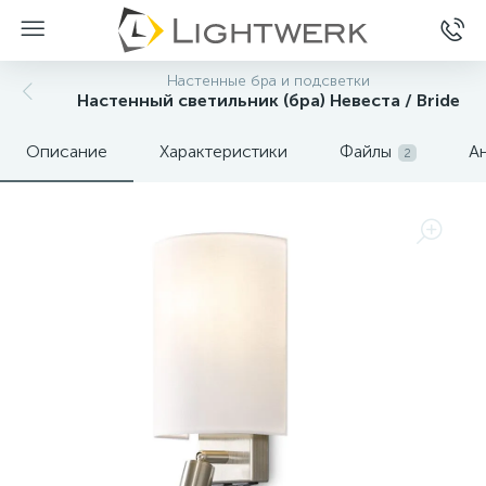
Настенные бра и подсветки
Настенный светильник (бра) Невеста / Bride
Описание
Характеристики
Файлы
А
2
Нет