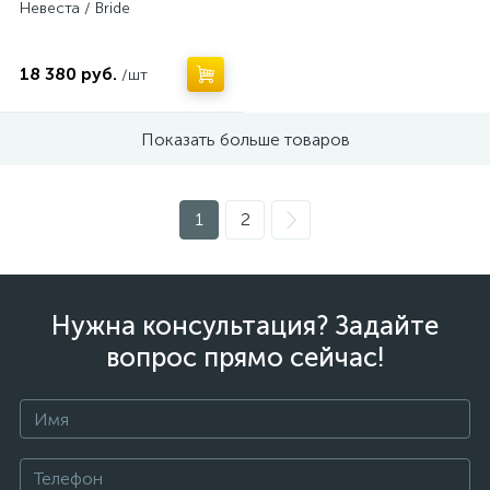
Невеста / Bride
18 380 руб.
/шт
Показать больше товаров
1
2
Нужна консультация? Задайте
вопрос прямо сейчас!