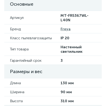
Основные
MT-FR5367WL-
Артикул
L40N
Бренд
Freya
Класс пылевлагозащиты
IP 20
Настенный
Тип товара
светильник
Гарантийный срок
3
Размеры и вес
Длина
130 мм
Ширина
90 мм
Высота
310 мм