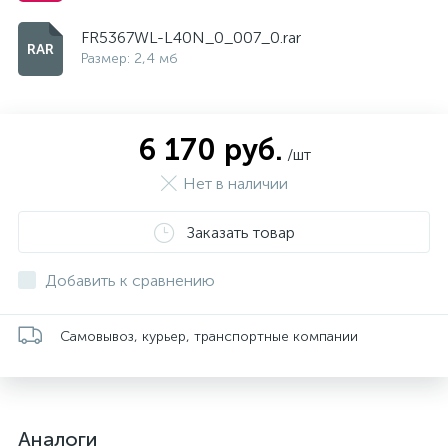
FR5367WL-L40N_0_007_0.rar
Размер: 2,4 мб
6 170 руб.
/шт
Нет в наличии
Заказать товар
Добавить к сравнению
Самовывоз, курьер, транспортные компании
Аналоги