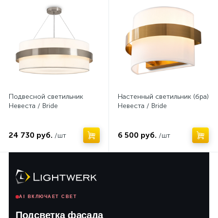
Подвесной светильник
Настенный светильник (бра)
Невеста / Bride
Невеста / Bride
24 730 руб.
6 500 руб.
/шт
/шт
AI ВКЛЮЧАЕТ СВЕТ
Подсветка фасада