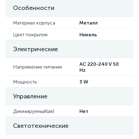
Особенности
Материал корпуса
Металл
Цвет покрытия
Никель
Электрические
AC 220-240 V 50
Напряжение питания
Hz
Мощность
3 W
Управление
Диммируемый(ая)
Нет
Светотехнические