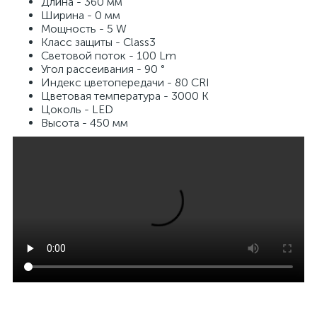
Длина - 360 мм
Ширина - 0 мм
Мощность - 5 W
Класс защиты - Class3
Световой поток - 100 Lm
Угол рассеивания - 90 °
Индекс цветопередачи - 80 CRI
Цветовая температура - 3000 K
Цоколь - LED
Высота - 450 мм