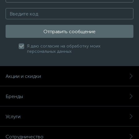
Отправить сообщение
Я даю согласие на обработку моих
персональных данных
Акции и скидки
Бренды
Услуги
Сотрудничество