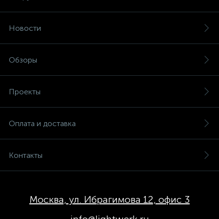
Новости
Обзоры
Проекты
Оплата и доставка
Контакты
Москва, ул. Ибрагимова 12, офис 3