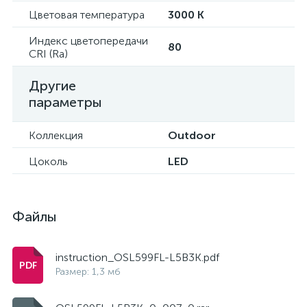
Цветовая температура
3000 K
Индекс цветопередачи
80
CRI (Ra)
Другие
параметры
Коллекция
Outdoor
Цоколь
LED
Файлы
instruction_OSL599FL-L5B3K.pdf
Размер: 1,3 мб