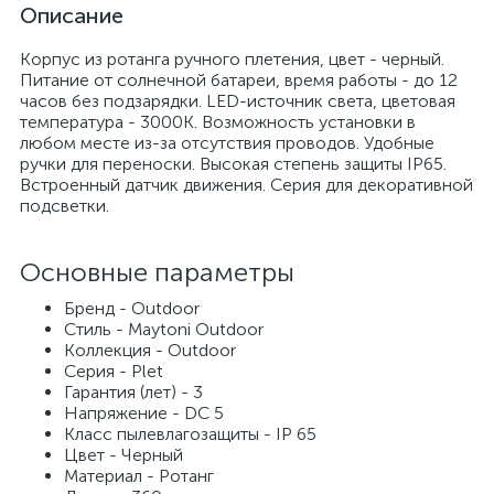
Описание
Корпус из ротанга ручного плетения, цвет - черный.
Питание от солнечной батареи, время работы - до 12
часов без подзарядки. LED-источник света, цветовая
температура - 3000К. Возможность установки в
любом месте из-за отсутствия проводов. Удобные
ручки для переноски. Высокая степень защиты IP65.
Встроенный датчик движения. Серия для декоративной
подсветки.
Основные параметры
Бренд - Outdoor
Стиль - Maytoni Outdoor
Коллекция - Outdoor
Серия - Plet
Гарантия (лет) - 3
Напряжение - DC 5
Класс пылевлагозащиты - IP 65
Цвет - Черный
Материал - Ротанг