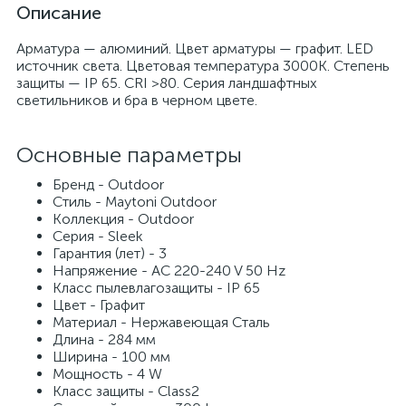
Описание
Арматура — алюминий. Цвет арматуры — графит. LED
источник света. Цветовая температура 3000К. Степень
защиты — IP 65. CRI >80. Серия ландшафтных
светильников и бра в черном цвете.
Основные параметры
Бренд - Outdoor
Стиль - Maytoni Outdoor
Коллекция - Outdoor
Серия - Sleek
Гарантия (лет) - 3
Напряжение - AC 220-240 V 50 Hz
Класс пылевлагозащиты - IP 65
Цвет - Графит
Материал - Нержавеющая Сталь
Длина - 284 мм
Ширина - 100 мм
Мощность - 4 W
Класс защиты - Class2