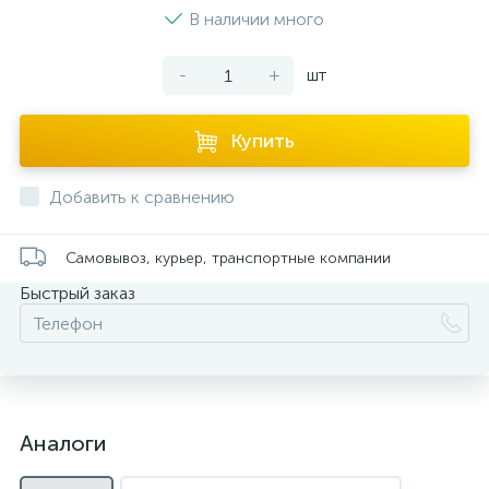
В наличии много
-
+
шт
Купить
Добавить к сравнению
Самовывоз, курьер, транспортные компании
Быстрый заказ
Аналоги