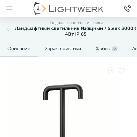
Ландшафтные светильники
Ландшафтный светильник Изящный / Sleek 3000К
4Вт IP 65
Описание
Характеристики
Файлы
А
2
Нет