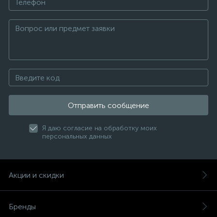
Отправить сообщение
Я даю согласие на обработку моих
персональных данных
Акции и скидки
Бренды