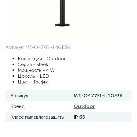
Артикул:
MT-O477FL-L4GF3K
Коллекция - Outdoor
Серия - Sleek
Мощность - 4 W
Цоколь - LED
Цвет - Графит
Артикул
MT-O477FL-L4GF3K
Бренд
Outdoor
Класс пылевлагозащиты
IP 65