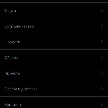
Услуги
Сотрудничество
Новости
Обзоры
Проекты
Оплата и доставка
Контакты