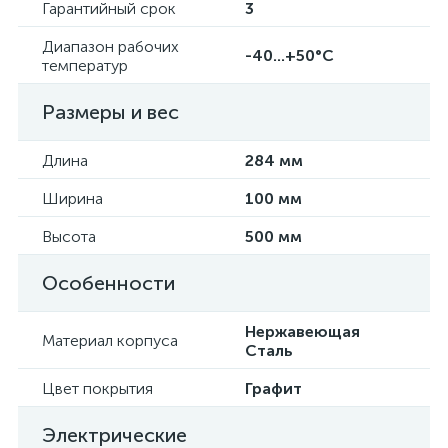
Гарантийный срок
3
Диапазон рабочих
-40...+50°C
температур
Размеры и вес
Длина
284 мм
Ширина
100 мм
Высота
500 мм
Особенности
Нержавеющая
Материал корпуса
Сталь
Цвет покрытия
Графит
Электрические