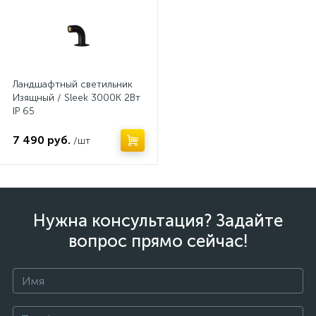
Ландшафтный светильник
Изящный / Sleek 3000К 2Вт
IP 65
7 490 руб.
/шт
Нужна консультация? Задайте
вопрос прямо сейчас!