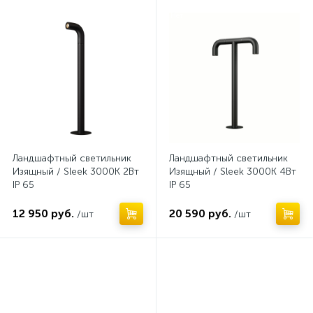
Нет
Нет
Ландшафтный светильник
Ландшафтный светильник
Изящный / Sleek 3000К 2Вт
Изящный / Sleek 3000К 4Вт
IP 65
IP 65
12 950 руб.
20 590 руб.
/шт
/шт
Нет