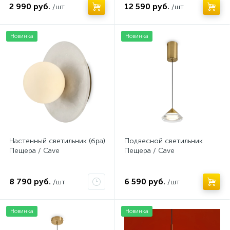
2 990 руб.
12 590 руб.
/шт
/шт
Новинка
Новинка
Настенный светильник (бра)
Подвесной светильник
Пещера / Cave
Пещера / Cave
8 790 руб.
6 590 руб.
/шт
/шт
Новинка
Новинка