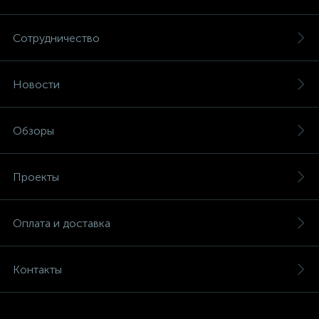
Сотрудничество
Новости
Обзоры
Проекты
Оплата и доставка
Контакты