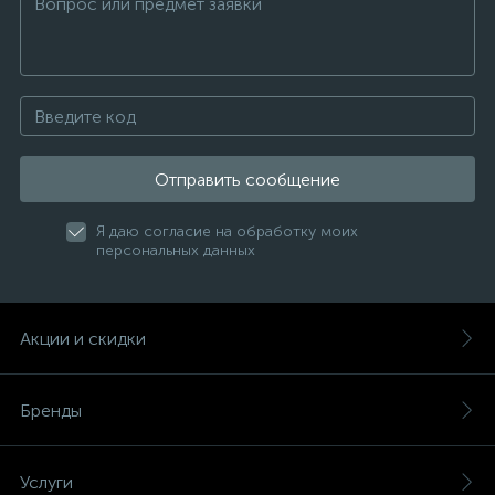
Отправить сообщение
Я даю согласие на обработку моих
персональных данных
Акции и скидки
Бренды
Услуги