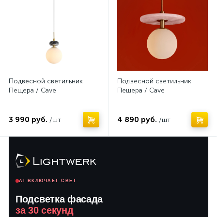
Подвесной светильник
Подвесной светильник
Пещера / Cave
Пещера / Cave
3 990 руб.
4 890 руб.
/шт
/шт
AI ВКЛЮЧАЕТ СВЕТ
Подсветка фасада
за 30 секунд