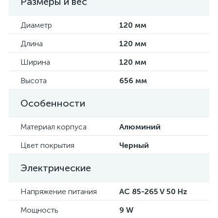
Размеры и вес
Диаметр
120 мм
Длина
120 мм
Ширина
120 мм
Высота
656 мм
Особенности
Материал корпуса
Алюминий
Цвет покрытия
Черный
Электрические
Напряжение питания
AC 85-265 V 50 Hz
Мощность
9 W