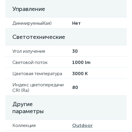
Управление
Диммируемый(ая)
Нет
Светотехнические
Угол излучения
30
Световой поток
1000 lm
Цветовая температура
3000 K
Индекс цветопередачи
80
CRI (Ra)
Другие
параметры
Коллекция
Outdoor