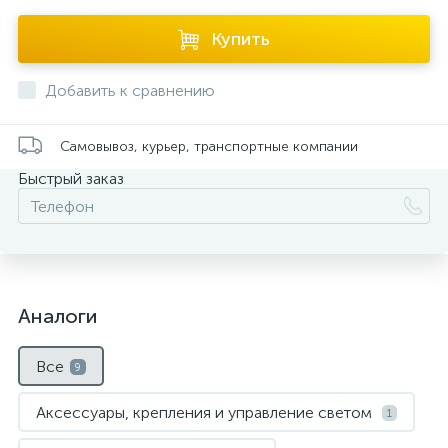
Купить
Добавить к сравнению
Самовывоз, курьер, транспортные компании
Быстрый заказ
Аналоги
Все
9
Аксессуары, крепления и управление светом
1