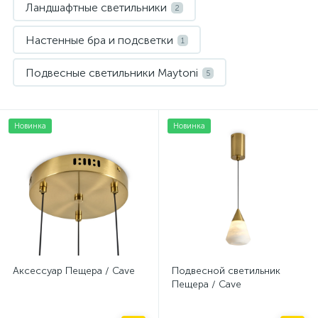
Ландшафтные светильники
2
Настенные бра и подсветки
1
Подвесные светильники Maytoni
5
Новинка
Новинка
Аксессуар Пещера / Cave
Подвесной светильник
Пещера / Cave