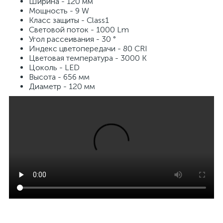
Ширина - 120 мм
Мощность - 9 W
Класс защиты - Class1
Световой поток - 1000 Lm
Угол рассеивания - 30 °
Индекс цветопередачи - 80 CRI
Цветовая температура - 3000 K
Цоколь - LED
Высота - 656 мм
Диаметр - 120 мм