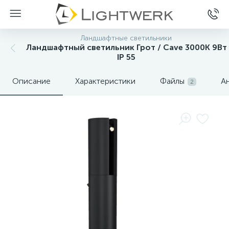
Ландшафтные светильники
Ландшафтный светильник Грот / Cave 3000К 9Вт
IP 55
Описание
Характеристики
Файлы
А
2
Нет