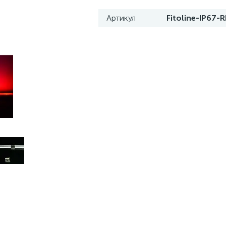
Артикул
Fitoline-IP67-