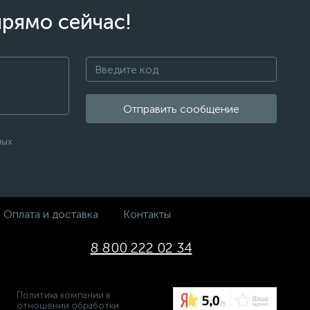
прямо сейчас!
Отправить сообщение
ных
Оплата и доставка
Контакты
8 800 222 02 34
Политика компании в
отношении обработки