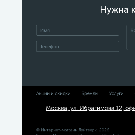
Нужна к
Акции и скидки
Бренды
Услуги
Москва, ул. Ибрагимова 12, оф
© Интернет-магазин Лайтверк, 2026