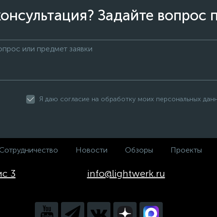
онсультация? Задайте вопрос 
Я даю согласие на обработку моих персональных дан
Сотрудничество
Новости
Обзоры
Проекты
ис 3
info@lightwerk.ru