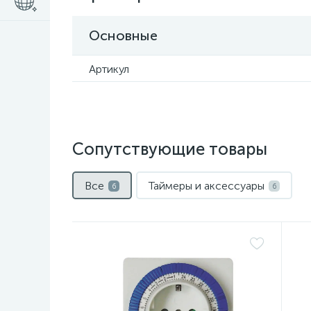
Основные
Артикул
Сопутствующие товары
Все
Таймеры и аксессуары
6
6