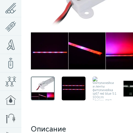
Описание