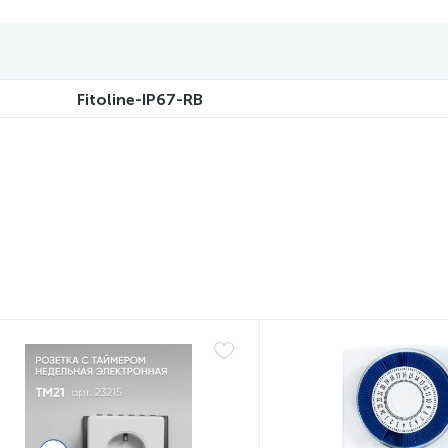
Fitoline-IP67-RB