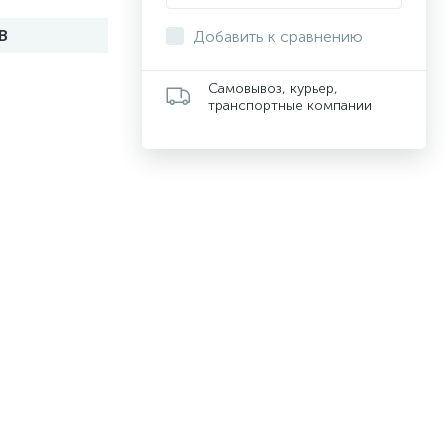
RB
Добавить к сравнению
Самовывоз, курьер,
транспортные компании