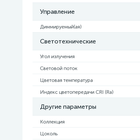
Управление
Диммируемый(ая)
Светотехнические
Угол излучения
Световой поток
Цветовая температура
Индекс цветопередачи CRI (Ra)
Другие параметры
Коллекция
Цоколь