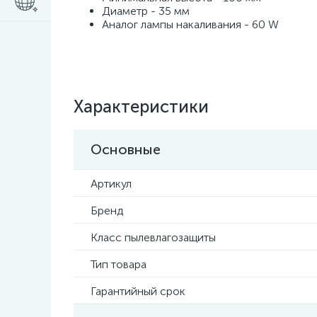
Диаметр - 35 мм
Аналог лампы накаливания - 60 W
Характеристики
Основные
Артикул
Бренд
Класс пылевлагозащиты
Тип товара
Гарантийный срок