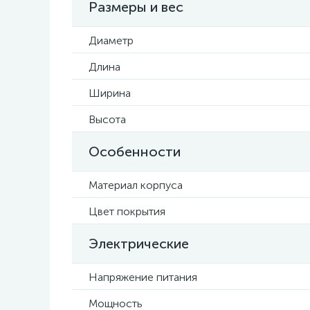
Размеры и вес
Диаметр
Длина
Ширина
Высота
Особенности
Материал корпуса
Цвет покрытия
Электрические
Напряжение питания
Мощность