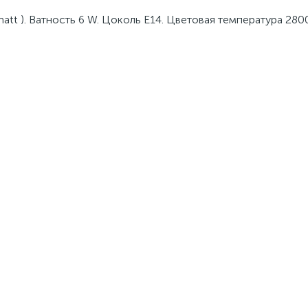
matt ). Ватность 6 W. Цоколь Е14. Цветовая температура 280