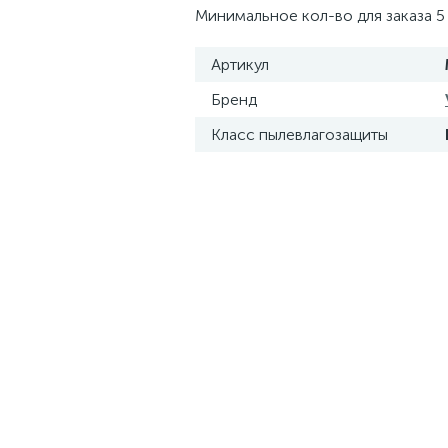
Минимальное кол-во для заказа 5 
Артикул
Бренд
Класс пылевлагозащиты