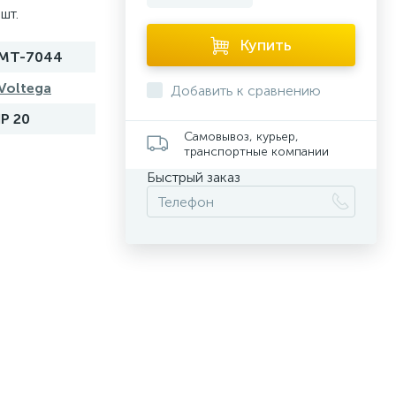
шт.
Купить
MT-7044
Voltega
Добавить к сравнению
IP 20
Самовывоз, курьер,
транспортные компании
Быстрый заказ