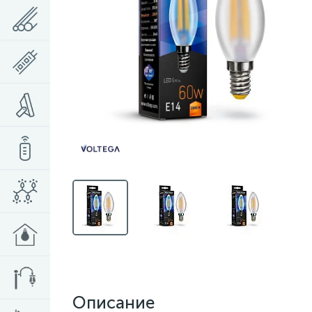
Описание