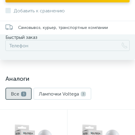
Добавить к сравнению
Самовывоз, курьер, транспортные компании
Быстрый заказ
Аналоги
Все
Лампочки Voltega
3
3
Нет
Нет