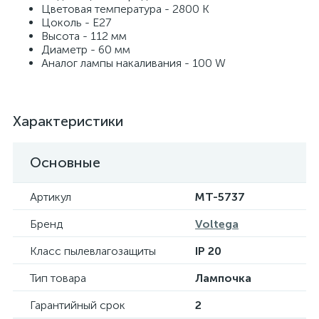
Цветовая температура - 2800 K
Цоколь - E27
Высота - 112 мм
Диаметр - 60 мм
Аналог лампы накаливания - 100 W
Характеристики
Основные
Артикул
MT-5737
Бренд
Voltega
Класс пылевлагозащиты
IP 20
Тип товара
Лампочка
Гарантийный срок
2