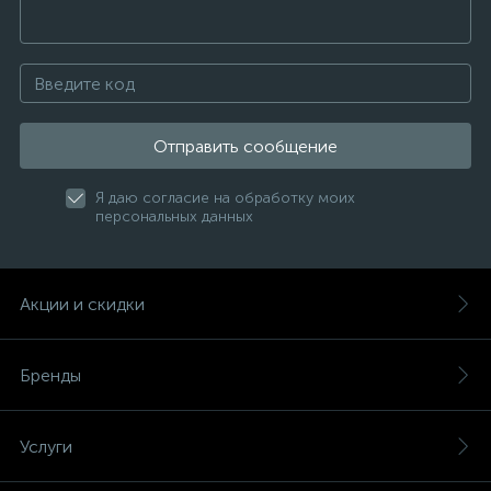
Отправить сообщение
Я даю согласие на обработку моих
персональных данных
Акции и скидки
Бренды
Услуги