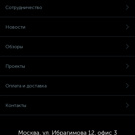
Сотрудничество
Новости
Обзоры
Проекты
Оплата и доставка
Контакты
Москва, ул. Ибрагимова 12, офис 3