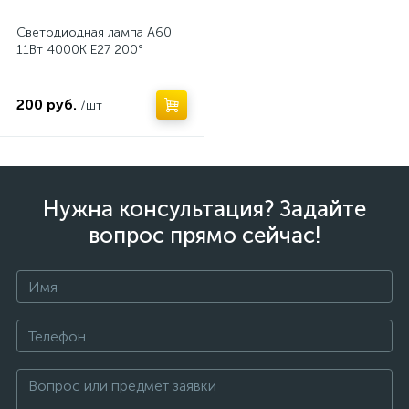
Светодиодная лампа A60
11Вт 4000K E27 200°
200 руб.
/шт
Нужна консультация? Задайте
вопрос прямо сейчас!