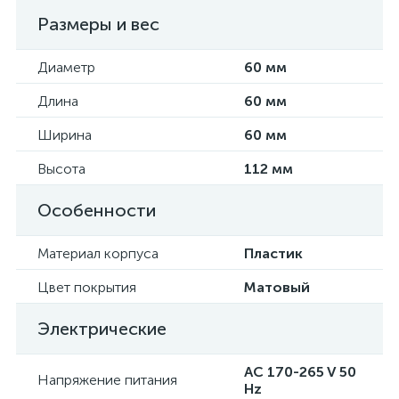
Размеры и вес
Диаметр
60 мм
Длина
60 мм
Ширина
60 мм
Высота
112 мм
Особенности
Материал корпуса
Пластик
Цвет покрытия
Матовый
Электрические
AC 170-265 V 50
Напряжение питания
Hz