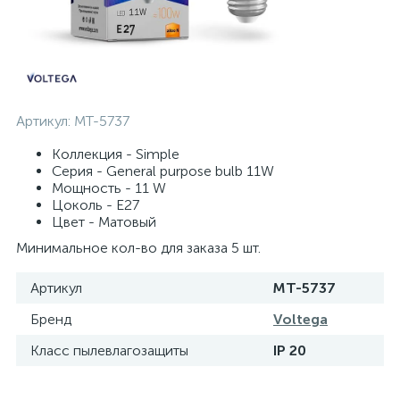
Артикул:
MT-5737
Коллекция - Simple
Серия - General purpose bulb 11W
Мощность - 11 W
Цоколь - E27
Цвет - Матовый
Минимальное кол-во для заказа 5 шт.
Артикул
MT-5737
Бренд
Voltega
Класс пылевлагозащиты
IP 20