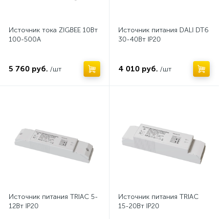
Источник тока ZIGBEE 10Вт
Источник питания DALI DT6
100-500А
30-40Вт IP20
5 760 руб.
4 010 руб.
/шт
/шт
Нет
Нет
Источник питания TRIAC 5-
Источник питания TRIAC
12Вт IP20
15-20Вт IP20