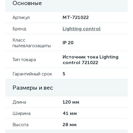
Основные
Артикул
MT-721022
Бренд
Lighting control
Класс
IP 20
пылевлагозащиты
Источник тока Lighting
Тип товара
control 721022
Гарантийный срок
5
Размеры и вес
Длина
120 мм
Ширина
41 мм
Высота
28 мм