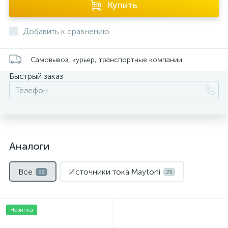
Купить
Добавить к сравнению
Самовывоз, курьер, транспортные компании
Быстрый заказ
Аналоги
Все
Источники тока Maytoni
29
29
Новинка
Нет