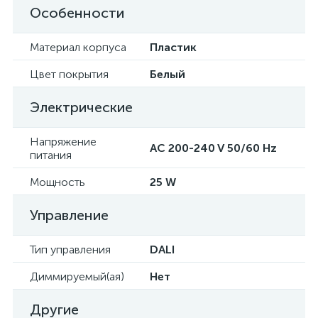
Особенности
Материал корпуса
Пластик
Цвет покрытия
Белый
Электрические
Напряжение
AC 200-240 V 50/60 Hz
питания
Мощность
25 W
Управление
Тип управления
DALI
Диммируемый(ая)
Нет
Другие