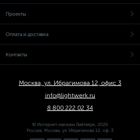
Проекты
Оплата и доставка
Контакты
Москва, ул. Ибрагимова 12, офис 3
info@lightwerk.ru
8 800 222 02 34
© Интернет-магазин Лайтверк, 2026
Россия, Москва, ул. Ибрагимова 12, оф. 3