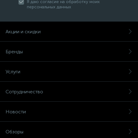
Я даю согласие на обработку моих
персональных данных
Акции и скидки
Бренды
Услуги
Сотрудничество
Новости
Обзоры