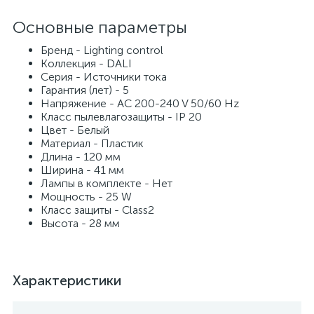
Основные параметры
Бренд - Lighting control
Коллекция - DALI
Серия - Источники тока
Гарантия (лет) - 5
Напряжение - AC 200-240 V 50/60 Hz
Класс пылевлагозащиты - IP 20
Цвет - Белый
Материал - Пластик
Длина - 120 мм
Ширина - 41 мм
Лампы в комплекте - Нет
Мощность - 25 W
Класс защиты - Class2
Высота - 28 мм
Характеристики