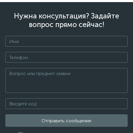
Нужна консультация? Задайте
вопрос прямо сейчас!
Отправить сообщение