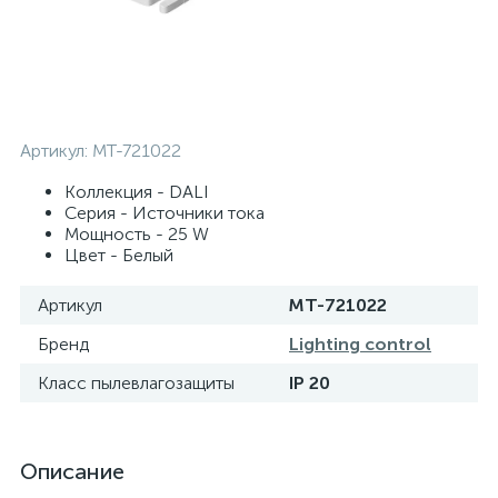
Артикул:
MT-721022
Коллекция - DALI
Серия - Источники тока
Мощность - 25 W
Цвет - Белый
Артикул
MT-721022
Бренд
Lighting control
Класс пылевлагозащиты
IP 20
Описание