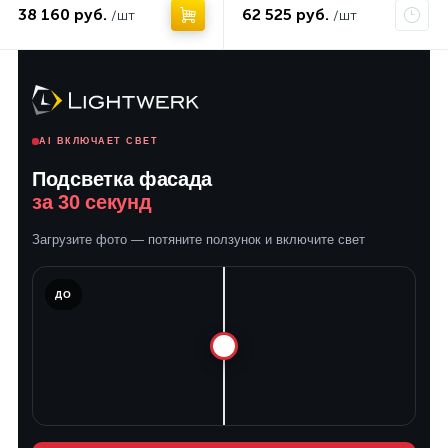
38 160 руб.
62 525 руб.
/шт
/шт
AI ВКЛЮЧАЕТ СВЕТ
Подсветка фасада
за 30 секунд
Загрузите фото — потяните ползунок и включите свет
ЛЕ
ДО