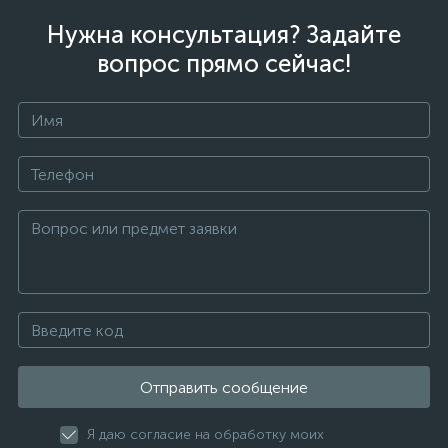
Нужна консультация? Задайте
вопрос прямо сейчас!
Отправить сообщение
Я даю согласие на обработку моих