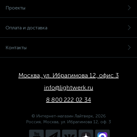
Проекты
Оплата и доставка
Контакты
Москва, ул. Ибрагимова 12, офис 3
info@lightwerk.ru
8 800 222 02 34
© Интернет-магазин Лайтверк, 2026
Россия, Москва, ул. Ибрагимова 12, оф. 3