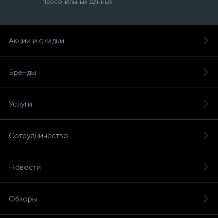
персональных данных
Акции и скидки
Бренды
Услуги
Сотрудничество
Новости
Обзоры