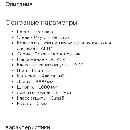
Описание
Основные параметры
Бренд - Technical
Стиль - Maytoni Technical
Коллекция - Магнитная модульная трековая
система FLARITY
Серия - Готовые конструкции
Напряжение - DC 24 V
Класс пылевлагозащиты - IP 20
Цвет - Платина
Материал - Алюминий
Длина - 2000 мм
Ширина - 1000 мм
Лампы в комплекте - Нет
Класс защиты - Class3
Высота - 0 мм
Характеристики