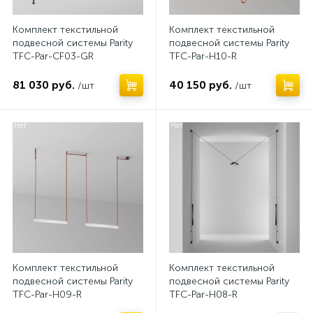
Комплект текстильной
Комплект текстильной
подвесной системы Parity
подвесной системы Parity
TFC-Par-CF03-GR
TFC-Par-H10-R
81 030 руб.
40 150 руб.
/шт
/шт
Нет
Нет
Комплект текстильной
Комплект текстильной
подвесной системы Parity
подвесной системы Parity
TFC-Par-H09-R
TFC-Par-H08-R