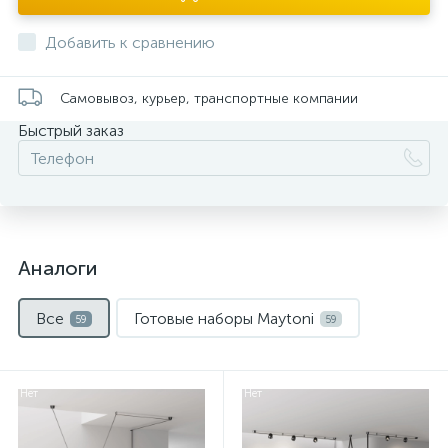
Добавить к сравнению
Самовывоз, курьер, транспортные компании
Быстрый заказ
Аналоги
Все
Готовые наборы Maytoni
59
59
Нет
Нет