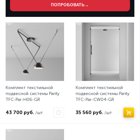
ПОПРОБОВАТЬ
→
Нет
Нет
Комплект текстильной
Комплект текстильной
подвесной системы Parity
подвесной системы Parity
TFC-Par-H06-GR
TFC-Par-CW04-GR
43 700 руб.
35 560 руб.
/шт
/шт
Нет