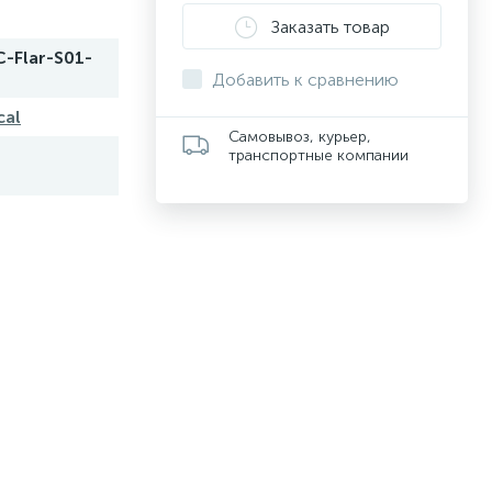
Заказать товар
-Flar-S01-
Добавить к сравнению
cal
Самовывоз, курьер,
транспортные компании