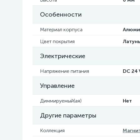
Особенности
Материал корпуса
Алюми
Цвет покрытия
Латун
Электрические
Напряжение питания
DC 24 
Управление
Диммируемый(ая)
Нет
Другие параметры
Коллекция
Магнит