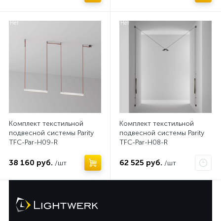
Нет
Нет
Комплект текстильной
Комплект текстильной
подвесной системы Parity
подвесной системы Parity
TFC-Par-H09-R
TFC-Par-H08-R
38 160 руб.
62 525 руб.
/шт
/шт