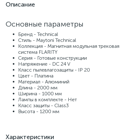
Описание
Основные параметры
Бренд - Technical
Стиль - Maytoni Technical
Коллекция - Магнитная модульная трековая
система FLARITY
Серия - Готовые конструкции
Напряжение - DC 24 V
Класс пылевлагозащиты - IP 20
Цвет - Платина
Материал - Алюминий
Длина - 2000 мм
Ширина - 1000 мм
Лампы в комплекте - Нет
Класс защиты - Class3
Высота - 1200 мм
Характеристики