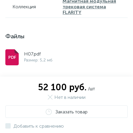
Магнитная модульная
Коллекция
трековая система
FLARITY
Файлы
H07.pdf
Размер: 5,2 мб
52 100 руб.
/шт
Нет в наличии
Заказать товар
Добавить к сравнению