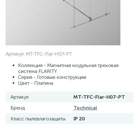
Артикул:
MT-TFC-Flar-H07-PT
Коллекция - Магнитная модульная трековая
система FLARITY
Серия - Готовые конструкции
Цвет - Платина
Артикул
MT-TFC-Flar-H07-PT
Бренд
Technical
Класс пылевлагозащиты
IP 20