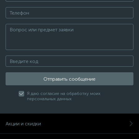
Отправить сообщение
Я даю согласие на обработку моих
персональных данных
Акции и скидки