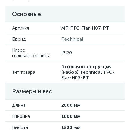
Основные
Артикул
MT-TFC-Flar-H07-PT
Бренд
Technical
Класс
IP 20
пылевлагозащиты
Готовая конструкция
Тип товара
(набор) Technical TFC-
Flar-H07-PT
Размеры и вес
Длина
2000 мм
Ширина
1000 мм
Высота
1200 мм