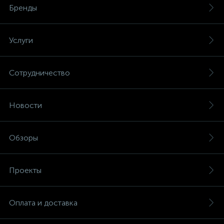
Бренды
Услуги
Сотрудничество
Новости
Обзоры
Проекты
Оплата и доставка