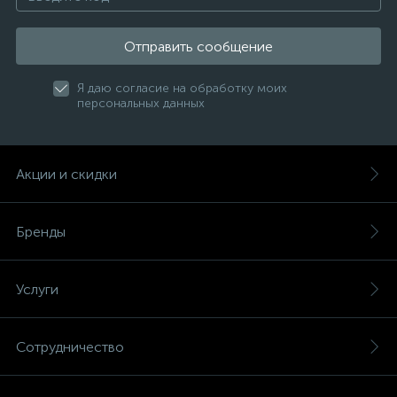
Отправить сообщение
Я даю согласие на обработку моих
персональных данных
Акции и скидки
Бренды
Услуги
Сотрудничество