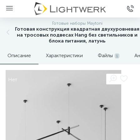
Готовые наборы Maytoni
Готовая конструкция квадратная двухуровневая
на тросовых подвесах Hang без светильников и
блока питания, латунь
Описание
Характеристики
Файлы
Ан
1
Нет