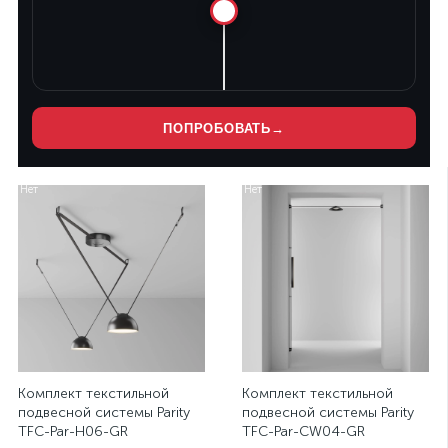
ПОПРОБОВАТЬ
→
Нет
Нет
Комплект текстильной
Комплект текстильной
подвесной системы Parity
подвесной системы Parity
TFC-Par-H06-GR
TFC-Par-CW04-GR