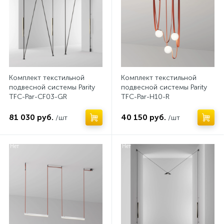
Комплект текстильной
Комплект текстильной
подвесной системы Parity
подвесной системы Parity
TFC-Par-CF03-GR
TFC-Par-H10-R
81 030 руб.
40 150 руб.
/шт
/шт
Нет
Нет