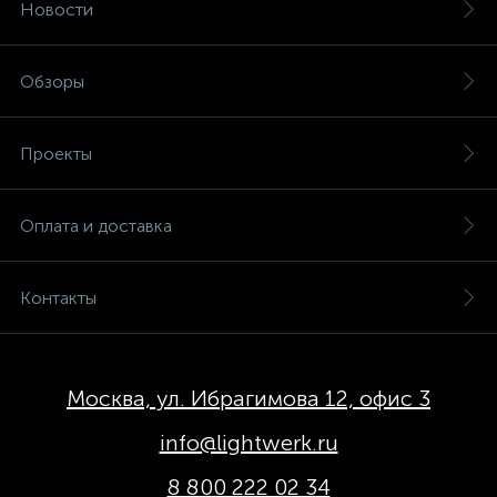
Новости
Обзоры
Проекты
Оплата и доставка
Контакты
Москва, ул. Ибрагимова 12, офис 3
info@lightwerk.ru
8 800 222 02 34