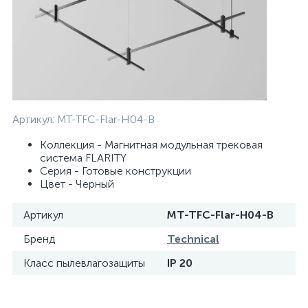
Артикул:
MT-TFC-Flar-H04-B
Коллекция - Магнитная модульная трековая
система FLARITY
Серия - Готовые конструкции
Цвет - Черный
Артикул
MT-TFC-Flar-H04-B
Бренд
Technical
Класс пылевлагозащиты
IP 20