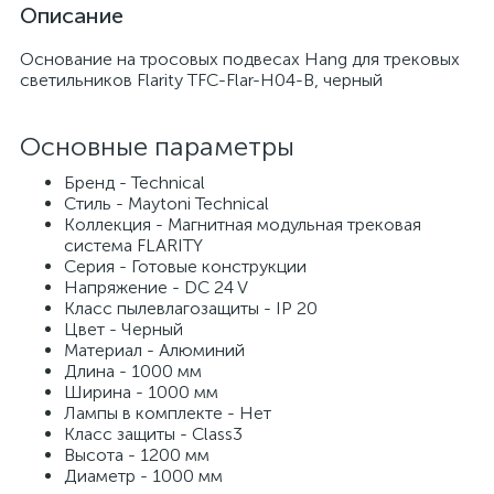
Описание
Основание на тросовых подвесах Hang для трековых
светильников Flarity TFC-Flar-H04-B, черный
Основные параметры
Бренд - Technical
Стиль - Maytoni Technical
Коллекция - Магнитная модульная трековая
система FLARITY
Серия - Готовые конструкции
Напряжение - DC 24 V
Класс пылевлагозащиты - IP 20
Цвет - Черный
Материал - Алюминий
Длина - 1000 мм
Ширина - 1000 мм
Лампы в комплекте - Нет
Класс защиты - Class3
Высота - 1200 мм
Диаметр - 1000 мм