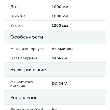
Длина
1000 мм
Ширина
1000 мм
Высота
1200 мм
Особенности
Материал корпуса
Алюминий
Цвет покрытия
Черный
Электрические
Напряжение
DC 24 V
питания
Управление
Диммируемый(ая)
Нет