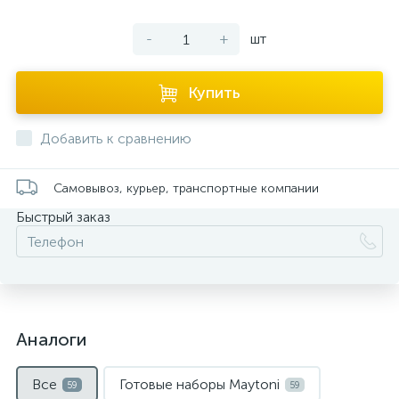
-
+
шт
Купить
Добавить к сравнению
Самовывоз, курьер, транспортные компании
Быстрый заказ
Аналоги
Все
Готовые наборы Maytoni
59
59