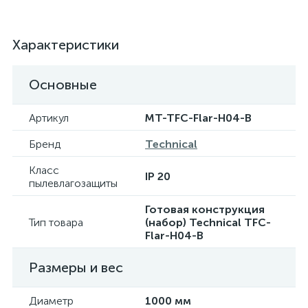
Характеристики
Основные
Артикул
MT-TFC-Flar-H04-B
Бренд
Technical
Класс
IP 20
пылевлагозащиты
Готовая конструкция
Тип товара
(набор) Technical TFC-
Flar-H04-B
Размеры и вес
Диаметр
1000 мм