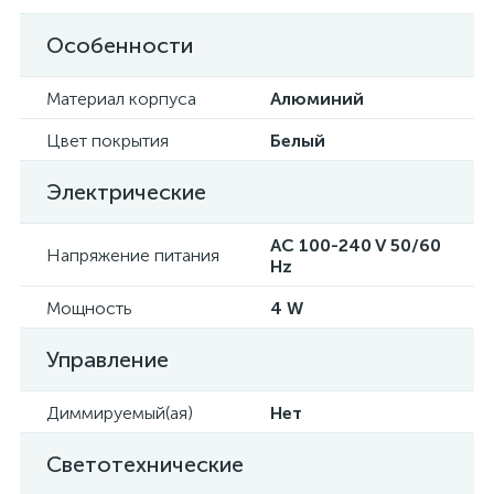
Особенности
Материал корпуса
Алюминий
Цвет покрытия
Белый
Электрические
AC 100-240 V 50/60
Напряжение питания
Hz
Мощность
4 W
Управление
Диммируемый(ая)
Нет
Светотехнические