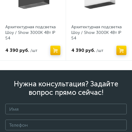
Архитектурная подсветка
Архитектурная подсветка
Шоу / Show 3000K 4Вт IP
Шоу / Show 3000K 4Вт IP
54
54
4 390 руб.
4 390 руб.
/шт
/шт
Нужна консультация? Задайте
вопрос прямо сейчас!