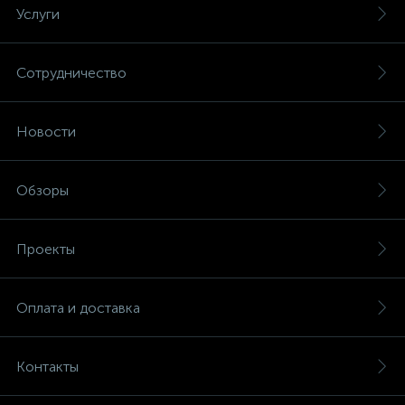
Услуги
Сотрудничество
Новости
Обзоры
Проекты
Оплата и доставка
Контакты