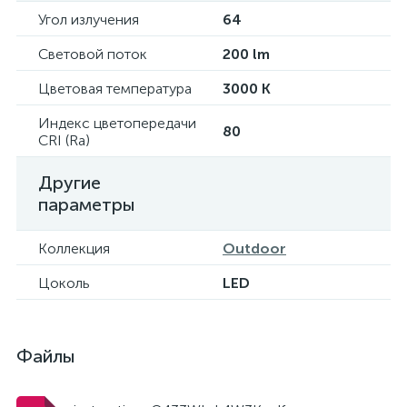
Угол излучения
64
Световой поток
200 lm
Цветовая температура
3000 K
Индекс цветопередачи
80
CRI (Ra)
Другие
параметры
Коллекция
Outdoor
Цоколь
LED
Файлы