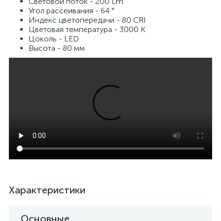
Световой поток - 200 Lm
Угол рассеивания - 64 °
Индекс цветопередачи - 80 CRI
Цветовая температура - 3000 K
Цоколь - LED
Высота - 80 мм
Характеристики
Основные