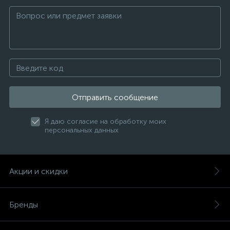
Отправить сообщение
Я даю согласие на обработку моих
персональных данных
Акции и скидки
Бренды