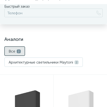
Быстрый заказ
Аналоги
Все
2
Архитектурные светильники Maytoni
2
Нет
Нет