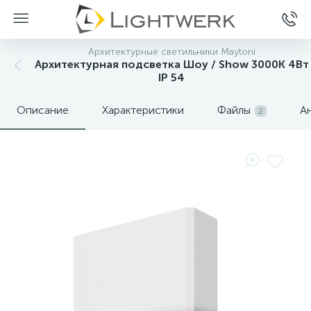
Архитектурные светильники Maytoni
Архитектурная подсветка Шоу / Show 3000K 4Вт
IP 54
Описание
Характеристики
Файлы
А
2
Нет