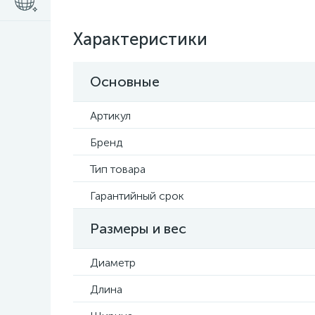
Характеристики
Основные
Артикул
Бренд
Тип товара
Гарантийный срок
Размеры и вес
Диаметр
Длина