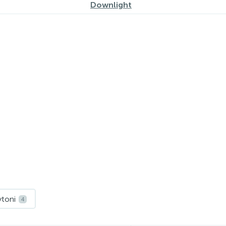
Downlight
toni
4