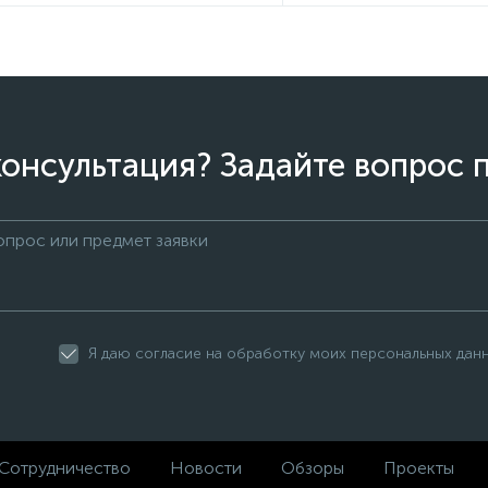
онсультация? Задайте вопрос 
Я даю согласие на обработку моих персональных дан
Сотрудничество
Новости
Обзоры
Проекты