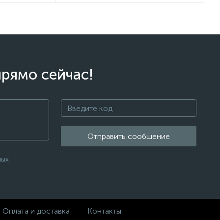
прямо сейчас!
Отправить сообщение
ных
Оплата и доставка
Контакты