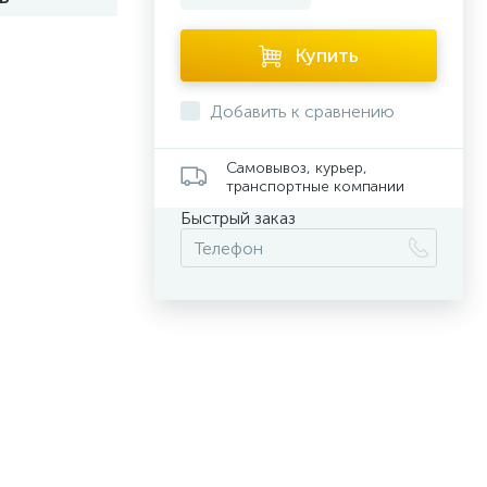
Купить
Добавить к сравнению
Самовывоз, курьер,
транспортные компании
Быстрый заказ