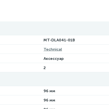
MT-DLA041-01B
Technical
Аксессуар
2
96 мм
96 мм