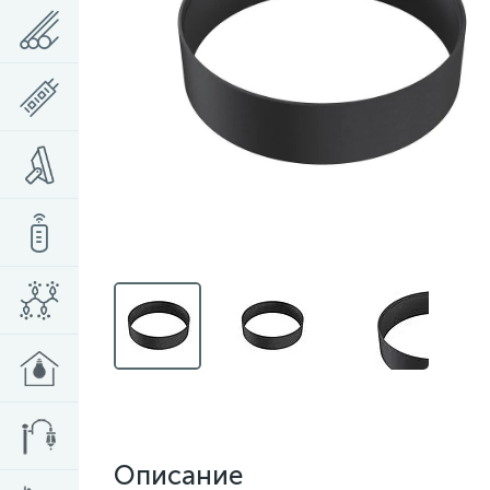
Описание