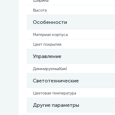
Ширина
Высота
Особенности
Материал корпуса
Цвет покрытия
Управление
Диммируемый(ая)
Светотехнические
Цветовая температура
Другие параметры