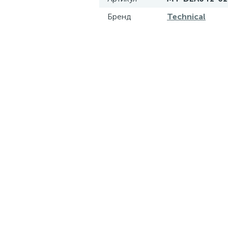
Бренд
Technical