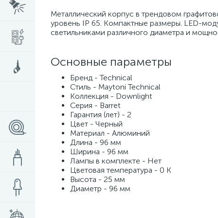
Металлический корпус в трендовом графитово
уровень IP 65. Компактные размеры. LED-мод
светильниками различного диаметра и мощно
Основные параметры
Бренд - Technical
Стиль - Maytoni Technical
Коллекция - Downlight
Серия - Barret
Гарантия (лет) - 2
Цвет - Черный
Материал - Алюминий
Длина - 96 мм
Ширина - 96 мм
Лампы в комплекте - Нет
Цветовая температура - 0 K
Высота - 25 мм
Диаметр - 96 мм