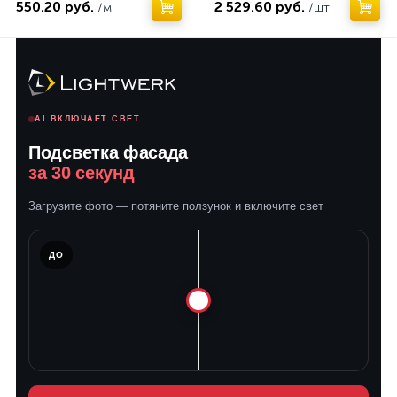
550.20 руб.
2 529.60 руб.
/м
/шт
AI ВКЛЮЧАЕТ СВЕТ
Подсветка фасада
за 30 секунд
Загрузите фото — потяните ползунок и включите свет
ЛЕ
ДО