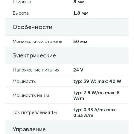
Ширина
8 мм
Высота
1.8 мм
Особенности
Минимальный отрезок
50 мм
Электрические
Напряжение питания
24 V
Мощность
typ: 39 W; max: 40 W
typ: 7.8 W/m; max: 8
Мощность на 1м
W/m
typ: 0.33 A/m; max:
Ток потребления 1м
0.33 A/m
Управление