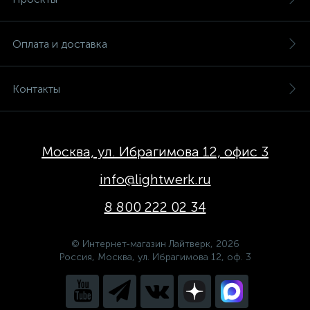
Оплата и доставка
Контакты
Москва, ул. Ибрагимова 12, офис 3
info@lightwerk.ru
8 800 222 02 34
© Интернет-магазин Лайтверк, 2026
Россия, Москва, ул. Ибрагимова 12, оф. 3