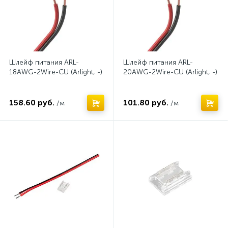
Шлейф питания ARL-
Шлейф питания ARL-
18AWG-2Wire-CU (Arlight, -)
20AWG-2Wire-CU (Arlight, -)
158.60 руб.
101.80 руб.
/м
/м