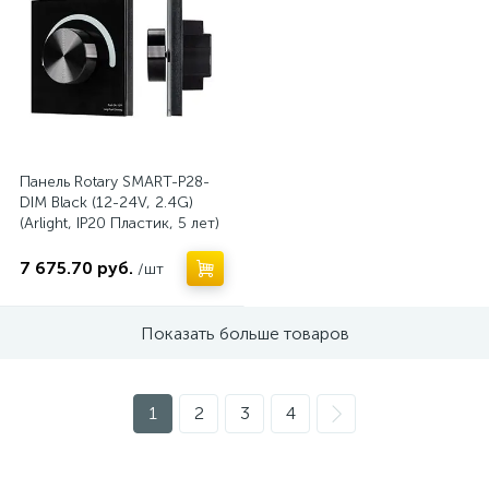
Панель Rotary SMART-P28-
DIM Black (12-24V, 2.4G)
(Arlight, IP20 Пластик, 5 лет)
7 675.70 руб.
/шт
Показать больше товаров
1
2
3
4