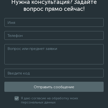
Нужна консультация? Задайте
вопрос прямо сейчас!
Отправить сообщение
Я даю согласие на обработку моих
персональных данных