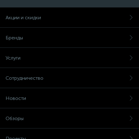
Акции и скидки
Бренды
Услуги
Сотрудничество
Новости
Обзоры
Проекты