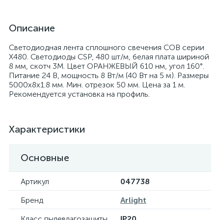
Описание
Светодиодная лента сплошного свечения COB серии
X480. Светодиоды CSP, 480 шт/м, белая плата шириной
8 мм, скотч 3M. Цвет ОРАНЖЕВЫЙ 610 нм, угол 160°.
Питание 24 В, мощность 8 Вт/м (40 Вт на 5 м). Размеры
5000х8х1.8 мм. Мин. отрезок 50 мм. Цена за 1 м.
Рекомендуется установка на профиль.
Характеристики
Основные
Артикул
047738
Бренд
Arlight
Класс пылевлагозащиты
IP20