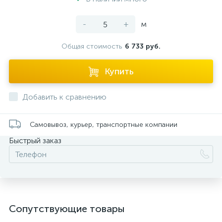
-
+
м
Общая стоимость
6 733 руб.
Купить
Добавить к сравнению
Самовывоз, курьер, транспортные компании
Быстрый заказ
Сопутствующие товары