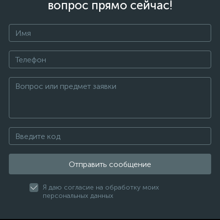
вопрос прямо сейчас!
Отправить сообщение
Я даю согласие на обработку моих
персональных данных