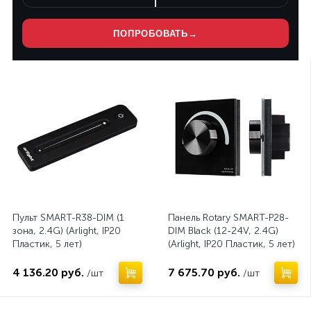
ПОПРОБОВАТЬ
→
Пульт SMART-R38-DIM (1
Панель Rotary SMART-P28-
зона, 2.4G) (Arlight, IP20
DIM Black (12-24V, 2.4G)
Пластик, 5 лет)
(Arlight, IP20 Пластик, 5 лет)
4 136.20 руб.
7 675.70 руб.
/шт
/шт