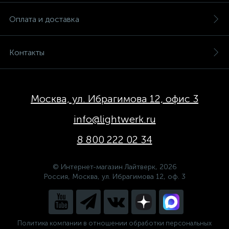
Оплата и доставка
Контакты
Москва, ул. Ибрагимова 12, офис 3
info@lightwerk.ru
8 800 222 02 34
© Интернет-магазин Лайтверк, 2026
Россия, Москва, ул. Ибрагимова 12, оф. 3
Политика компании в отношении обработки персональных