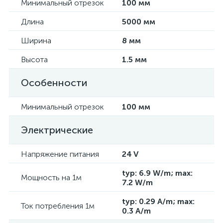
Минимальный отрезок
100 мм
Длина
5000 мм
Ширина
8 мм
Высота
1.5 мм
Особенности
Минимальный отрезок
100 мм
Электрические
Напряжение питания
24 V
typ: 6.9 W/m; max:
Мощность на 1м
7.2 W/m
typ: 0.29 A/m; max:
Ток потребления 1м
0.3 A/m