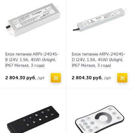
Блок питания ARPV-24045-
Блок питания ARPV-24045-
B (24V, 1.9A, 45W) (Arlight,
D (24V, 1.9A, 45W) (Arlight,
IP67 Металл, 3 года)
IP67 Металл, 3 года)
2 804.30 руб.
2 804.30 руб.
/шт
/шт