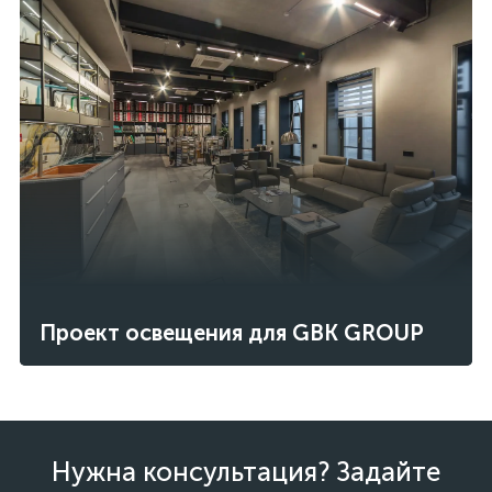
Проект освещения для GBK GROUP
Нужна консультация? Задайте