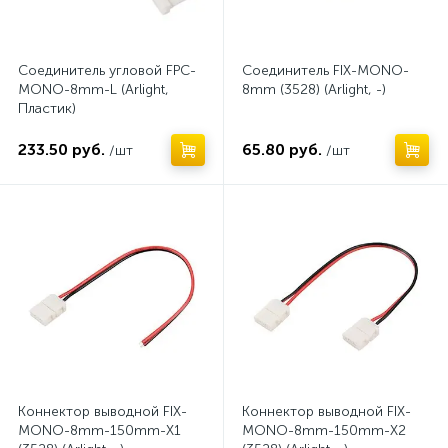
Соединитель угловой FPC-
Соединитель FIX-MONO-
MONO-8mm-L (Arlight,
8mm (3528) (Arlight, -)
Пластик)
233.50 руб.
65.80 руб.
/шт
/шт
Коннектор выводной FIX-
Коннектор выводной FIX-
MONO-8mm-150mm-X1
MONO-8mm-150mm-X2