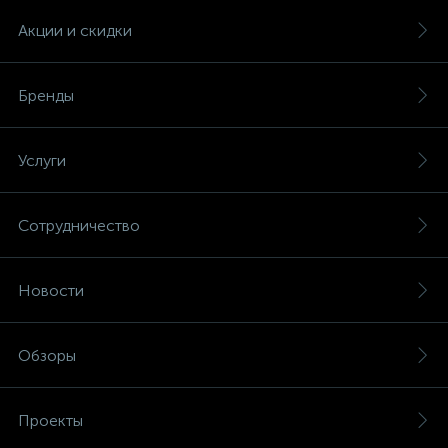
Акции и скидки
Бренды
Услуги
Сотрудничество
Новости
Обзоры
Проекты