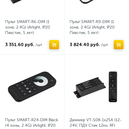
Пульт SMART-R6-DIM (1
Пульт SMART-R9-DIM (1
зона, 2.4G) (Arlight, IP20
зона, 2.4G) (Arlight, IP20
Пластик, 5 лет)
Пластик, 5 лет)
3 351.60 руб.
3 824.40 руб.
/шт
/шт
Пульт SMART-R24-DIM Black
Диммер VT-S08-1x25A (12-
(4 зоны, 2.4G) (Arlight, IP20
24V, ПДУ Стик 12кн, RF)