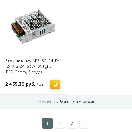
Блок питания ARS-50-24-FA
(24V, 2.2A, 53W) (Arlight,
IP20 Сетка, 3 года)
2 435.30 руб.
/шт
Показать больше товаров
1
2
3