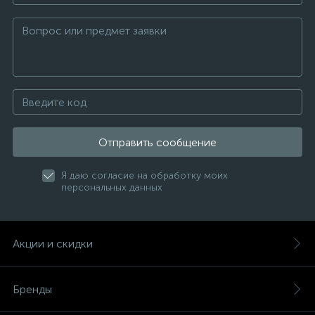
Отправить сообщение
Я даю согласие на обработку моих
персональных данных
Акции и скидки
Бренды