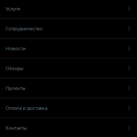
Услуги
Сотрудничество
Новости
Обзоры
Проекты
Оплата и доставка
Контакты