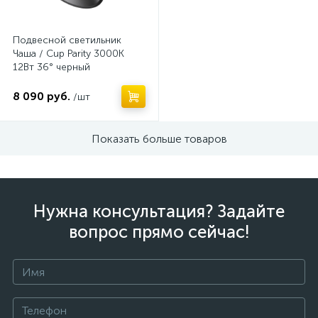
Подвесной светильник
Чаша / Cup Parity 3000K
12Вт 36° черный
8 090 руб.
/шт
Показать больше товаров
Нужна консультация? Задайте
вопрос прямо сейчас!