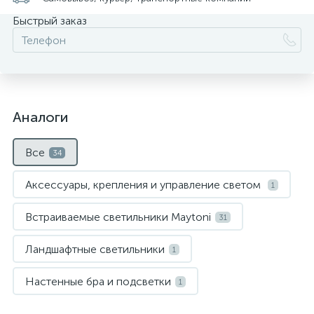
Быстрый заказ
Аналоги
Все
34
Аксессуары, крепления и управление светом
1
Встраиваемые светильники Maytoni
31
Ландшафтные светильники
1
Настенные бра и подсветки
1