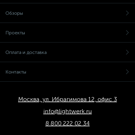
Обзоры
Проекты
Оплата и доставка
Контакты
Москва, ул. Ибрагимова 12, офис 3
info@lightwerk.ru
8 800 222 02 34