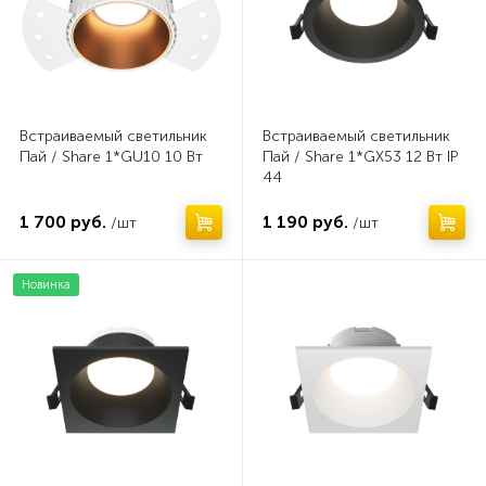
Встраиваемый светильник
Встраиваемый светильник
Пай / Share 1*GU10 10 Вт
Пай / Share 1*GX53 12 Вт IP
44
1 700 руб.
1 190 руб.
/шт
/шт
Новинка
Нет