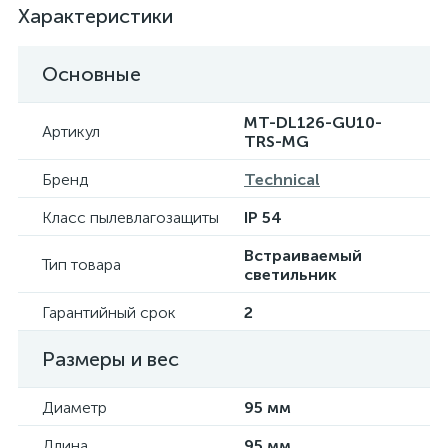
Характеристики
Основные
MT-DL126-GU10-
Артикул
TRS-MG
Бренд
Technical
Класс пылевлагозащиты
IP 54
Встраиваемый
Тип товара
светильник
Гарантийный срок
2
Размеры и вес
Диаметр
95 мм
Длина
95 мм