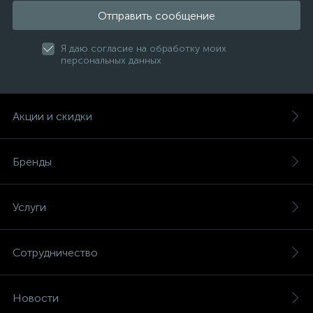
Отправить сообщение
Я даю согласие на обработку моих
персональных данных
Акции и скидки
Бренды
Услуги
Сотрудничество
Новости