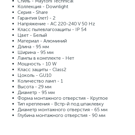
Стиль - Maytoni Technical
Коллекция - Downlight
Серия - Share
Гарантия (лет) - 2
Напряжение - AC 220-240 V 50 Hz
Класс пылевлагозащиты - IP 54
Цвет - Белый
Материал - Алюминий
Длина - 95 мм
Ширина - 95 мм
Лампы в комплекте - Нет
Мощность - 10 W
Класс защиты - Class2
Цоколь - GU10
Количество ламп - 1
Высота - 29 мм
Диаметр - 95 мм
Форма монтажного отверстия - Круглое
Тип крепления - Встр-й под шпаклевку
Диаметр монтажного отверстия - 65 мм
Глубина монтажного отверстия - 90 мм