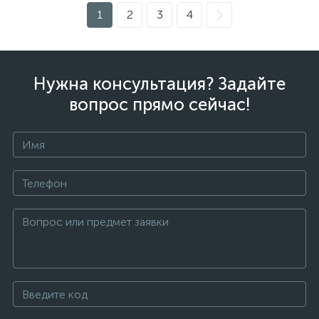
1
2
3
4
Нужна консультация? Задайте
вопрос прямо сейчас!