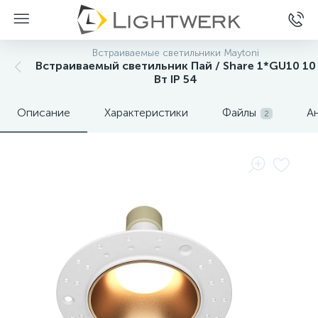
Встраиваемые светильники Maytoni
Встраиваемый светильник Пай / Share 1*GU10 10
Вт IP 54
Описание
Характеристики
Файлы
А
2
Нет