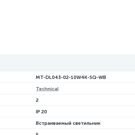
MT-DL043-02-10W4K-SQ-WB
Technical
2
IP 20
Встраиваемый светильник
5