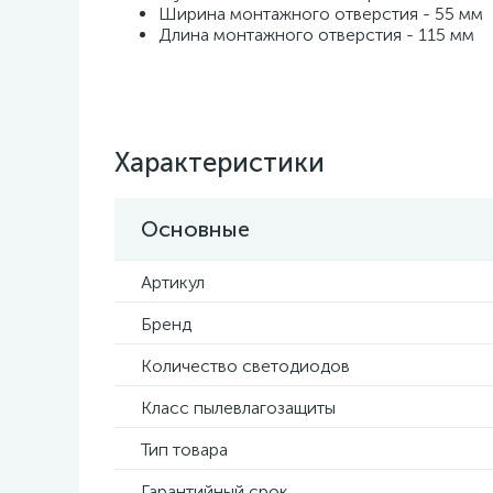
Ширина монтажного отверстия - 55 мм
Длина монтажного отверстия - 115 мм
Характеристики
Основные
Артикул
Бренд
Количество светодиодов
Класс пылевлагозащиты
Тип товара
Гарантийный срок