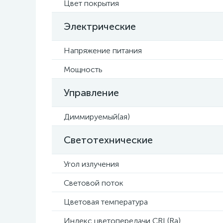
Цвет покрытия
Электрические
Напряжение питания
Мощность
Управление
Диммируемый(ая)
Светотехнические
Угол излучения
Световой поток
Цветовая температура
Индекс цветопередачи CRI (Ra)