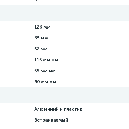
126 мм
65 мм
52 мм
115 мм мм
55 мм мм
60 мм мм
Алюминий и пластик
Встраиваемый