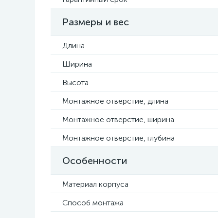
Размеры и вес
Длина
Ширина
Высота
Монтажное отверстие, длина
Монтажное отверстие, ширина
Монтажное отверстие, глубина
Особенности
Материал корпуса
Способ монтажа