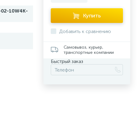
-02-10W4K-
Купить
Добавить к сравнению
Самовывоз, курьер,
транспортные компании
Быстрый заказ