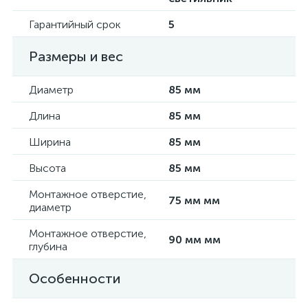
Гарантийный срок
5
Размеры и вес
Диаметр
85 мм
Длина
85 мм
Ширина
85 мм
Высота
85 мм
Монтажное отверстие,
75 мм мм
диаметр
Монтажное отверстие,
90 мм мм
глубина
Особенности