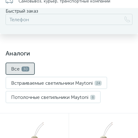
Самовывоз, курьер, транспортные компании
Быстрый заказ
Аналоги
Все
30
Встраиваемые светильники Maytoni
24
Потолочные светильники Maytoni
6
Нет
Нет