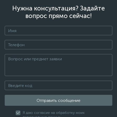
Нужна консультация? Задайте
вопрос прямо сейчас!
Отправить сообщение
Я даю согласие на обработку моих