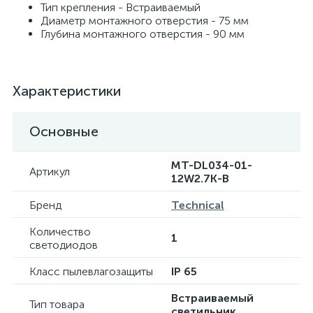
Тип крепления - Встраиваемый
Диаметр монтажного отверстия - 75 мм
Глубина монтажного отверстия - 90 мм
Характеристики
Основные
MT-DL034-01-
Артикул
12W2.7K-B
Бренд
Technical
Количество
1
светодиодов
Класс пылевлагозащиты
IP 65
Встраиваемый
Тип товара
светильник