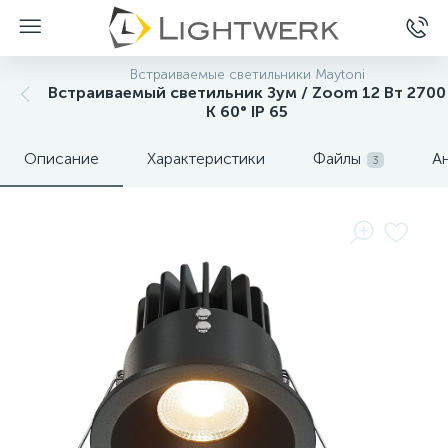
Встраиваемые светильники Maytoni
Встраиваемый светильник Зум / Zoom 12 Вт 2700
К 60° IP 65
Описание
Характеристики
Файлы
А
3
Нет