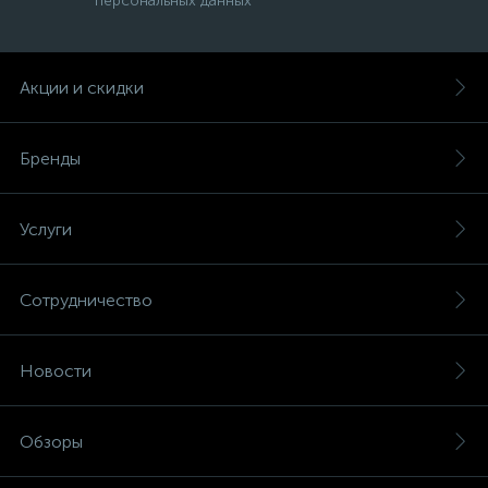
персональных данных
Акции и скидки
Бренды
Услуги
Сотрудничество
Новости
Обзоры