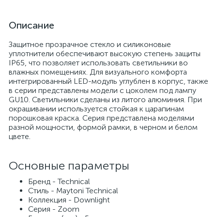
Описание
Защитное прозрачное стекло и силиконовые
уплотнители обеспечивают высокую степень защиты
IP65, что позволяет использовать светильники во
влажных помещениях. Для визуального комфорта
интегрированный LED-модуль углублен в корпус, также
в серии представлены модели с цоколем под лампу
GU10. Светильники сделаны из литого алюминия. При
окрашивании используется стойкая к царапинам
порошковая краска. Серия представлена моделями
разной мощности, формой рамки, в черном и белом
цвете.
Основные параметры
Бренд - Technical
Стиль - Maytoni Technical
Коллекция - Downlight
Серия - Zoom