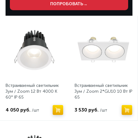
ПОПРОБОВАТЬ
→
Нет
Нет
Встраиваемый светильник
Встраиваемый светильник
Зум / Zoom 12 Вт 4000 К
Зум / Zoom 2*GU10 10 Вт IP
60° IP 65
65
4 050 руб.
3 530 руб.
/шт
/шт
Нет