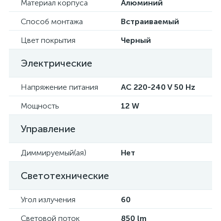
Материал корпуса
Алюминий
Способ монтажа
Встраиваемый
Цвет покрытия
Черный
Электрические
Напряжение питания
AC 220-240 V 50 Hz
Мощность
12 W
Управление
Диммируемый(ая)
Нет
Светотехнические
Угол излучения
60
Световой поток
850 lm