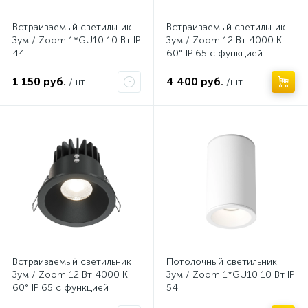
Встраиваемый светильник
Встраиваемый светильник
Зум / Zoom 1*GU10 10 Вт IP
Зум / Zoom 12 Вт 4000 К
44
60° IP 65 с функцией
диммирования
1 150 руб.
4 400 руб.
/шт
/шт
Нет
Нет
Встраиваемый светильник
Потолочный светильник
Зум / Zoom 12 Вт 4000 К
Зум / Zoom 1*GU10 10 Вт IP
60° IP 65 с функцией
54
диммирования