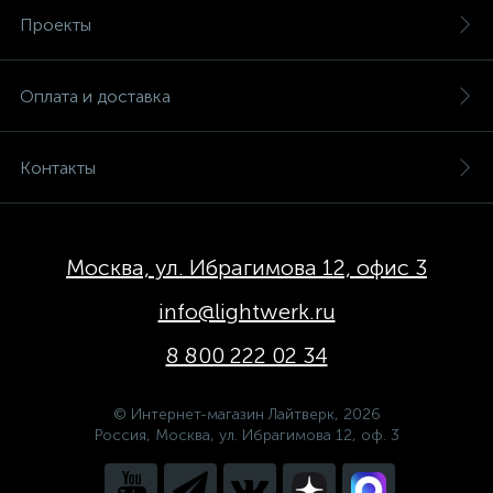
Проекты
Оплата и доставка
Контакты
Москва, ул. Ибрагимова 12, офис 3
info@lightwerk.ru
8 800 222 02 34
© Интернет-магазин Лайтверк, 2026
Россия, Москва, ул. Ибрагимова 12, оф. 3