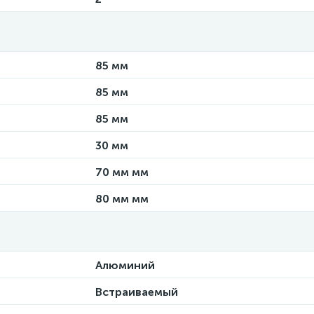
85 мм
85 мм
85 мм
30 мм
70 мм мм
80 мм мм
Алюминий
Встраиваемый