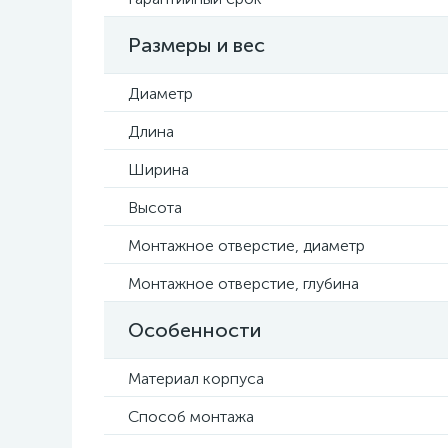
Размеры и вес
Диаметр
Длина
Ширина
Высота
Монтажное отверстие, диаметр
Монтажное отверстие, глубина
Особенности
Материал корпуса
Способ монтажа