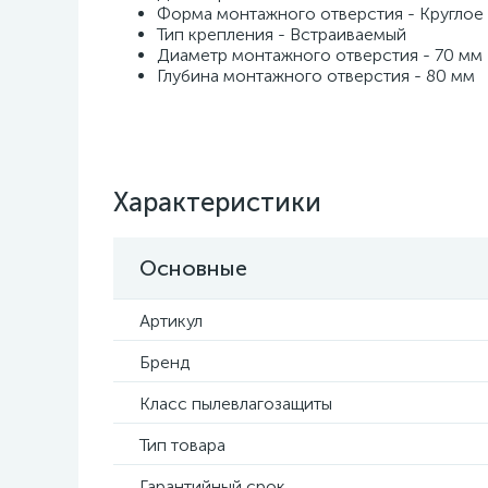
Форма монтажного отверстия - Круглое
Тип крепления - Встраиваемый
Диаметр монтажного отверстия - 70 мм
Глубина монтажного отверстия - 80 мм
Характеристики
Основные
Артикул
Бренд
Класс пылевлагозащиты
Тип товара
Гарантийный срок