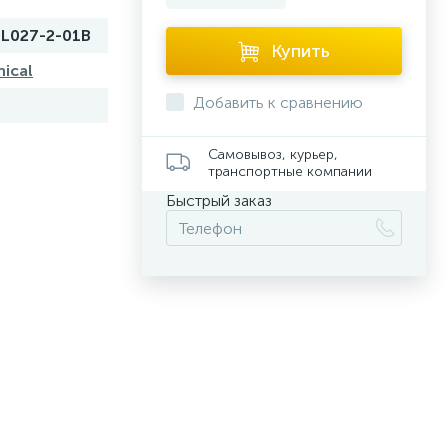
L027-2-01B
Купить
ical
Добавить к сравнению
Самовывоз, курьер,
транспортные компании
Быстрый заказ