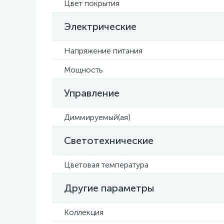
Цвет покрытия
Электрические
Напряжение питания
Мощность
Управление
Диммируемый(ая)
Светотехнические
Цветовая температура
Другие параметры
Коллекция