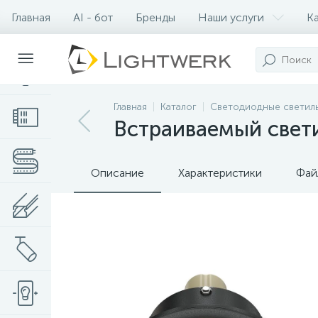
Главная
AI - бот
Бренды
Наши услуги
К
Контакты
Главная
Каталог
Светодиодные светил
Встраиваемый свети
Описание
Характеристики
Фай
Нет