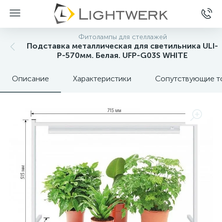
Фитолампы для стеллажей
Подставка металлическая для светильника ULI-
P-570мм. Белая. UFP-G03S WHITE
Описание
Характеристики
Сопутствующие т