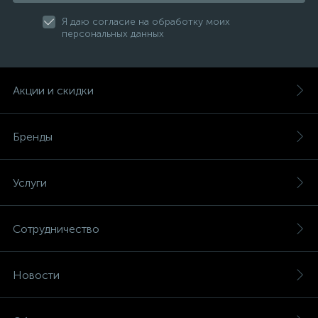
Я даю согласие на обработку моих
персональных данных
Акции и скидки
Бренды
Услуги
Сотрудничество
Новости