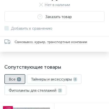
Нет в наличии
Заказать товар
Добавить к сравнению
Самовывоз, курьер, транспортные компании
Сопутствующие товары
Все
Таймеры и аксессуары
9
6
Фитолампы для стеллажей
3
-25%