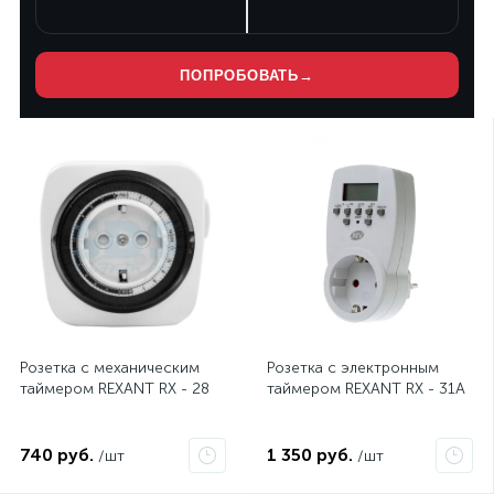
ПОПРОБОВАТЬ
→
Розетка с механическим
Розетка с электронным
таймером REXANT RX - 28
таймером REXANT RX - 31А
740 руб.
1 350 руб.
/шт
/шт