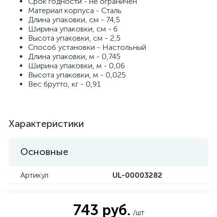
Срок годности - не ограничен
Материал корпуса - Сталь
Длина упаковки, см - 74,5
Ширина упаковки, см - 6
Высота упаковки, см - 2,5
Способ установки - Настольный
Длина упаковки, м - 0,745
Ширина упаковки, м - 0,06
Высота упаковки, м - 0,025
Вес брутто, кг - 0,91
Характеристики
Основные
Артикул
UL-00003282
743 руб.
/шт