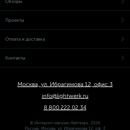
Обзоры
Проекты
Оплата и доставка
Контакты
Москва, ул. Ибрагимова 12, офис 3
info@lightwerk.ru
8 800 222 02 34
© Интернет-магазин Лайтверк, 2026
Россия, Москва, ул. Ибрагимова 12, оф. 3