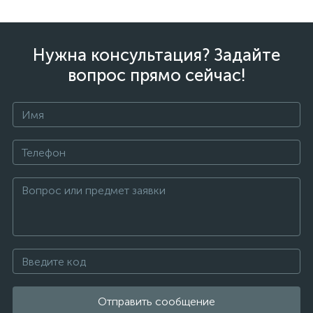
Нужна консультация? Задайте
вопрос прямо сейчас!
Отправить сообщение