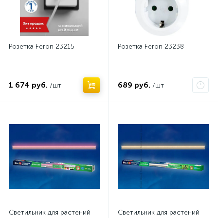
Розетка Feron 23215
Розетка Feron 23238
1 674 руб.
689 руб.
/шт
/шт
Светильник для растений
Светильник для растений