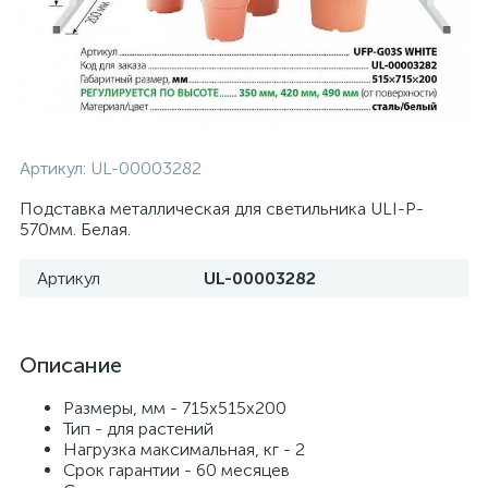
Артикул:
UL-00003282
Подставка металлическая для светильника ULI-P-
570мм. Белая.
Артикул
UL-00003282
Описание
Размеры, мм - 715х515х200
Тип - для растений
Нагрузка максимальная, кг - 2
Срок гарантии - 60 месяцев