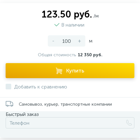
123.50 руб.
/м
В наличии
-
+
м
Общая стоимость
12 350 руб.
Купить
Добавить к сравнению
Самовывоз, курьер, транспортные компании
Быстрый заказ