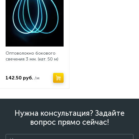
Оптоволокно бокового
свечения 3 мм. (кат. 50 м)
142.50 руб.
/м
Нужна консультация? Задайте
вопрос прямо сейчас!