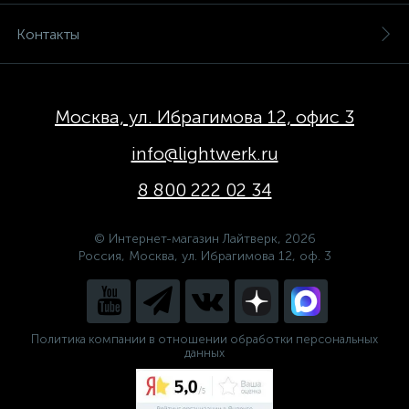
Контакты
Москва, ул. Ибрагимова 12, офис 3
info@lightwerk.ru
8 800 222 02 34
© Интернет-магазин Лайтверк, 2026
Россия, Москва, ул. Ибрагимова 12, оф. 3
Политика компании в отношении обработки персональных
данных