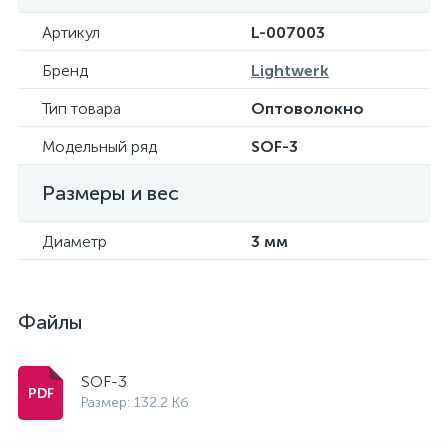
Артикул
L-007003
Бренд
Lightwerk
Тип товара
Оптоволокно
Модельный ряд
SOF-3
Размеры и вес
Диаметр
3 мм
Файлы
SOF-3
Размер: 132.2 Кб