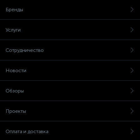
Бренды
Услуги
Сотрудничество
Новости
Обзоры
Проекты
Оплата и доставка