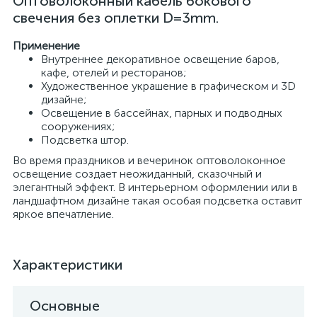
Оптоволоконный кабель бокового
свечения без оплетки D=3mm.
Применение
Внутреннее декоративное освещение баров,
кафе, отелей и ресторанов;
Художественное украшение в графическом и 3D
дизайне;
Освещение в бассейнах, парных и подводных
сооружениях;
Подсветка штор.
Во время праздников и вечеринок оптоволоконное
освещение создает неожиданный, сказочный и
элегантный эффект. В интерьерном оформлении или в
ландшафтном дизайне такая особая подсветка оставит
яркое впечатление.
Характеристики
Основные