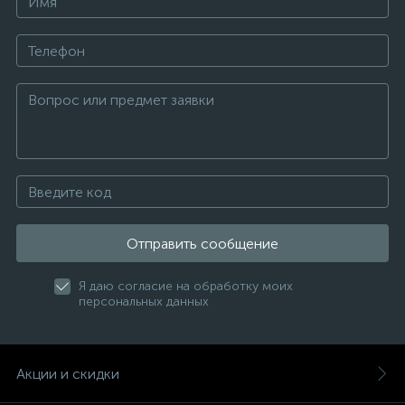
Отправить сообщение
Я даю согласие на обработку моих
персональных данных
Акции и скидки