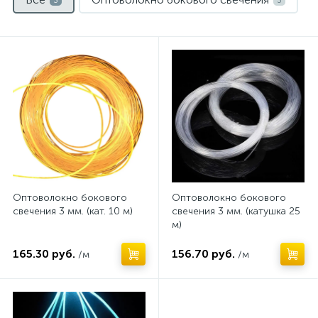
3
3
Оптоволокно бокового
Оптоволокно бокового
свечения 3 мм. (кат. 10 м)
свечения 3 мм. (катушка 25
м)
165.30 руб.
156.70 руб.
/м
/м