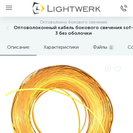
Оптоволокно бокового свечения
Оптоволоконный кабель бокового свечения sof-
3 без оболочки
Описание
Характеристики
Файлы
Со
1