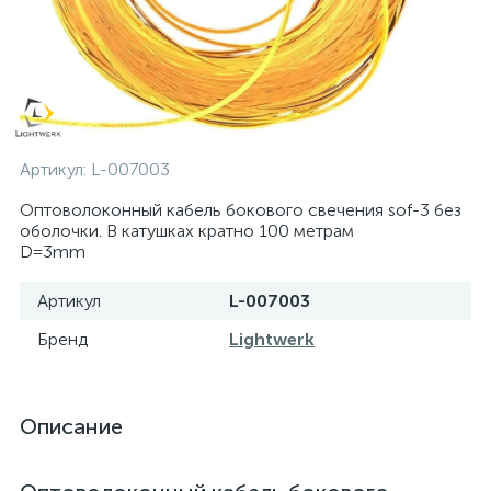
Артикул:
L-007003
Оптоволоконный кабель бокового свечения sof-3 без
оболочки. В катушках кратно 100 метрам
D=3mm
Артикул
L-007003
Бренд
Lightwerk
Описание