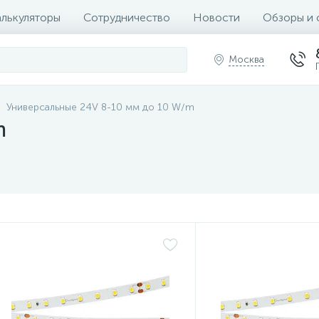
алькуляторы
Сотрудничество
Новости
Обзоры и 
Москва
Универсальные 24V 8-10 мм до 10 W/m
m