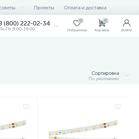
советы
Проекты
Оплата и доставка
0
0
8 (800) 222-02-34
Пн-Пт 9:00-19:00
Избранное
Корзина
Войти
Сортировка
По умолчанию