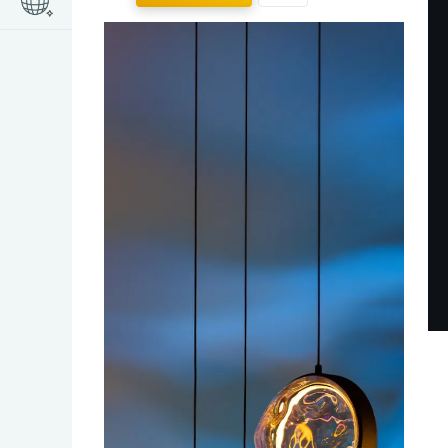
ПОСЛЕ