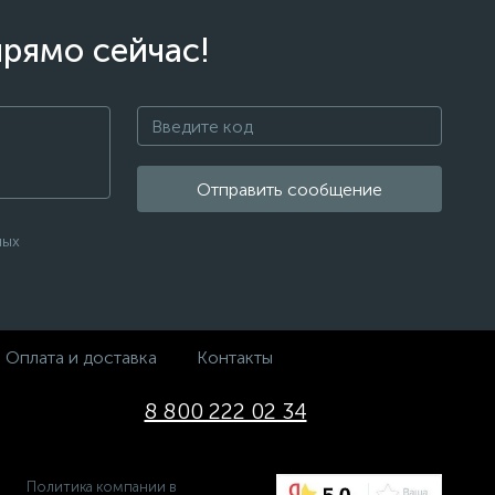
прямо сейчас!
Отправить сообщение
ных
Оплата и доставка
Контакты
8 800 222 02 34
Политика компании в