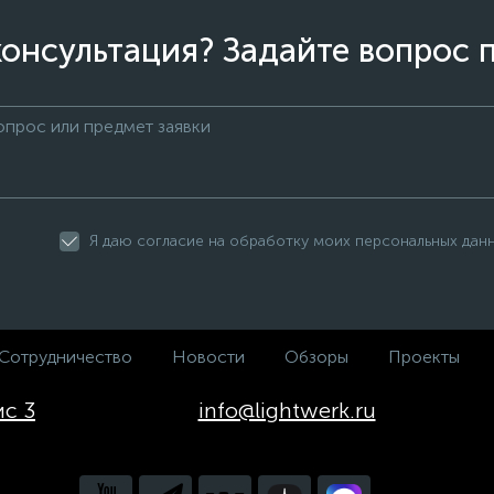
онсультация? Задайте вопрос 
Я даю согласие на обработку моих персональных дан
Сотрудничество
Новости
Обзоры
Проекты
ис 3
info@lightwerk.ru