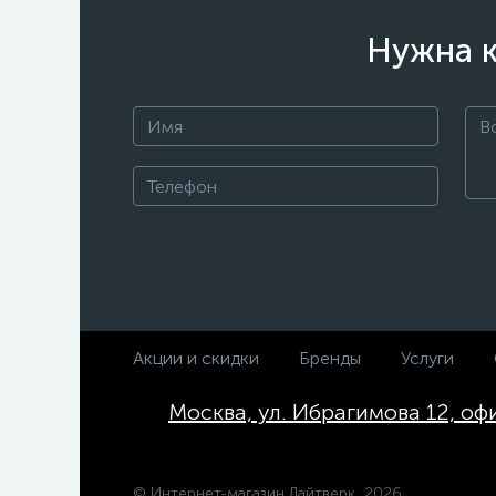
Нужна к
Акции и скидки
Бренды
Услуги
Москва, ул. Ибрагимова 12, оф
© Интернет-магазин Лайтверк, 2026