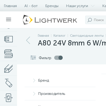
Главная
AI - бот
Бренды
Наши услуги
К
Контакты
Главная
Каталог
Светодиодные ленты
A80 24V 8mm 6 W/
Фильтр
Бренд
Производитель