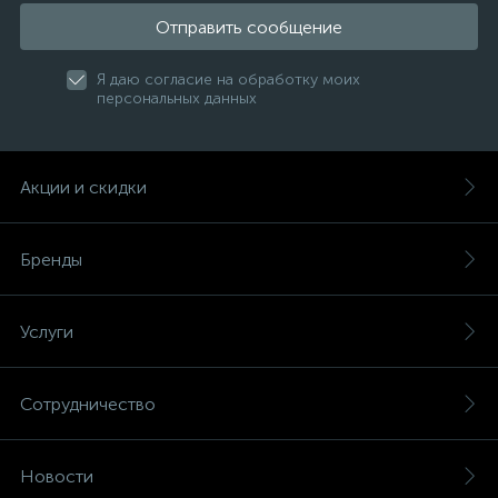
Отправить сообщение
Я даю согласие на обработку моих
персональных данных
Акции и скидки
Бренды
Услуги
Сотрудничество
Новости