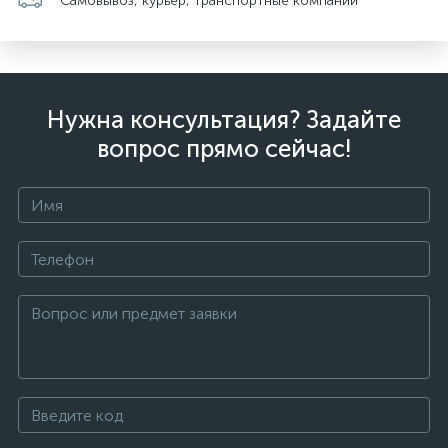
Самовывоз, курьер, транспортные компании
Нужна консультация? Задайте
вопрос прямо сейчас!