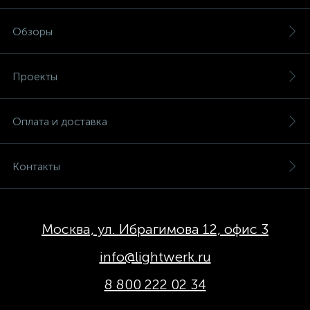
Обзоры
Проекты
Оплата и доставка
Контакты
Москва, ул. Ибрагимова 12, офис 3
info@lightwerk.ru
8 800 222 02 34