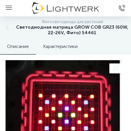
Фитосветодиоды для растений
Светодиодная матрица GROW COB GR23 (60W,
22-26V, Фито) 54461
Описание
Характеристики