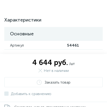
Характеристики
Основные
Артикул
54461
4 644 руб.
/шт
Нет в наличии
Заказать товар
Добавить к сравнению