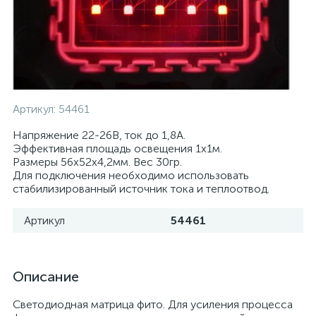
Артикул:
54461
Напряжение 22-26В, ток до 1,8А.
Эффективная площадь освещения 1х1м.
Размеры 56х52х4,2мм. Вес 30гр.
Для подключения необходимо использовать
стабилизированный источник тока и теплоотвод.
Артикул
54461
Описание
Светодиодная матрица фито. Для усиления процесса