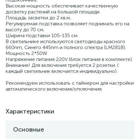
Высокая мощность обеспечивает качественную
досветку растений на большой площади.
Площадь засветки до 2 кв.м.
Регулируемая подставка позволяет поднимать его на
высоту до 70 см.
Ширина подставки 105-135 см.
В светильнике используются светодиоды красного
660nm, Синего 445nm и полного спектра (LM281B).
Мощность 2*50W
Напряжение питания 220V (блок питания в комплекте).
Внимание! Для включения требуется 2 розетки. (
каждый светильник включается индивидуально).
Рекомендуем использовать с таймером для настройки
автоматического включения/отключения.
Характеристики
Основные