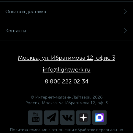
Оплата и доставка
Контакты
Москва, ул. Ибрагимова 12, офис 3
info@lightwerk.ru
8 800 222 02 34
© Интернет-магазин Лайтверк, 2026
Россия, Москва, ул. Ибрагимова 12, оф. 3
Политика компании в отношении обработки персональных