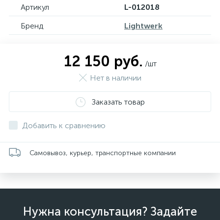
Артикул
L-012018
Бренд
Lightwerk
12 150 руб.
/шт
Нет в наличии
Заказать товар
Добавить к сравнению
Самовывоз, курьер, транспортные компании
Нужна консультация? Задайте