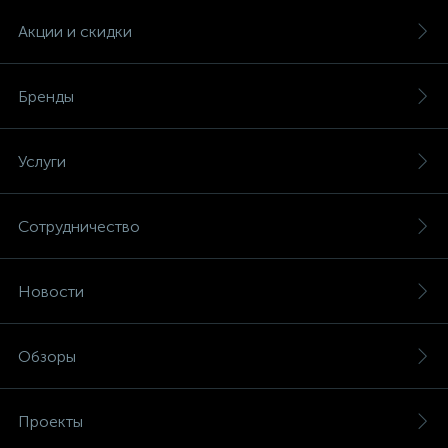
Акции и скидки
Бренды
Услуги
Сотрудничество
Новости
Обзоры
Проекты