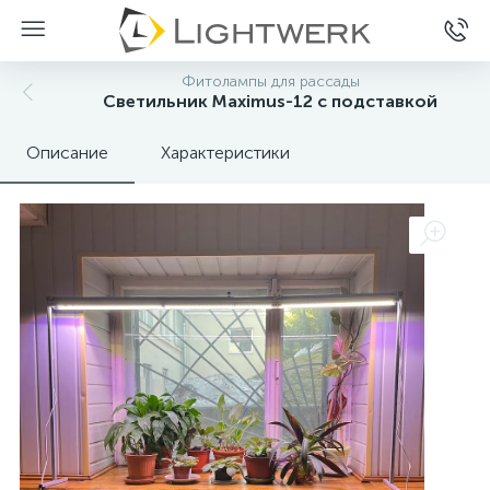
Фитолампы для рассады
Светильник Maximus-12 с подставкой
Описание
Характеристики