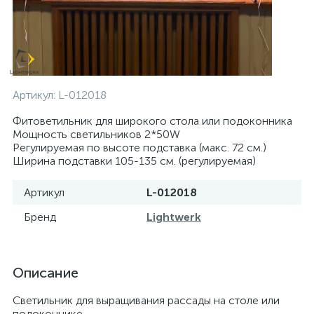
Артикул:
L-012018
Фитоветильник для широкого стола или подоконника
Мощность светильников 2*50W
Регулируемая по высоте подставка (макс. 72 см.)
Ширина подставки 105-135 см. (регулируемая)
Артикул
L-012018
Бренд
Lightwerk
Описание
Светильник для выращивания рассады на столе или
подоконнике.