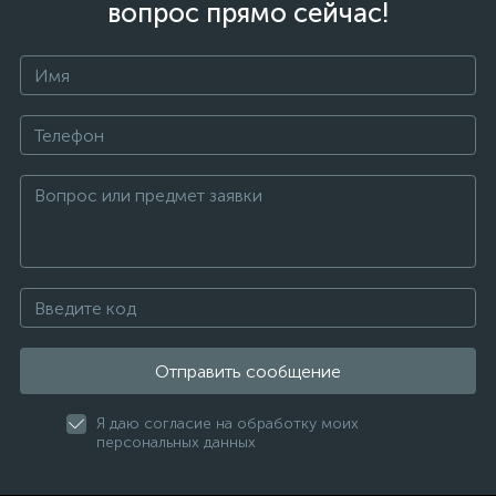
вопрос прямо сейчас!
Отправить сообщение
Я даю согласие на обработку моих
персональных данных