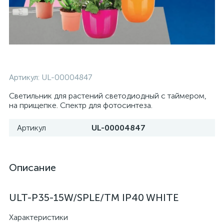
Артикул:
UL-00004847
Светильник для растений светодиодный с таймером,
на прищепке. Спектр для фотосинтеза.
Артикул
UL-00004847
Описание
ULT-P35-15W/SPLE/TM IP40 WHITE
Характеристики