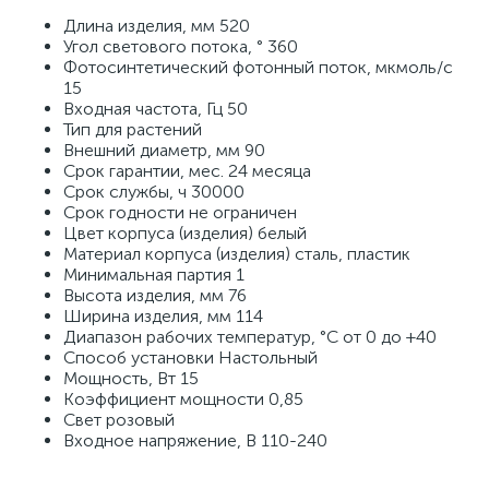
Длина изделия, мм 520
Угол светового потока, ° 360
Фотосинтетический фотонный поток, мкмоль/c
15
Входная частота, Гц 50
Тип для растений
Внешний диаметр, мм 90
Срок гарантии, мес. 24 месяца
Срок службы, ч 30000
Срок годности не ограничен
Цвет корпуса (изделия) белый
Материал корпуса (изделия) сталь, пластик
Минимальная партия 1
Высота изделия, мм 76
Ширина изделия, мм 114
Диапазон рабочих температур, °С от 0 до +40
Способ установки Настольный
Мощность, Вт 15
Коэффициент мощности 0,85
Свет розовый
Входное напряжение, В 110-240