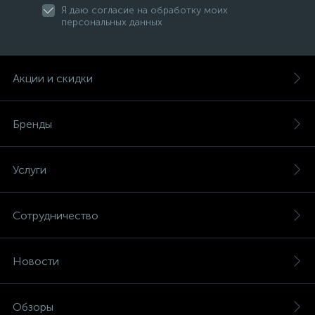
Я даю согласие на обработку моих
персональных данных
Акции и скидки
Бренды
Услуги
Сотрудничество
Новости
Обзоры