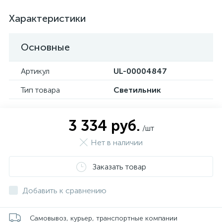
Характеристики
Основные
Артикул
UL-00004847
Тип товара
Светильник
3 334 руб.
/шт
Нет в наличии
Заказать товар
Добавить к сравнению
Самовывоз, курьер, транспортные компании