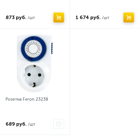
873 руб.
1 674 руб.
/шт
/шт
Розетка Feron 23238
689 руб.
/шт