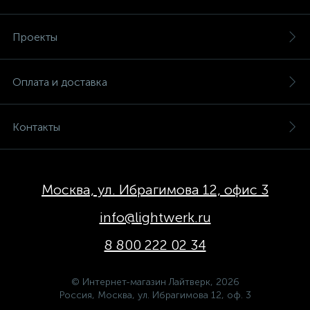
Проекты
Оплата и доставка
Контакты
Москва, ул. Ибрагимова 12, офис 3
info@lightwerk.ru
8 800 222 02 34
© Интернет-магазин Лайтверк, 2026
Россия, Москва, ул. Ибрагимова 12, оф. 3