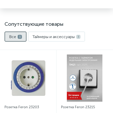
Сопутствующие товары
Все
Таймеры и аксессуары
3
3
Розетка Feron 23203
Розетка Feron 23215