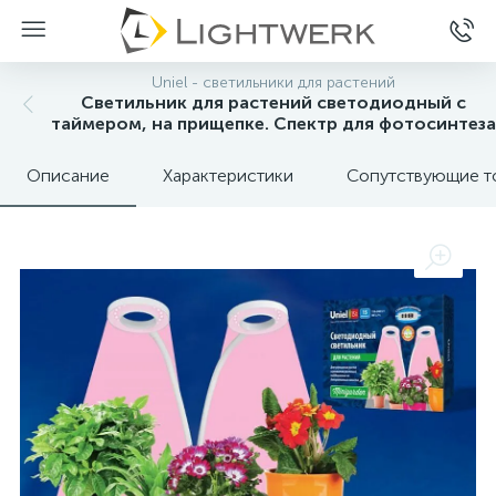
Uniel - светильники для растений
Светильник для растений светодиодный с
таймером, на прищепке. Спектр для фотосинтеза
Описание
Характеристики
Сопутствующие т