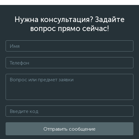
Нужна консультация? Задайте
вопрос прямо сейчас!
Отправить сообщение