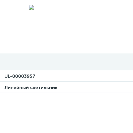
UL-00003957
Линейный светильник