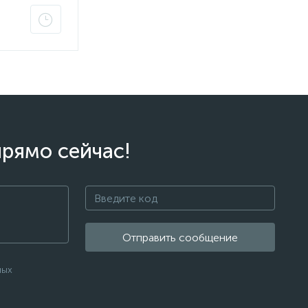
прямо сейчас!
Отправить сообщение
ных