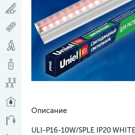
Описание
ULI-P16-10W/SPLE IP20 WHIT