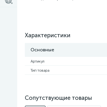
Характеристики
Основные
Артикул
Тип товара
Сопутствующие товары