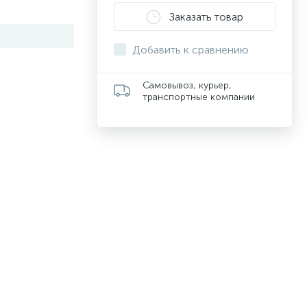
Заказать товар
Добавить к сравнению
Самовывоз, курьер,
транспортные компании