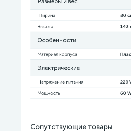
Размеры и вес
Ширина
80 с
Высота
143 
Особенности
Материал корпуса
Пла
Электрические
Напряжение питания
220 
Мощность
60 
Сопутствующие товары