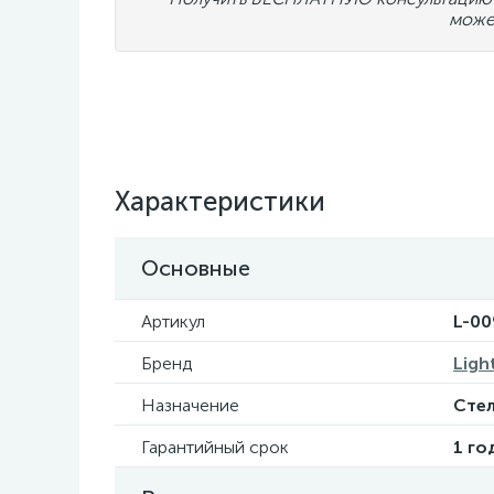
може
Характеристики
Основные
Артикул
L-00
Бренд
Ligh
Назначение
Стел
Гарантийный срок
1 го