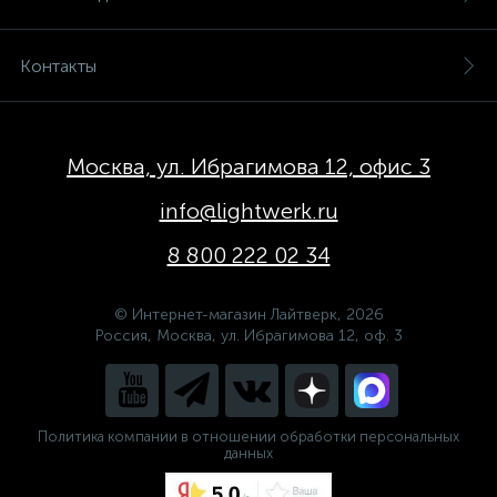
Контакты
Москва, ул. Ибрагимова 12, офис 3
info@lightwerk.ru
8 800 222 02 34
© Интернет-магазин Лайтверк, 2026
Россия, Москва, ул. Ибрагимова 12, оф. 3
Политика компании в отношении обработки персональных
данных