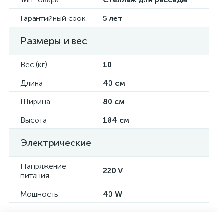
Гарантийный срок
5 лет
Размеры и вес
Вес (кг)
10
Длина
40 см
Ширина
80 см
Высота
184 см
Электрические
Напряжение
220 V
питания
Мощность
40 W