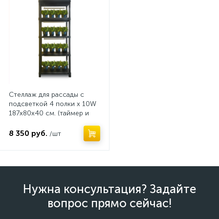
Стеллаж для рассады с
подсветкой 4 полки х 10W
187х80х40 см. (таймер и
удлинитель в подарок)
8 350 руб.
/шт
Нужна консультация? Задайте
вопрос прямо сейчас!