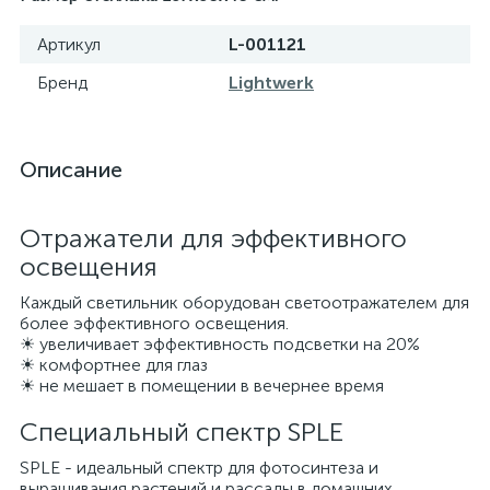
Артикул
L-001121
Бренд
Lightwerk
Описание
Отражатели для эффективного
освещения
Каждый светильник оборудован светоотражателем для
более эффективного освещения.
☀ увеличивает эффективность подсветки на 20%
☀ комфортнее для глаз
☀ не мешает в помещении в вечернее время
Специальный спектр SPLE
SPLE - идеальный спектр для фотосинтеза и
выращивания растений и рассады в домашних