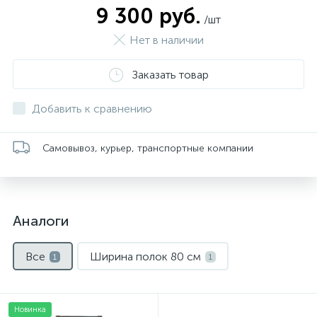
9 300 руб.
/шт
Нет в наличии
Заказать товар
Добавить к сравнению
Самовывоз, курьер, транспортные компании
Аналоги
Все
Ширина полок 80 см
1
1
Новинка