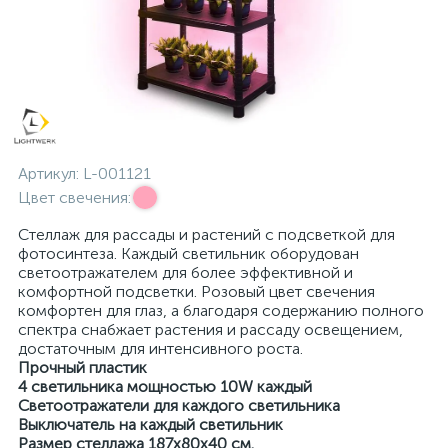
Артикул:
L-001121
Цвет свечения:
Стеллаж для рассады и растений с подсветкой для
фотосинтеза. Каждый светильник оборудован
светоотражателем для более эффективной и
комфортной подсветки. Розовый цвет свечения
комфортен для глаз, а благодаря содержанию полного
спектра снабжает растения и рассаду освещением,
достаточным для интенсивного роста.
Прочный пластик
4 светильника мощностью 10W каждый
Светоотражатели для каждого светильника
Выключатель на каждый светильник
Размер стеллажа 187х80х40 см.