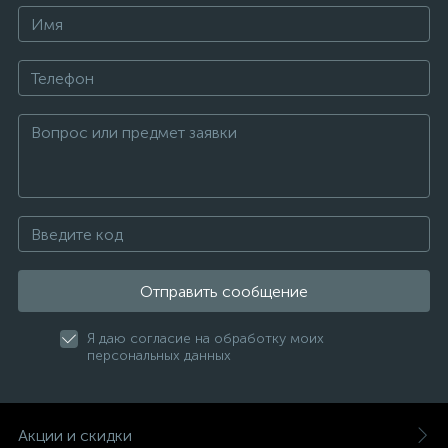
Отправить сообщение
Я даю согласие на обработку моих
персональных данных
Акции и скидки