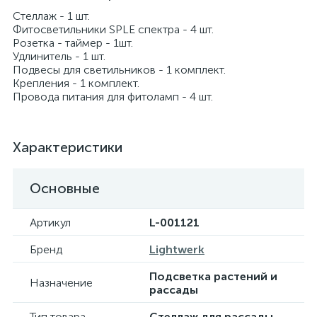
Стеллаж - 1 шт.
Фитосветильники SPLE спектра - 4 шт.
Розетка - таймер - 1шт.
Удлинитель - 1 шт.
Подвесы для светильников - 1 комплект.
Крепления - 1 комплект.
Провода питания для фитоламп - 4 шт.
Характеристики
Основные
Артикул
L-001121
Бренд
Lightwerk
Подсветка растений и
Назначение
рассады
Тип товара
Стеллаж для рассады