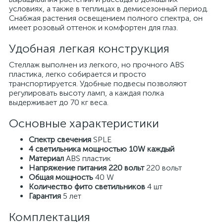
условиях, а также в теплицах в демисезонный период.
Снабжая растения освещением полного спектра, он
имеет розовый оттенок и комфортен для глаз.
Удобная легкая конструкция
Стеллаж выполнен из легкого, но прочного ABS
пластика, легко собирается и просто
транспортируется. Удобные подвесы позволяют
регулировать высоту ламп, а каждая полка
выдерживает до 70 кг веса.
Основные характеристики
Спектр свечения
SPLE
4 светильника мощностью 10W каждый
Материал
ABS пластик
Напряжение питания 220 вольт
220 вольт
Общая мощность
40 W
Количество фито светильников
4 шт
Гарантия
5 лет
Комплектация