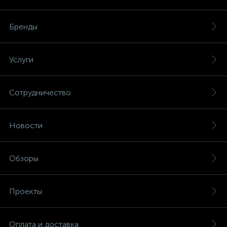
Бренды
Услуги
Сотрудничество
Новости
Обзоры
Проекты
Оплата и доставка