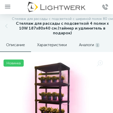
Стеллаж для рассады с подсветкой с шириной полок 80 см
Стеллаж для рассады с подсветкой 4 полки х
10W 187х80х40 см.(таймер и удлинитель в
подарок)
Описание
Характеристики
Аналоги
1
Новинка