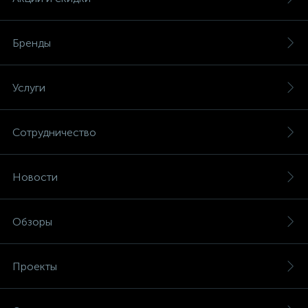
Бренды
Услуги
Сотрудничество
Новости
Обзоры
Проекты