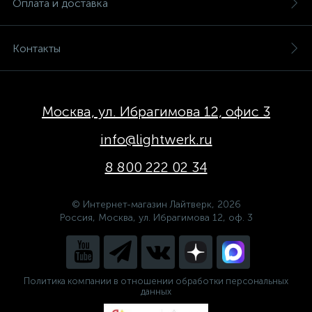
Оплата и доставка
Контакты
Москва, ул. Ибрагимова 12, офис 3
info@lightwerk.ru
8 800 222 02 34
© Интернет-магазин Лайтверк, 2026
Россия, Москва, ул. Ибрагимова 12, оф. 3
Политика компании в отношении обработки персональных
данных