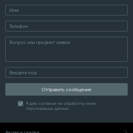
Отправить сообщение
Я даю согласие на обработку моих
персональных данных
Акции и скидки