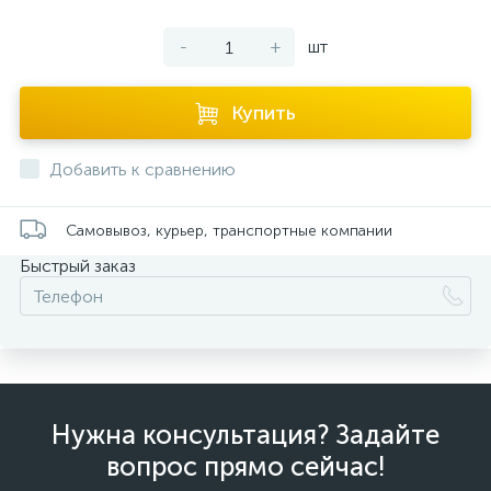
-
+
шт
Купить
Добавить к сравнению
Самовывоз, курьер, транспортные компании
Быстрый заказ
Нужна консультация? Задайте
вопрос прямо сейчас!