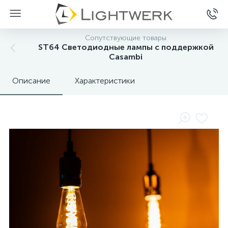
Сопутствующие товары
ST64 Светодиодные лампы с поддержкой
Casambi
Описание
Характеристики