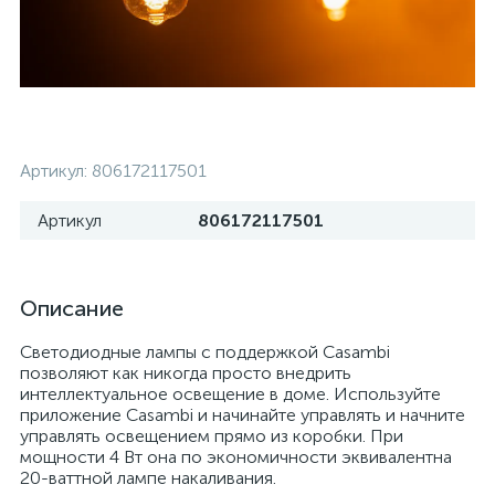
Артикул:
806172117501
Артикул
806172117501
Описание
Светодиодные лампы с поддержкой Casambi
позволяют как никогда просто внедрить
интеллектуальное освещение в доме. Используйте
приложение Casambi и начинайте управлять и начните
управлять освещением прямо из коробки. При
мощности 4 Вт она по экономичности эквивалентна
20-ваттной лампе накаливания.