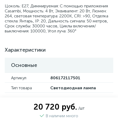
Цоколь: E27, Диммируемая: С помощью приложения
Casambi, Мощность: 4 Вт, Эквивалент: 20 Вт, Люмен:
264, световая температура: 2200K, CRI: >90, Отделка
стекла: Янтарь, IP: 20, Дальность сигнала: 50 метров,
Срок службы: 30000 часов, Циклы включения/
выключения: 100000, Угол луча: 360°
Характеристики
Основные
Артикул
806172117501
Тип товара
Светодиодная лампа
20 720 руб.
/шт
В наличии много