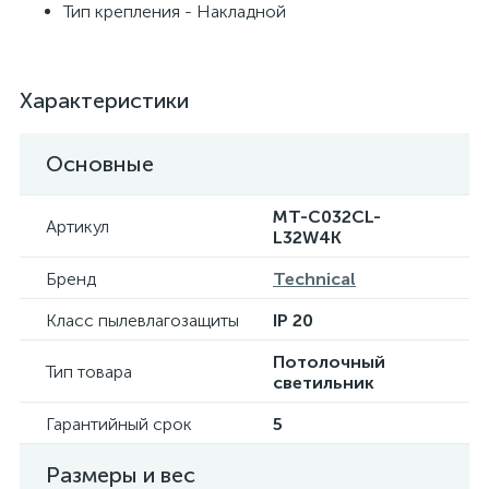
Тип крепления - Накладной
Характеристики
Основные
MT-C032CL-
Артикул
L32W4K
Бренд
Technical
Класс пылевлагозащиты
IP 20
Потолочный
Тип товара
светильник
Гарантийный срок
5
Размеры и вес