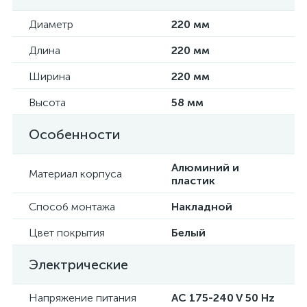
Диаметр
220 мм
Длина
220 мм
Ширина
220 мм
Высота
58 мм
Особенности
Алюминий и
Материал корпуса
пластик
Способ монтажа
Накладной
Цвет покрытия
Белый
Электрические
Напряжение питания
AC 175-240 V 50 Hz