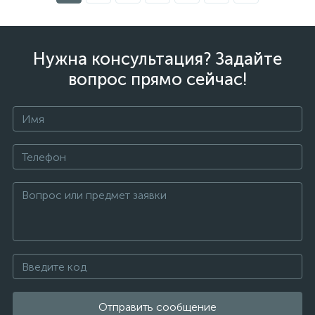
Нужна консультация? Задайте
вопрос прямо сейчас!
Отправить сообщение