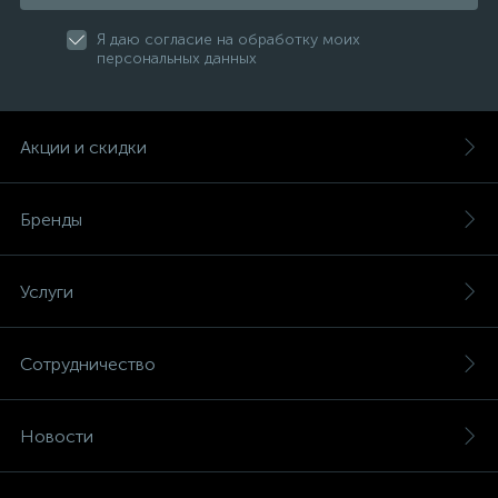
Я даю согласие на обработку моих
персональных данных
Акции и скидки
Бренды
Услуги
Сотрудничество
Новости