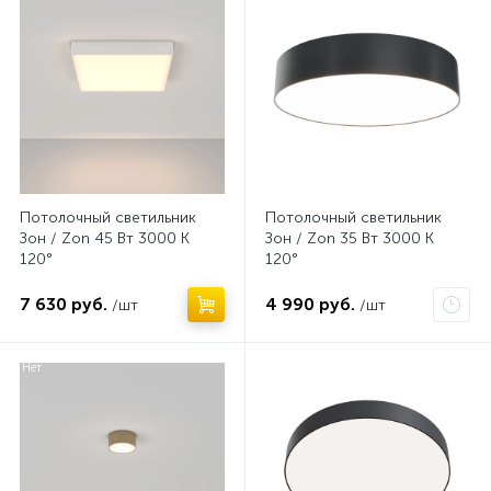
Потолочный светильник
Потолочный светильник
Зон / Zon 45 Вт 3000 К
Зон / Zon 35 Вт 3000 К
120°
120°
7 630 руб.
4 990 руб.
/шт
/шт
Нет
Нет