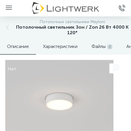
Потолочные светильники Maytoni
Потолочный светильник Зон / Zon 26 Вт 4000 К
120°
Описание
Характеристики
Файлы
А
3
Нет