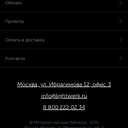
Обзоры
Проекты
Оплата и доставка
Контакты
Москва, ул. Ибрагимова 12, офис 3
info@lightwerk.ru
8 800 222 02 34
© Интернет-магазин Лайтверк, 2026
Россия, Москва, ул. Ибрагимова 12, оф. 3