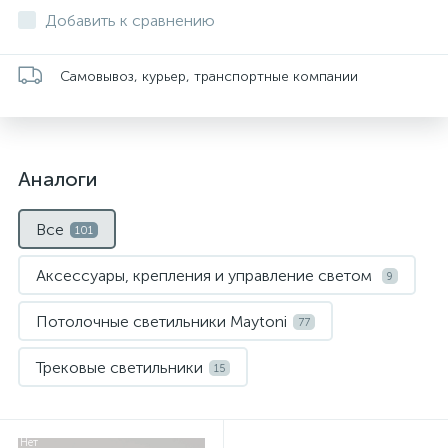
Добавить к сравнению
Самовывоз, курьер, транспортные компании
Аналоги
Все
101
Аксессуары, крепления и управление светом
9
Потолочные светильники Maytoni
77
Трековые светильники
15
Нет
Нет