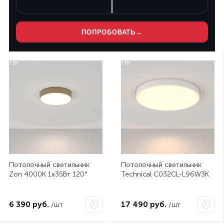
ПОПРОБОВАТЬ
→
Нет
Нет
Потолочный светильник
Потолочный светильник
Zon 4000K 1x35Вт 120°
Technical C032CL-L96W3K
6 390 руб.
17 490 руб.
/шт
/шт