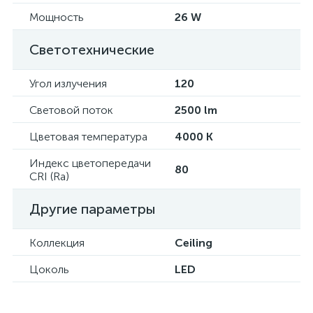
Мощность
26 W
Светотехнические
Угол излучения
120
Световой поток
2500 lm
Цветовая температура
4000 K
Индекс цветопередачи
80
CRI (Ra)
Другие параметры
Коллекция
Ceiling
Цоколь
LED