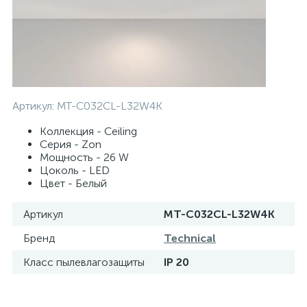
Артикул:
MT-C032CL-L32W4K
Коллекция - Ceiling
Серия - Zon
Мощность - 26 W
Цоколь - LED
Цвет - Белый
Артикул
MT-C032CL-L32W4K
Бренд
Technical
Класс пылевлагозащиты
IP 20