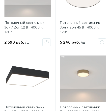
Потолочный светильник
Потолочный светильник
Зон / Zon 12 Вт 4000 К
Зон / Zon 45 Вт 4000 К
120°
120°
2 590 руб.
5 240 руб.
/шт
/шт
Нет
Нет
Потолочный светильник
Потолочный светильник