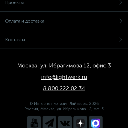
Проекты
Оплата и доставка
Контакты
Москва, ул. Ибрагимова 12, офис 3
info@lightwerk.ru
8 800 222 02 34
© Интернет-магазин Лайтверк, 2026
Россия, Москва, ул. Ибрагимова 12, оф. 3