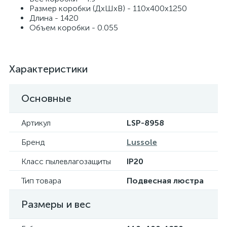
Размер коробки (ДхШхВ) - 110х400х1250
Длина - 1420
Объем коробки - 0.055
Характеристики
Основные
Артикул
LSP-8958
Бренд
Lussole
Класс пылевлагозащиты
IP20
Тип товара
Подвесная люстра
Размеры и вес