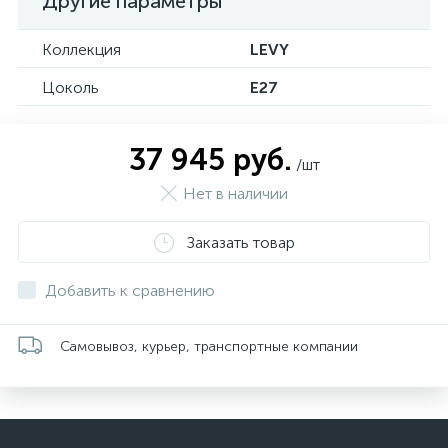
Другие параметры
Коллекция
LEVY
Цоколь
E27
37 945 руб.
/шт
Нет в наличии
Заказать товар
Добавить к сравнению
Самовывоз, курьер, транспортные компании