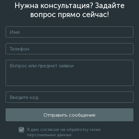
Нужна консультация? Задайте
вопрос прямо сейчас!
Отправить сообщение
Я даю согласие на обработку моих
персональных данных