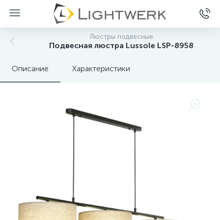
Люстры подвесные
Подвесная люстра Lussole LSP-8958
Описание
Характеристики