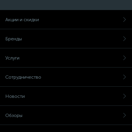
Акции и скидки
Бренды
Услуги
Сотрудничество
Новости
Обзоры